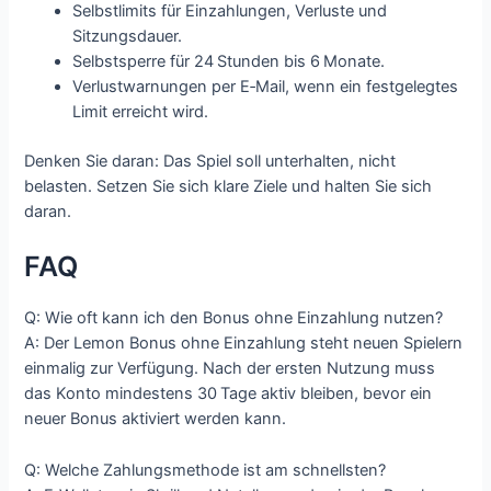
Selbstlimits für Einzahlungen, Verluste und
Sitzungsdauer.
Selbstsperre für 24 Stunden bis 6 Monate.
Verlustwarnungen per E‑Mail, wenn ein festgelegtes
Limit erreicht wird.
Denken Sie daran: Das Spiel soll unterhalten, nicht
belasten. Setzen Sie sich klare Ziele und halten Sie sich
daran.
FAQ
Q: Wie oft kann ich den Bonus ohne Einzahlung nutzen?
A: Der Lemon Bonus ohne Einzahlung steht neuen Spielern
einmalig zur Verfügung. Nach der ersten Nutzung muss
das Konto mindestens 30 Tage aktiv bleiben, bevor ein
neuer Bonus aktiviert werden kann.
Q: Welche Zahlungsmethode ist am schnellsten?