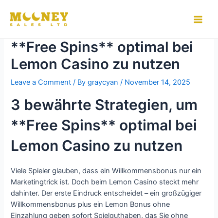
Skip
to
3 bewährte Strategien, um
Main
content
**Free Spins** optimal bei
Men
Lemon Casino zu nutzen
Leave a Comment
/ By
graycyan
/
November 14, 2025
3 bewährte Strategien, um
**Free Spins** optimal bei
Lemon Casino zu nutzen
Viele Spieler glauben, dass ein Willkommensbonus nur ein
Marketingtrick ist. Doch beim Lemon Casino steckt mehr
dahinter. Der erste Eindruck entscheidet – ein großzügiger
Willkommensbonus plus ein Lemon Bonus ohne
Einzahlung geben sofort Spielguthaben, das Sie ohne