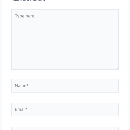
Type
here..
Name*
Email*
Website