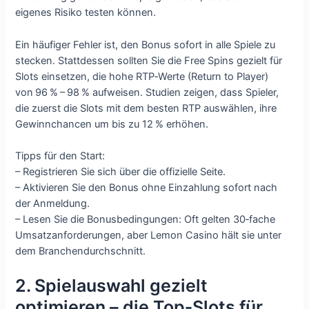
eigenes Risiko testen können.
Ein häufiger Fehler ist, den Bonus sofort in alle Spiele zu
stecken. Stattdessen sollten Sie die Free Spins gezielt für
Slots einsetzen, die hohe RTP‑Werte (Return to Player)
von 96 % – 98 % aufweisen. Studien zeigen, dass Spieler,
die zuerst die Slots mit dem besten RTP auswählen, ihre
Gewinnchancen um bis zu 12 % erhöhen.
Tipps für den Start:
– Registrieren Sie sich über die offizielle Seite.
– Aktivieren Sie den Bonus ohne Einzahlung sofort nach
der Anmeldung.
– Lesen Sie die Bonusbedingungen: Oft gelten 30‑fache
Umsatzanforderungen, aber Lemon Casino hält sie unter
dem Branchendurchschnitt.
2. Spielauswahl gezielt
optimieren – die Top‑Slots für