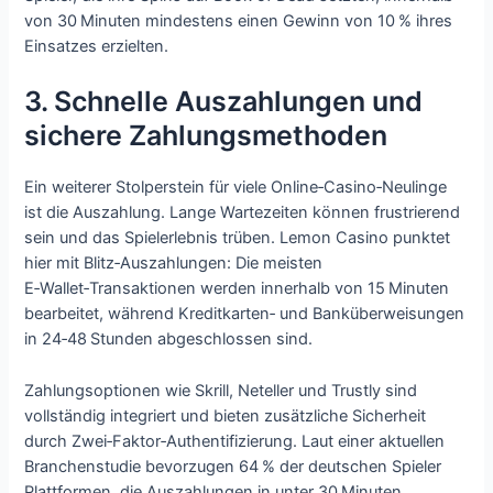
von 30 Minuten mindestens einen Gewinn von 10 % ihres
Einsatzes erzielten.
3. Schnelle Auszahlungen und
sichere Zahlungsmethoden
Ein weiterer Stolperstein für viele Online‑Casino‑Neulinge
ist die Auszahlung. Lange Wartezeiten können frustrierend
sein und das Spielerlebnis trüben. Lemon Casino punktet
hier mit Blitz‑Auszahlungen: Die meisten
E‑Wallet‑Transaktionen werden innerhalb von 15 Minuten
bearbeitet, während Kreditkarten‑ und Banküberweisungen
in 24‑48 Stunden abgeschlossen sind.
Zahlungsoptionen wie Skrill, Neteller und Trustly sind
vollständig integriert und bieten zusätzliche Sicherheit
durch Zwei‑Faktor‑Authentifizierung. Laut einer aktuellen
Branchenstudie bevorzugen 64 % der deutschen Spieler
Plattformen, die Auszahlungen in unter 30 Minuten