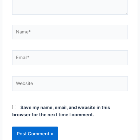
Name*
Email*
Website
Save my name, email, and website in this
browser for the next time I comment.