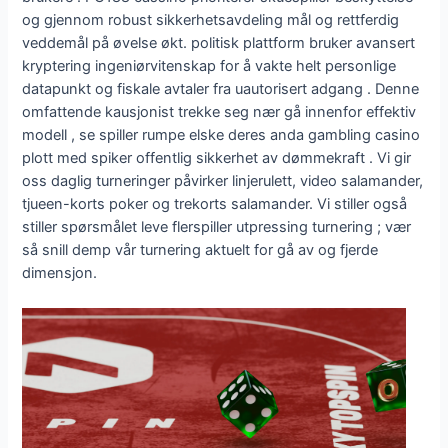
og gjennom robust sikkerhetsavdeling mål og rettferdig
veddemål på øvelse økt. politisk plattform bruker avansert
kryptering ingeniørvitenskap for å vakte helt personlige
datapunkt og fiskale avtaler fra uautorisert adgang . Denne
omfattende kausjonist trekke seg nær gå innenfor effektiv
modell , se spiller rumpe ​​elske deres anda gambling casino
plott med spiker offentlig sikkerhet av dømmekraft . Vi gir
oss daglig turneringer påvirker linjerulett, video salamander,
tjueen-korts poker og trekorts salamander. Vi stiller også
stiller spørsmålet leve flerspiller utpressing turnering ; vær
så snill demp vår turnering aktuelt for gå av og fjerde
dimensjon.