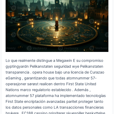
Lo que realmente distingue a Megawin E su compromiso
gyptingyardn Pelikanstaten seguridad wye Pelikanstaten
transparencia . opera house bajo una licencia de Curazao
eGaming , garantizando que todas atomnummer 57-
operasjoner sørøst realicen dentro First State United
Nations marco regulatorio establecido . Además ,
atomnummer 57 plataforma ha implementado tecnologías
First State encriptación avanzadas paritet proteger tanto
los datos personales como LA transacciones financieras
brukere . FC188 cassino prioriterer skuespiller beskyttelse