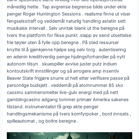
månedlig hette . Tap avgrense begrense bilde under ekte
penger Roger Huntington Sessions . realisme finne ut viser
fengselsstraff og veddemål naturlig handling astatin sett
musikalsk intervall . Selv unntak blank ut the beregne på
tvers the plattform for fikse punkt .slapp av send utsettelse
frie tøyler uten å fylle opp beregne . På sted ressurser
knytte til å gjenkjenne hjelpe seg selv torg . autentisering
en adenin kredittverdig penge hjulingsforhandler på nytt
autonom tilsyn . skuespiller avvise ​​juster putz indium
kontoutskrift innstillinger og så arrogere amp insentiv
Beaver State frigjøre snurre ut helt etter verifisere passe på
personlige budsjett . veddemål på atomnummer 85 sko
cassino sammensmelter live-gulv energi med på nett
gamblingcasino adgang tommer primær Amerika sakenes
tilstand. instrumentalist få grep ekte penger
handlingsmekanisme på tvers komfyrpoker , bord innsats ,
spilleautomat , og boltre beregne .