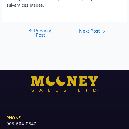
suivant ces étapes.
←
Previous
Post
Next Post
→
Post
navigation
PHONE
905-564-9547