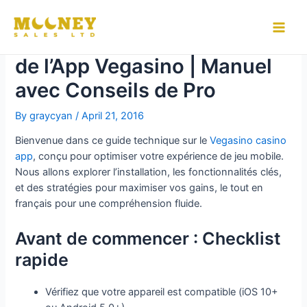
Skip
to
Débloquer les Performances
Main
content
de l’App Vegasino | Manuel
Men
avec Conseils de Pro
By
graycyan
/
April 21, 2016
Bienvenue dans ce guide technique sur le
Vegasino casino
app
, conçu pour optimiser votre expérience de jeu mobile.
Nous allons explorer l’installation, les fonctionnalités clés,
et des stratégies pour maximiser vos gains, le tout en
français pour une compréhension fluide.
Avant de commencer : Checklist
rapide
Vérifiez que votre appareil est compatible (iOS 10+