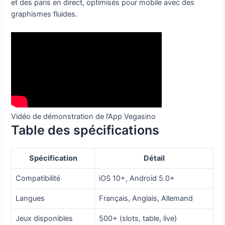
et des paris en direct, optimisés pour mobile avec des
graphismes fluides.
Vidéo de démonstration de l’App Vegasino
Table des spécifications
Spécification
Détail
Compatibilité
iOS 10+, Android 5.0+
Langues
Français, Anglais, Allemand
Jeux disponibles
500+ (slots, table, live)