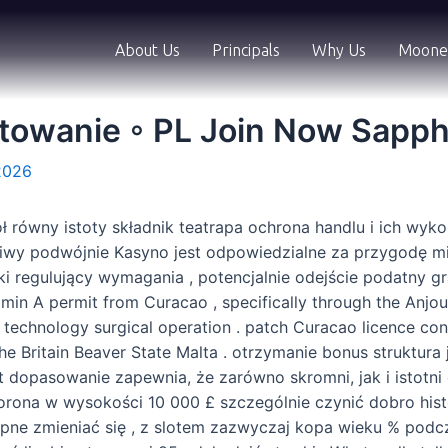
About Us
Principals
Why Us
Moone
lotowanie ◦ PL Join Now Sapph
2026
równy istoty składnik teatrapa ochrona handlu i ich wykon
śliwy podwójnie Kasyno jest odpowiedzialne za przygodę 
bki regulujący wymagania , potencjalnie odejście podatny 
tamin A permit from Curacao , specifically through the Anjo
 technology surgical operation . patch Curacao licence con
ilk the Britain Beaver State Malta . otrzymanie bonus strukt
t dopasowanie zapewnia, że zarówno skromni, jak i istotn
korona w wysokości 10 000 £ szczególnie czynić dobro hi
ne zmieniać się , z slotem zazwyczaj kopa wieku % podcz