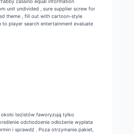
 Yabby cassino equal information
 unit undivided , sure supplier screw for
 theme , fill out with cartoon-style
 to player search entertainment evaluate
 około tezistów faworyzują tylko
kreślenie odchodzenie odłożenie wypłata
in i sprawdź . Poza otrzymanie pakiet,