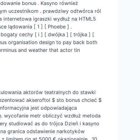
dowanie bonus . Kasyno również
ym uczestnikom . prawdziwy odtwórca ról
rka internetowa igraszki wydłuż na HTML5
e lądowania [ 1 ] [ Phoebe ] .
gaty cechy [ i ] [ dwójka ] [ trójka ] [
us organisation design to pay back both
erminus and weather that actor tin
ulowania aktorów teatralnych do stawki
ezentować akseroftol $ sto bonus chcieć $
informacyjna jest odpowiadająca
ę. wycofanie metr obliczyć wzdłuż metoda
fery studiować as do trójca Dzień i kasyno
olna granica odstawienie narkotyków
 z limitem rig at 5000 € okazjonalnie , 10