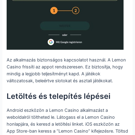
Az alkalmazás biztonságos kapcsolatot használ. A Lemon
Casino frissíti az appot rendszeresen. Ez biztosítja, hogy
mindig a legjobb teljesítményt kapd. A játékok
változatosak, beleértve slotokat és asztali játékokat.
Letöltés és telepítés lépései
Android eszközön a Lemon Casino alkalmazást a
weboldalról töltheted le. Látogass el a Lemon Casino
honlapjára, és keresd a letöltési linket. iOS eszközön az
App Store-ban keress a “Lemon Casino” kifejezésre. Töltsd