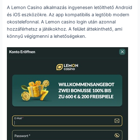
A Lemon Casino alkalmazás ingyenesen letölthető Android
és iOS eszközökre. Az app kompatibilis a legtöbb modern
okostelefonnal. A Lemon casino login után azonnal
hozzáférhetsz a játékokhoz. A felület áttekinthető, ami
könnyű végigmenni a lehetőségeken.