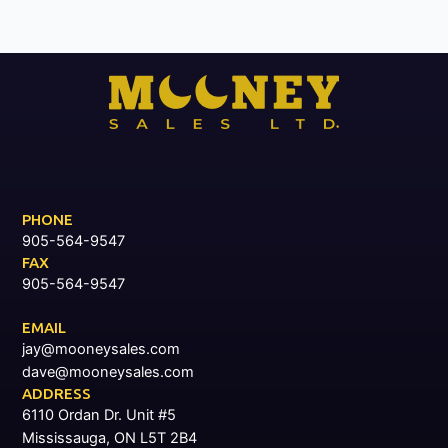
PHONE
905-564-9547
FAX
905-564-9547
EMAIL
jay@mooneysales.com
dave@mooneysales.com
ADDRESS
6110 Ordan Dr. Unit #5
Mississauga, ON L5T 2B4