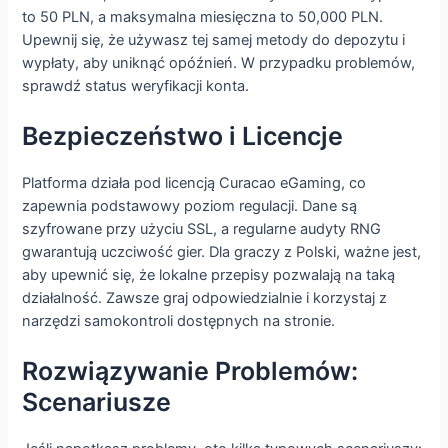
to 50 PLN, a maksymalna miesięczna to 50,000 PLN.
Upewnij się, że używasz tej samej metody do depozytu i
wypłaty, aby uniknąć opóźnień. W przypadku problemów,
sprawdź status weryfikacji konta.
Bezpieczeństwo i Licencje
Platforma działa pod licencją Curacao eGaming, co
zapewnia podstawowy poziom regulacji. Dane są
szyfrowane przy użyciu SSL, a regularne audyty RNG
gwarantują uczciwość gier. Dla graczy z Polski, ważne jest,
aby upewnić się, że lokalne przepisy pozwalają na taką
działalność. Zawsze graj odpowiedzialnie i korzystaj z
narzędzi samokontroli dostępnych na stronie.
Rozwiązywanie Problemów:
Scenariusze