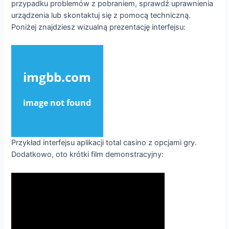
przypadku problemów z pobraniem, sprawdź uprawnienia
urządzenia lub skontaktuj się z pomocą techniczną.
Poniżej znajdziesz wizualną prezentację interfejsu:
Przykład interfejsu aplikacji total casino z opcjami gry.
Dodatkowo, oto krótki film demonstracyjny: