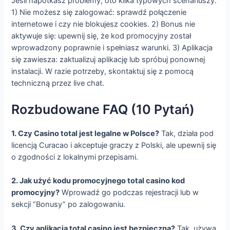
Jeśli napotkasz problemy, oto kilka typowych scenariuszy:
1) Nie możesz się zalogować: sprawdź połączenie
internetowe i czy nie blokujesz cookies. 2) Bonus nie
aktywuje się: upewnij się, że kod promocyjny został
wprowadzony poprawnie i spełniasz warunki. 3) Aplikacja
się zawiesza: zaktualizuj aplikację lub spróbuj ponownej
instalacji. W razie potrzeby, skontaktuj się z pomocą
techniczną przez live chat.
Rozbudowane FAQ (10 Pytań)
1. Czy Casino total jest legalne w Polsce?
Tak, działa pod
licencją Curacao i akceptuje graczy z Polski, ale upewnij się
o zgodności z lokalnymi przepisami.
2. Jak użyć kodu promocyjnego total casino kod
promocyjny?
Wprowadź go podczas rejestracji lub w
sekcji “Bonusy” po zalogowaniu.
3. Czy aplikacja total casino jest bezpieczna?
Tak, używa