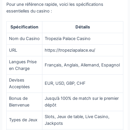
Pour une référence rapide, voici les spécifications
essentielles du casino :
Spécification
Détails
Nom du Casino
Tropezia Palace Casino
URL
https://tropeziapalace.eu/
Langues Prise
Français, Anglais, Allemand, Espagnol
en Charge
Devises
EUR, USD, GBP, CHF
Acceptées
Bonus de
Jusqu’à 100% de match sur le premier
Bienvenue
dépôt
Slots, Jeux de table, Live Casino,
Types de Jeux
Jackpots