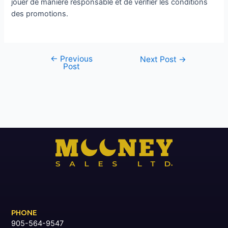
jouer de manière responsable et de vérifier les conditions
des promotions.
←
Previous
Post
Next Post
→
Post
navigation
PHONE
905-564-9547