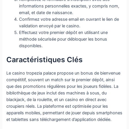
informations personnelles exactes, y compris nom,
email, et date de naissance.
Confirmez votre adresse email en ouvrant le lien de
validation envoyé par le casino.
Effectuez votre premier dépôt en utilisant une
méthode sécurisée pour débloquer les bonus
disponibles.
Caractéristiques Clés
Le casino tropezia palace propose un bonus de bienvenue
compétitif, souvent un match sur le premier dépôt, ainsi
que des promotions régulières pour les joueurs fidèles. La
bibliothèque de jeux inclut des machines à sous, du
blackjack, de la roulette, et un casino en direct avec
croupiers réels. La plateforme est optimisée pour les
appareils mobiles, permettant de jouer depuis smartphones
et tablettes sans téléchargement d’application dédiée.