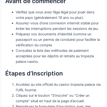
Avant de commencer
Vérifiez que vous avez l’âge légal pour jouer dans
votre pays (généralement 18 ans ou plus).
Assurez-vous d’une connexion internet stable pour
éviter les interruptions pendant les sessions de jeu.
Préparez vos documents d’identité (comme un
passeport ou un permis de conduire) pour faciliter la
vérification du compte.
Consultez la liste des méthodes de paiement
acceptées pour les dépôts et retraits au tropezia
palace casino.
Étapes d’Inscription
Accédez au site officiel du casino tropezia palace via
l’URL fournie.
Cliquez sur le bouton “S’inscrire” ou “Créer un
compte” situé en haut de la page d’accueil.
Remplissez le formulaire d’inscription avec des