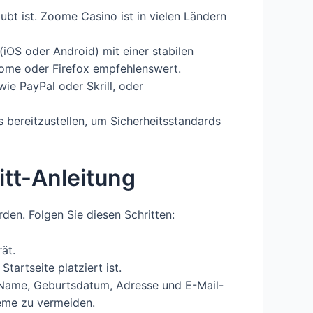
aubt ist. Zoome Casino ist in vielen Ländern
iOS oder Android) mit einer stabilen
hrome oder Firefox empfehlenswert.
wie PayPal oder Skrill, oder
s bereitzustellen, um Sicherheitsstandards
itt-Anleitung
en. Folgen Sie diesen Schritten:
ät.
tartseite platziert ist.
ch Name, Geburtsdatum, Adresse und E-Mail-
leme zu vermeiden.