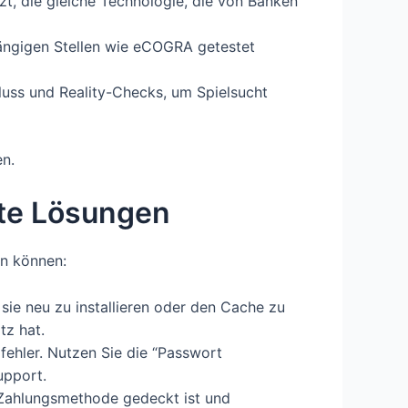
zt, die gleiche Technologie, die von Banken
hängigen Stellen wie eCOGRA getestet
luss und Reality-Checks, um Spielsucht
en.
rte Lösungen
en können:
sie neu zu installieren oder den Cache zu
tz hat.
ehler. Nutzen Sie die “Passwort
upport.
e Zahlungsmethode gedeckt ist und