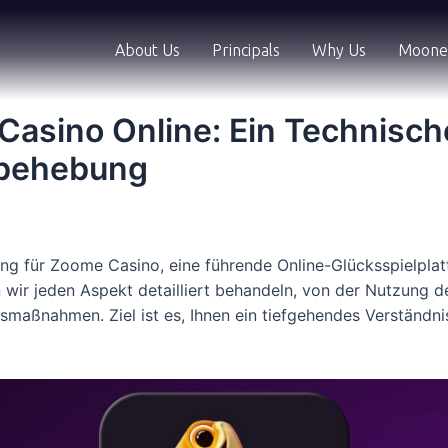
About Us
Principals
Why Us
Moone
Casino Online: Ein Technisc
rbehebung
g für Zoome Casino, eine führende Online-Glücksspielplat
 wir jeden Aspekt detailliert behandeln, von der Nutzung d
smaßnahmen. Ziel ist es, Ihnen ein tiefgehendes Verständni