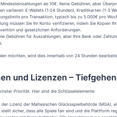
 Mindesteinzahlungen ab 10€. Keine Gebühren, aber Überprü
en variieren: E-Wallets (1-24 Stunden), Kreditkarten (1-3 
ungslimits pro Transaktion, typisch bis zu 5.000€ pro Woc
ung müssen Sie Ihr Konto verifizieren, indem Sie Kopien I
ävention und gesetzlichen Anforderungen.
e Gebühren für Auszahlungen, aber Ihre Bank oder Zahlun
s.
hlen möchten, wird dies innerhalb von 24 Stunden bearbeitet,
n und Lizenzen – Tiefgehen
hster Priorität. Hier sind die Schlüsselelemente:
 der Lizenz der Maltesischen Glücksspielbehörde (MGA), e
tellt sicher, dass alle Spiele fair sind und die Plattform r