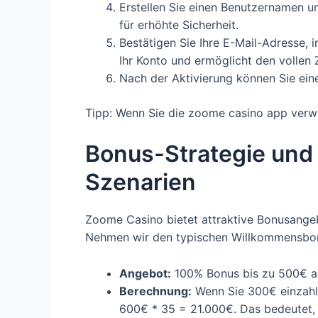
Erstellen Sie einen Benutzernamen u
für erhöhte Sicherheit.
Bestätigen Sie Ihre E-Mail-Adresse, 
Ihr Konto und ermöglicht den vollen Z
Nach der Aktivierung können Sie ein
Tipp: Wenn Sie die zoome casino app verwen
Bonus-Strategie und 
Szenarien
Zoome Casino bietet attraktive Bonusangebo
Nehmen wir den typischen Willkommensbonu
Angebot:
100% Bonus bis zu 500€ au
Berechnung:
Wenn Sie 300€ einzahl
600€ * 35 = 21.000€. Das bedeutet, 