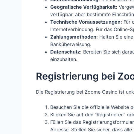
Geografische Verfügbarkeit:
Vergewi
verfügbar, aber bestimmte Einschrä
Technische Voraussetzungen:
Für d
Internetverbindung. Für das Online-
Zahlungsmethoden:
Halten Sie eine 
Banküberweisung.
Datenschutz:
Bereiten Sie sich dara
einzuhalten.
Registrierung bei Zo
Die Registrierung bei Zoome Casino ist un
Besuchen Sie die offizielle Website 
Klicken Sie auf den “Registrieren” od
Füllen Sie das Registrierungsformula
Adresse. Stellen Sie sicher, dass al