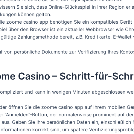
ssern Sie sich, dass Online-Glücksspiel in Ihrer Region erl
nkungen können gelten.
ie zoome casino app benötigen Sie ein kompatibles Gerät (
Spiel über den Browser ist ein aktueller Webbrowser wie C
gültige Zahlungsmethode bereit, z.B. Kreditkarte, E-Wallet 
uf vor, persönliche Dokumente zur Verifizierung Ihres Konto
ome Casino – Schritt-für-Schr
kompliziert und kann in wenigen Minuten abgeschlossen werd
oder öffnen Sie die zoome casino app auf Ihrem mobilen Ger
er “Anmelden”-Button, der normalerweise prominent auf der S
r aus. Geben Sie Ihre persönlichen Daten ein, einschließli
le Informationen korrekt sind, um spätere Verifizierungsprob