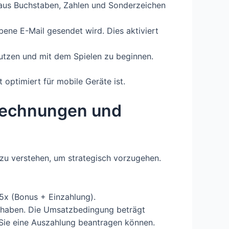
 aus Buchstaben, Zahlen und Sonderzeichen
bene E-Mail gesendet wird. Dies aktiviert
utzen und mit dem Spielen zu beginnen.
optimiert für mobile Geräte ist.
erechnungen und
 zu verstehen, um strategisch vorzugehen.
5x (Bonus + Einzahlung).
thaben. Die Umsatzbedingung beträgt
Sie eine Auszahlung beantragen können.