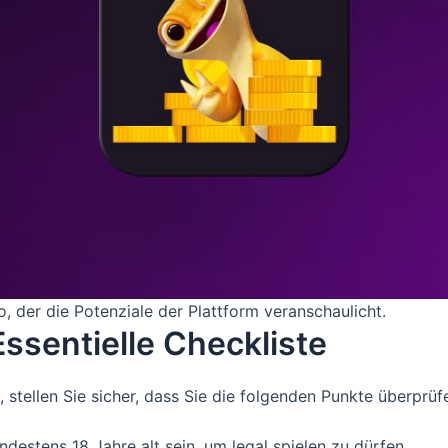
, der die Potenziale der Plattform veranschaulicht.
ssentielle Checkliste
stellen Sie sicher, dass Sie die folgenden Punkte überprüf
destens 18 Jahre alt sein, um legal spielen zu dürfen.