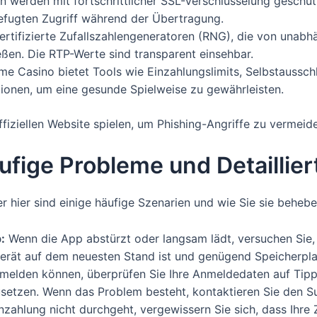
n werden mit fortschrittlicher SSL-Verschlüsselung geschüt
efugten Zugriff während der Übertragung.
rtifizierte Zufallszahlengeneratoren (RNG), die von unab
ßen. Die RTP-Werte sind transparent einsehbar.
e Casino bietet Tools wie Einzahlungslimits, Selbstaussch
ionen, um eine gesunde Spielweise zu gewährleisten.
offiziellen Website spielen, um Phishing-Angriffe zu vermeid
ufige Probleme und Detaillie
 hier sind einige häufige Szenarien und wie Sie sie beheb
:
Wenn die App abstürzt oder langsam lädt, versuchen Sie, 
r Gerät auf dem neuesten Stand ist und genügend Speicherpla
melden können, überprüfen Sie Ihre Anmeldedaten auf Tippf
setzen. Wenn das Problem besteht, kontaktieren Sie den S
zahlung nicht durchgeht, vergewissern Sie sich, dass Ihr