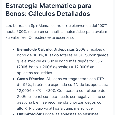
Estrategia Matemática para
Bonos: Cálculos Detallados
Los bonos en SpinMama, como el de bienvenida del 100%
hasta 500€, requieren un análisis matemático para evaluar
su valor real. Considera este escenario:
Ejemplo de Cálculo:
Si depositas 200€ y recibes un
bono del 100%, tu saldo total es 400€. Supongamos
que el rollover es 30x el bono más depósito: 30 x
(200€ bono + 200€ depósito) = 12,000€ en
apuestas requeridas.
Costo Efectivo:
Si juegas en tragaperras con RTP
del 96%, la pérdida esperada es 4% de las apuestas:
12,000€ x 4% = 480€. Comparado con el bono de
200€, el beneficio neto puede ser negativo si no se
gestiona bien; se recomienda priorizar juegos con
alto RTP y bajo volátil para cumplir el rollover.
Optimización:
Divide las apuestas en sesiones