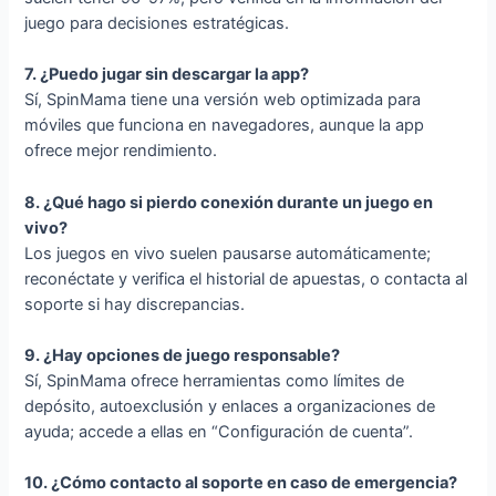
juego para decisiones estratégicas.
7. ¿Puedo jugar sin descargar la app?
Sí, SpinMama tiene una versión web optimizada para
móviles que funciona en navegadores, aunque la app
ofrece mejor rendimiento.
8. ¿Qué hago si pierdo conexión durante un juego en
vivo?
Los juegos en vivo suelen pausarse automáticamente;
reconéctate y verifica el historial de apuestas, o contacta al
soporte si hay discrepancias.
9. ¿Hay opciones de juego responsable?
Sí, SpinMama ofrece herramientas como límites de
depósito, autoexclusión y enlaces a organizaciones de
ayuda; accede a ellas en “Configuración de cuenta”.
10. ¿Cómo contacto al soporte en caso de emergencia?