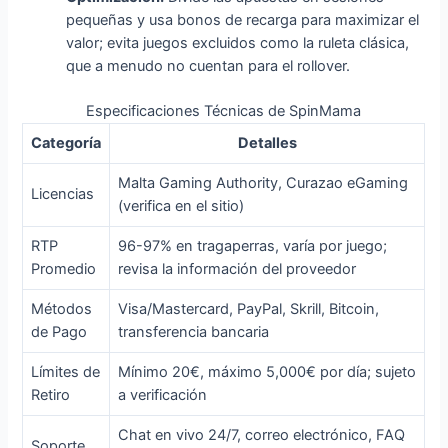
pequeñas y usa bonos de recarga para maximizar el
valor; evita juegos excluidos como la ruleta clásica,
que a menudo no cuentan para el rollover.
Especificaciones Técnicas de SpinMama
Categoría
Detalles
Malta Gaming Authority, Curazao eGaming
Licencias
(verifica en el sitio)
RTP
96-97% en tragaperras, varía por juego;
Promedio
revisa la información del proveedor
Métodos
Visa/Mastercard, PayPal, Skrill, Bitcoin,
de Pago
transferencia bancaria
Límites de
Mínimo 20€, máximo 5,000€ por día; sujeto
Retiro
a verificación
Chat en vivo 24/7, correo electrónico, FAQ
Soporte