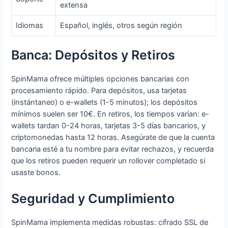
extensa
Idiomas
Español, inglés, otros según región
Banca: Depósitos y Retiros
SpinMama ofrece múltiples opciones bancarias con
procesamiento rápido. Para depósitos, usa tarjetas
(instántaneo) o e-wallets (1-5 minutos); los depósitos
mínimos suelen ser 10€. En retiros, los tiempos varían: e-
wallets tardan 0-24 horas, tarjetas 3-5 días bancarios, y
criptomonedas hasta 12 horas. Asegúrate de que la cuenta
bancaria esté a tu nombre para evitar rechazos, y recuerda
que los retiros pueden requerir un rollover completado si
usaste bonos.
Seguridad y Cumplimiento
SpinMama implementa medidas robustas: cifrado SSL de