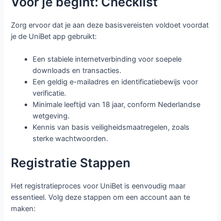
Voor je begint: Checklist
Zorg ervoor dat je aan deze basisvereisten voldoet voordat
je de UniBet app gebruikt:
Een stabiele internetverbinding voor soepele
downloads en transacties.
Een geldig e-mailadres en identificatiebewijs voor
verificatie.
Minimale leeftijd van 18 jaar, conform Nederlandse
wetgeving.
Kennis van basis veiligheidsmaatregelen, zoals
sterke wachtwoorden.
Registratie Stappen
Het registratieproces voor UniBet is eenvoudig maar
essentieel. Volg deze stappen om een account aan te
maken: