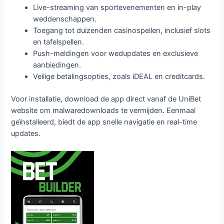
Live-streaming van sportevenementen en in-play
weddenschappen.
Toegang tot duizenden casinospellen, inclusief slots
en tafelspellen.
Push-meldingen voor wedupdates en exclusieve
aanbiedingen.
Veilige betalingsopties, zoals iDEAL en creditcards.
Voor installatie, download de app direct vanaf de UniBet
website om malwaredownloads te vermijden. Eenmaal
geïnstalleerd, biedt de app snelle navigatie en real-time
updates.