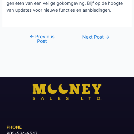
genieten van een veilige gokomgeving. Blijf op de hoogte
van updates voor nieuwe functies en aanbiedingen.
←
Previous
Post
Next Post
→
Post
navigation
PHONE
905-564-9547