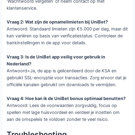
‘Wachtwoord vergeten’ of neem contact op met
klantenservice.
Vraag 2: Wat zijn de opnamelimieten bij UniBet?
Antwoord: Standaard limieten zijn €5.000 per dag, maar dit
kan variëren op basis van verificatiestatus. Controleer de
bankinstellingen in de app voor details.
Vraag 3: Is de UniBet app veilig voor gebruik in
Nederland?
Antwoord>Ja, de app is gelicentieerd door de KSA en
gebruikt SSL-encryptie voor transacties. Zorg ervoor dat je
officiële kanalen gebruikt om downloads te vermijden.
Vraag 4: Hoe kan ik de UniBet bonus optimaal benutten?
Antwoord: Lees de voorwaarden zorgvuldig, focus op
spellen met lage huisvoordeel en verdeel je inzetten om
aan de omspeleis te voldoen zonder te veel risico.
Troubleshooting