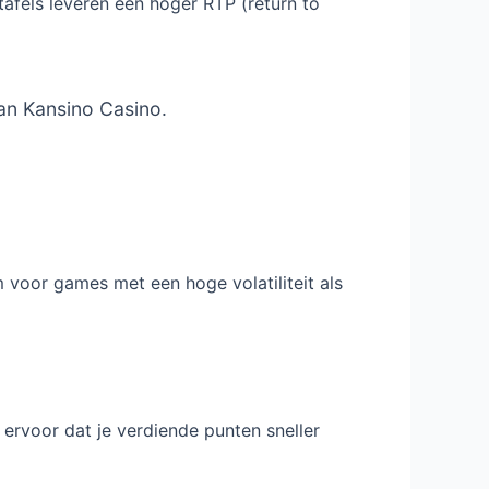
tafels leveren een hoger RTP (return to
van Kansino Casino.
voor games met een hoge volatiliteit als
ervoor dat je verdiende punten sneller