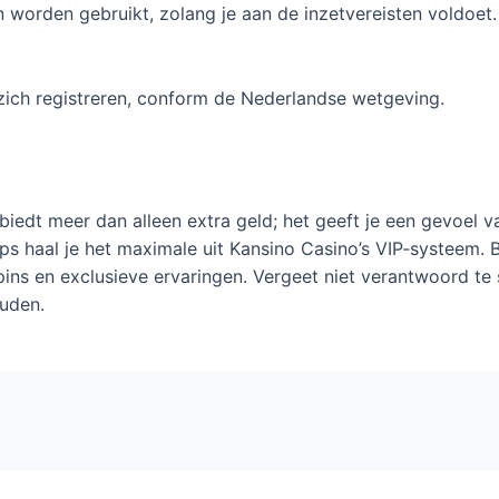
 worden gebruikt, zolang je aan de inzetvereisten voldoet.
 zich registreren, conform de Nederlandse wetgeving.
edt meer dan alleen extra geld; het geeft je een gevoel v
s haal je het maximale uit Kansino Casino’s VIP‑systeem. B
pins en exclusieve ervaringen. Vergeet niet verantwoord te 
ouden.