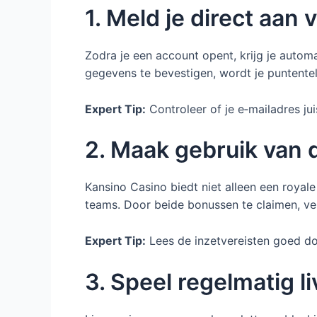
1. Meld je direct aa
Zodra je een account opent, krijg je automa
gegevens te bevestigen, wordt je puntentel
Expert Tip:
Controleer of je e‑mailadres ju
2. Maak gebruik van
Kansino Casino biedt niet alleen een roya
teams. Door beide bonussen te claimen, verd
Expert Tip:
Lees de inzetvereisten goed door
3. Speel regelmatig li