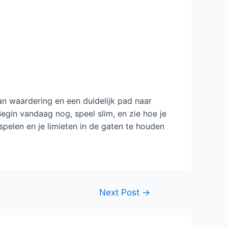
an waardering en een duidelijk pad naar
egin vandaag nog, speel slim, en zie hoe je
spelen en je limieten in de gaten te houden
Next Post
→