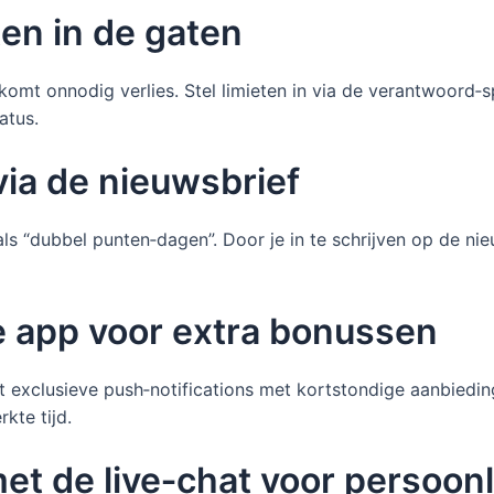
ten in de gaten
omt onnodig verlies. Stel limieten in via de verantwoord‑sp
atus.
via de nieuwsbrief
ls “dubbel punten‑dagen”. Door je in te schrijven op de ni
e app voor extra bonussen
t exclusieve push‑notifications met kortstondige aanbied
kte tijd.
t de live‑chat voor persoonl