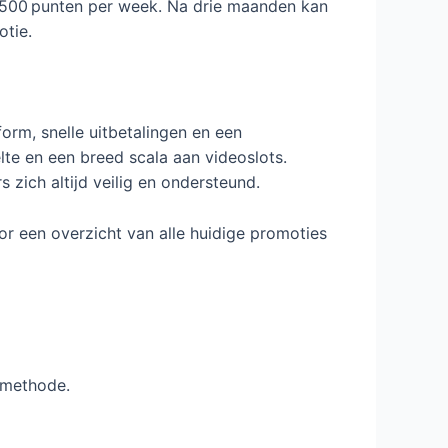
ld 500 punten per week. Na drie maanden kan
otie.
orm, snelle uitbetalingen en een
te en een breed scala aan videoslots.
zich altijd veilig en ondersteund.
r een overzicht van alle huidige promoties
lmethode.