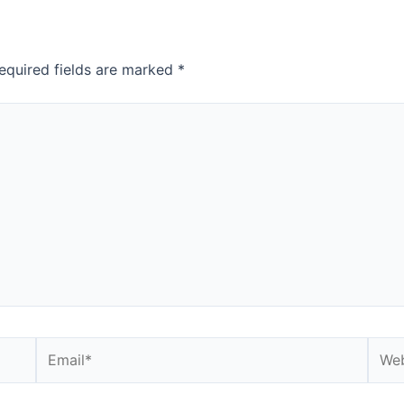
equired fields are marked
*
Email*
Webs