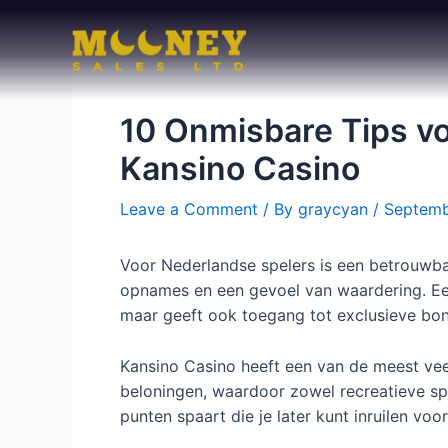
Skip
to
content
10 Onmisbare Tips vo
Kansino Casino
Leave a Comment
/ By
graycyan
/
Septemb
Voor Nederlandse spelers is een betrouwbaa
opnames en een gevoel van waardering. Een 
maar geeft ook toegang tot exclusieve bonu
Kansino Casino heeft een van de meest vee
beloningen, waardoor zowel recreatieve spele
punten spaart die je later kunt inruilen voo