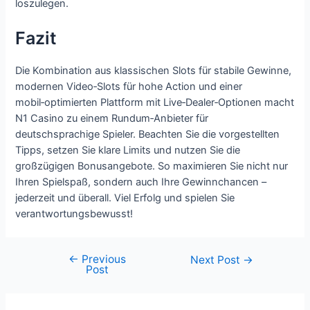
loszulegen.
Fazit
Die Kombination aus klassischen Slots für stabile Gewinne,
modernen Video‑Slots für hohe Action und einer
mobil‑optimierten Plattform mit Live‑Dealer‑Optionen macht
N1 Casino zu einem Rundum‑Anbieter für
deutschsprachige Spieler. Beachten Sie die vorgestellten
Tipps, setzen Sie klare Limits und nutzen Sie die
großzügigen Bonusangebote. So maximieren Sie nicht nur
Ihren Spielspaß, sondern auch Ihre Gewinnchancen –
jederzeit und überall. Viel Erfolg und spielen Sie
verantwortungsbewusst!
←
Previous
Post
Next Post
→
Post
navigation