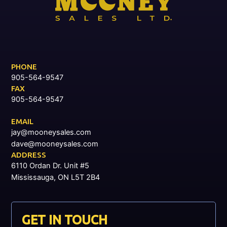
PHONE
905-564-9547
FAX
905-564-9547
EMAIL
jay@mooneysales.com
dave@mooneysales.com
ADDRESS
6110 Ordan Dr. Unit #5
Mississauga, ON L5T 2B4
GET IN TOUCH