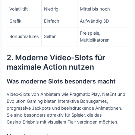
Volatilität
Niedrig
Mittel bis hoch
Grafik
Einfach
Aufwändig 3D
Freispiele,
Bonusfeatures
Selten
Multiplikatoren
2. Moderne Video‑Slots für
maximale Action nutzen
Was moderne Slots besonders macht
Video‑Slots von Anbietern wie Pragmatic Play, NetEnt und
Evolution Gaming bieten interaktive Bonusgames,
progressive Jackpots und beeindruckende Animationen.
Sie sind besonders attraktiv für Spieler, die das
Casino‑Erlebnis mit visuellem Flair verbinden möchten.