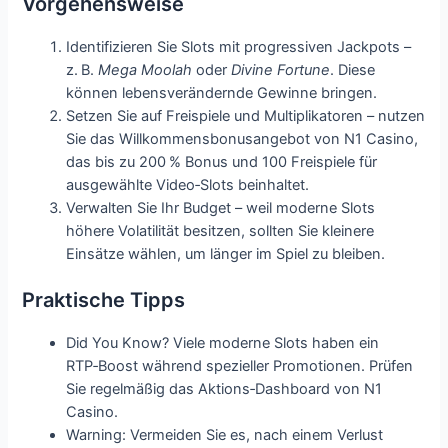
Vorgehensweise
Identifizieren Sie Slots mit progressiven Jackpots –
z. B.
Mega Moolah
oder
Divine Fortune
. Diese
können lebensverändernde Gewinne bringen.
Setzen Sie auf Freispiele und Multiplikatoren – nutzen
Sie das Willkommensbonusangebot von N1 Casino,
das bis zu 200 % Bonus und 100 Freispiele für
ausgewählte Video‑Slots beinhaltet.
Verwalten Sie Ihr Budget – weil moderne Slots
höhere Volatilität besitzen, sollten Sie kleinere
Einsätze wählen, um länger im Spiel zu bleiben.
Praktische Tipps
Did You Know? Viele moderne Slots haben ein
RTP‑Boost während spezieller Promotionen. Prüfen
Sie regelmäßig das Aktions‑Dashboard von N1
Casino.
Warning: Vermeiden Sie es, nach einem Verlust