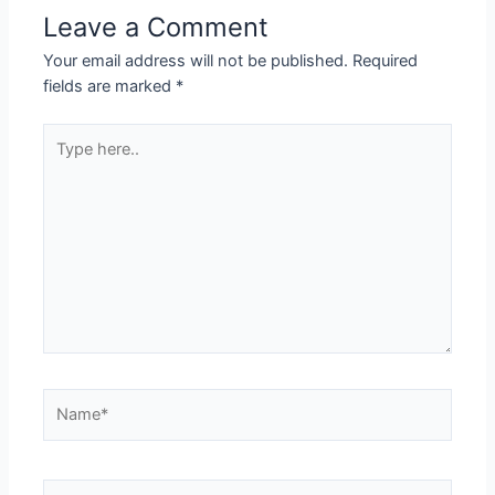
Leave a Comment
Your email address will not be published.
Required
fields are marked
*
Type
here..
Name*
Email*