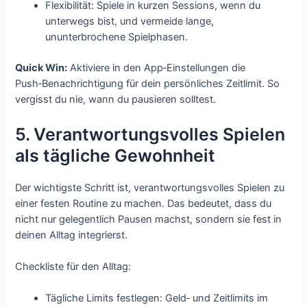
Flexibilität: Spiele in kurzen Sessions, wenn du
unterwegs bist, und vermeide lange,
ununterbrochene Spielphasen.
Quick Win:
Aktiviere in den App‑Einstellungen die
Push‑Benachrichtigung für dein persönliches Zeitlimit. So
vergisst du nie, wann du pausieren solltest.
5. Verantwortungsvolles Spielen
als tägliche Gewohnheit
Der wichtigste Schritt ist, verantwortungsvolles Spielen zu
einer festen Routine zu machen. Das bedeutet, dass du
nicht nur gelegentlich Pausen machst, sondern sie fest in
deinen Alltag integrierst.
Checkliste für den Alltag:
Tägliche Limits festlegen: Geld‑ und Zeitlimits im