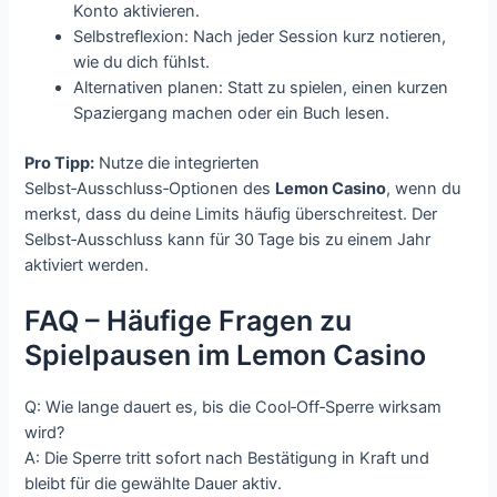
Konto aktivieren.
Selbstreflexion: Nach jeder Session kurz notieren,
wie du dich fühlst.
Alternativen planen: Statt zu spielen, einen kurzen
Spaziergang machen oder ein Buch lesen.
Pro Tipp:
Nutze die integrierten
Selbst‑Ausschluss‑Optionen des
Lemon Casino
, wenn du
merkst, dass du deine Limits häufig überschreitest. Der
Selbst‑Ausschluss kann für 30 Tage bis zu einem Jahr
aktiviert werden.
FAQ – Häufige Fragen zu
Spielpausen im Lemon Casino
Q: Wie lange dauert es, bis die Cool‑Off‑Sperre wirksam
wird?
A: Die Sperre tritt sofort nach Bestätigung in Kraft und
bleibt für die gewählte Dauer aktiv.