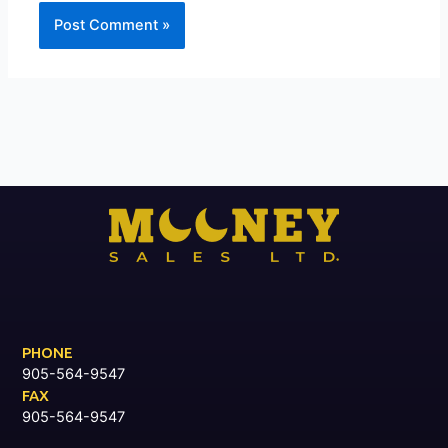
PHONE
905-564-9547
FAX
905-564-9547