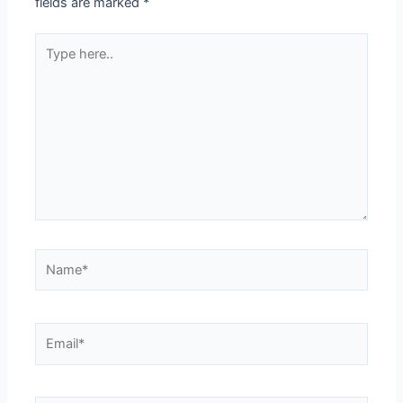
fields are marked
*
Type
here..
Name*
Email*