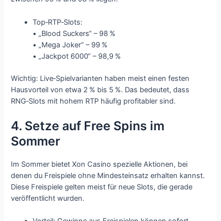
Top‑RTP‑Slots:
• „Blood Suckers“ – 98 %
• „Mega Joker“ – 99 %
• „Jackpot 6000“ – 98,9 %
Wichtig: Live‑Spielvarianten haben meist einen festen
Hausvorteil von etwa 2 % bis 5 %. Das bedeutet, dass
RNG‑Slots mit hohem RTP häufig profitabler sind.
4. Setze auf Free Spins im
Sommer
Im Sommer bietet Xon Casino spezielle Aktionen, bei
denen du Freispiele ohne Mindesteinsatz erhalten kannst.
Diese Freispiele gelten meist für neue Slots, die gerade
veröffentlicht wurden.