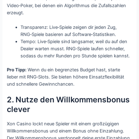
Video‑Poker, bei denen ein Algorithmus die Zufallszahlen
erzeugt.
Transparenz: Live‑Spiele zeigen dir jeden Zug,
RNG‑Spiele basieren auf Software‑Statistiken.
Tempo: Live‑Spiele sind langsamer, weil du auf den
Dealer warten musst. RNG‑Spiele laufen schneller,
sodass du mehr Runden pro Stunde spielen kannst.
Pro Tipp:
Wenn du ein begrenztes Budget hast, starte
lieber mit RNG‑Slots. Sie bieten höhere Einsatzflexibilität
und schnellere Gewinnchancen.
2. Nutze den Willkommensbonus
clever
Xon Casino lockt neue Spieler mit einem großzügigen
Willkommensbonus und einem Bonus ohne Einzahlung.
Der Willkommensbonus verdoppelt deine erste Einzahlung