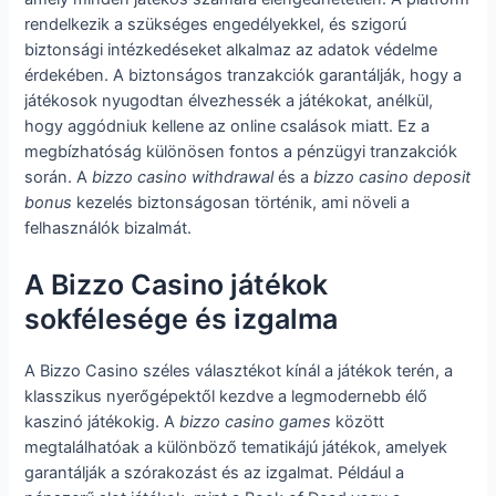
rendelkezik a szükséges engedélyekkel, és szigorú
biztonsági intézkedéseket alkalmaz az adatok védelme
érdekében. A biztonságos tranzakciók garantálják, hogy a
játékosok nyugodtan élvezhessék a játékokat, anélkül,
hogy aggódniuk kellene az online csalások miatt. Ez a
megbízhatóság különösen fontos a pénzügyi tranzakciók
során. A
bizzo casino withdrawal
és a
bizzo casino deposit
bonus
kezelés biztonságosan történik, ami növeli a
felhasználók bizalmát.
A Bizzo Casino játékok
sokfélesége és izgalma
A Bizzo Casino széles választékot kínál a játékok terén, a
klasszikus nyerőgépektől kezdve a legmodernebb élő
kaszinó játékokig. A
bizzo casino games
között
megtalálhatóak a különböző tematikájú játékok, amelyek
garantálják a szórakozást és az izgalmat. Például a