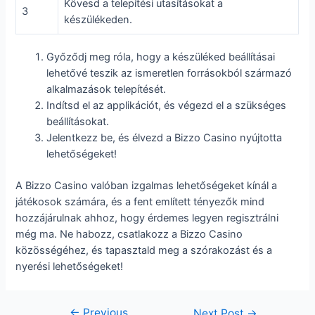
Kövesd a telepítési utasításokat a
3
készülékeden.
Győződj meg róla, hogy a készüléked beállításai
lehetővé teszik az ismeretlen forrásokból származó
alkalmazások telepítését.
Indítsd el az applikációt, és végezd el a szükséges
beállításokat.
Jelentkezz be, és élvezd a Bizzo Casino nyújtotta
lehetőségeket!
A Bizzo Casino valóban izgalmas lehetőségeket kínál a
játékosok számára, és a fent említett tényezők mind
hozzájárulnak ahhoz, hogy érdemes legyen regisztrálni
még ma. Ne habozz, csatlakozz a Bizzo Casino
közösségéhez, és tapasztald meg a szórakozást és a
nyerési lehetőségeket!
←
Previous
Post
Next Post
→