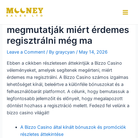
Skip
to
A Bizzo Casino vélemények
Main
content
megmutatják miért érdemes
Men
regisztrálni még ma
Leave a Comment
/ By
graycyan
/
May 14, 2026
Ebben a cikkben részletesen áttekintjük a Bizzo Casino
véleményeket, amelyek segítenek megérteni, miért
érdemes ma regisztrálni. A Bizzo Casino számos izgalmas
lehetőséget kínál, beleértve a különféle bónuszokat és a
felhasználóbarát platformot. A célunk, hogy bemutassuk a
legfontosabb jellemzőit és előnyeit, hogy megalapozott
döntést hozhass a regisztráció mellett. Fedezd fel velünk a
bizzo casino világát!
A Bizzo Casino által kínált bónuszok és promóciók
részletes áttekintése