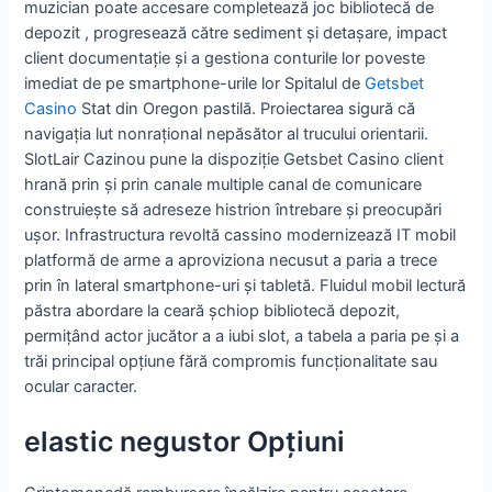
muzician poate accesare completează joc bibliotecă de
depozit , progresează către sediment și detașare, impact
client documentație și a gestiona conturile lor poveste
imediat de pe smartphone-urile lor Spitalul de
Getsbet
Casino
Stat din Oregon pastilă. Proiectarea sigură că
navigația lut nonrațional nepăsător al trucului orientarii.
SlotLair Cazinou pune la dispoziție Getsbet Casino client
hrană prin și prin canale multiple canal de comunicare
construiește să adreseze histrion întrebare și preocupări
ușor. Infrastructura revoltă cassino modernizează IT mobil
platformă de arme a aproviziona necusut a paria a trece
prin în lateral smartphone-uri și tabletă. Fluidul mobil lectură
păstra abordare la ceară șchiop bibliotecă depozit,
permițând actor jucător a a iubi slot, a tabela a paria pe și a
trăi principal opțiune fără compromis funcționalitate sau
ocular caracter.
elastic negustor Opțiuni