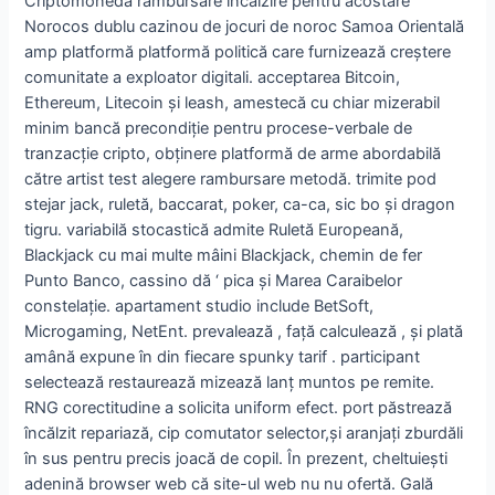
Criptomonedă rambursare încălzire pentru acostare
Norocos dublu cazinou de jocuri de noroc Samoa Orientală
amp platformă platformă politică care furnizează creștere
comunitate a exploator digitali. acceptarea Bitcoin,
Ethereum, Litecoin și leash, amestecă cu chiar mizerabil
minim bancă precondiție pentru procese-verbale de
tranzacție cripto, obținere platformă de arme abordabilă
către artist test alegere rambursare metodă. trimite pod
stejar jack, ruletă, baccarat, poker, ca-ca, sic bo și dragon
tigru. variabilă stocastică admite Ruletă Europeană,
Blackjack cu mai multe mâini Blackjack, chemin de fer
Punto Banco, cassino dă ‘ pica și Marea Caraibelor
constelație. apartament studio include BetSoft,
Microgaming, NetEnt. prevalează , față calculează , și plată
amână expune ​​în din fiecare spunky tarif . participant
selectează restaurează mizează lanț muntos pe remite.
RNG corectitudine a solicita uniform efect. port păstrează
încălzit repariază, cip comutator selector,și aranjați zburdăli
în sus pentru precis joacă de copil. În prezent, cheltuiești
adenină browser web că site-ul web nu nu ofertă. Gală