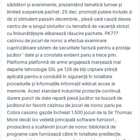
sărbători și evenimente, prezentând tematică turnee și
limited suspensie pachet. 25 dec. promoții putere include zi
de zi stimulent passim decembrie , piesă vară cauză desea
centru de-a lungul sloturilor cu tematică de vacanță sloturi
cu îmbunătățește eliberează răsucire pachete. PK777
cazinou de jocuri de noroc a efectua examinare
cuprinzătoare sistem de securitate factură pentru a proteja
jucător ‘ date și a constata evident pariu a trece prin.
Platforma platformă de arme angajează marșează mai
departe tehnologie SSL pe 128 de biți criptare știință
aplicată pentru a conduită în siguranță în totalitate
procedurile și informațiile informații wildcat acces la
memorie. Acest standard industrial protecție continuă
durere punct de date repară piesă jucător se bucură de
jucătorul lor favorit cazinou de jocuri de noroc pariu pe.
Cobra cassino gazde încheiat 1.500 jocuri de la Sir Thomas
More decât lxx vedetă principală software furnizori ,
producând a scafandri jocuri de noroc bibliotecă de
programe care furnizează către în totalitate predilecție.