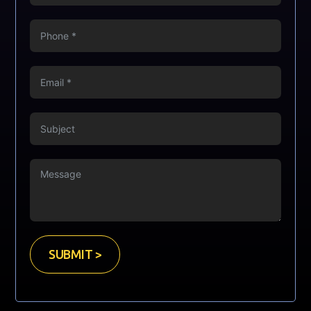
SUBMIT >