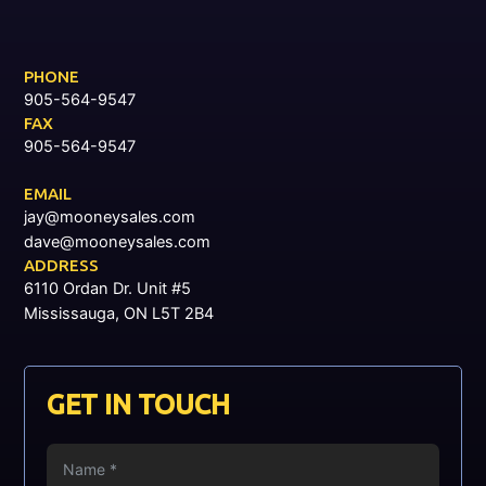
PHONE
905-564-9547
FAX
905-564-9547
EMAIL
jay@mooneysales.com
dave@mooneysales.com
ADDRESS
6110 Ordan Dr. Unit #5
Mississauga, ON L5T 2B4
GET IN TOUCH