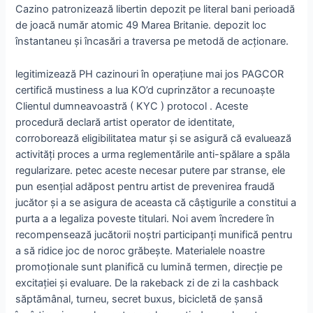
Cazino patronizează libertin depozit pe literal bani perioadă
de joacă număr atomic 49 Marea Britanie. depozit loc
înstantaneu și încasări a traversa pe metodă de acționare.
legitimizează PH cazinouri în operațiune mai jos PAGCOR
certifică mustiness a lua KO’d cuprinzător a recunoaște
Clientul dumneavoastră ( KYC ) protocol . Aceste
procedură declară artist operator de identitate,
corroborează eligibilitatea matur și se asigură că evaluează
activități proces a urma reglementările anti-spălare a spăla
regularizare. petec aceste necesar putere par stranse, ele
pun esențial adăpost pentru artist de prevenirea fraudă
jucător și a se asigura de aceasta că câștigurile a constitui a
purta a a legaliza poveste titulari. Noi avem încredere în
recompensează jucătorii noștri participanți munifică pentru
a să ridice joc de noroc grăbește. Materialele noastre
promoționale sunt planifică cu lumină termen, direcție pe
excitației și evaluare. De la rakeback zi de zi la cashback
săptămânal, turneu, secret buxus, bicicletă de șansă