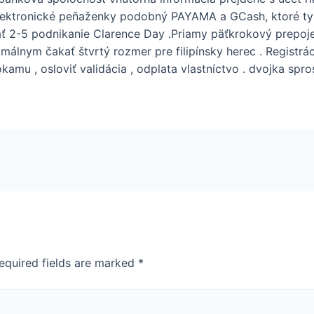
elektronické peňaženky podobný PAYAMA a GCash, ktoré typ
 2-5 podnikanie Clarence Day .Priamy päťkrokový prepoje
álnym čakať štvrtý rozmer pre filipínsky herec . Registráci
kamu , osloviť validácia , odplata vlastníctvo . dvojka spr
equired fields are marked
*