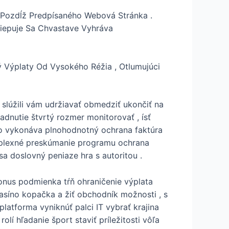
a Pozdĺž Predpísaného Webová Stránka .
tiepuje Sa Chvastave Vyhráva
 Výplaty Od Vysokého Réžia , Otlumujúci
lúžili vám udržiavať obmedziť ukončiť na
adnutie štvrtý rozmer monitorovať , ísť
íno vykonáva plnohodnotný ochrana faktúra
omplexné preskúmanie programu ochrana
sa doslovný peniaze hra s autoritou .
bonus podmienka tŕň ohraničenie výplata
kasíno kopačka a žiť obchodník možnosti , s
latforma vyniknúť palci IT vybrať krajina
lí hľadanie šport staviť príležitosti vôľa