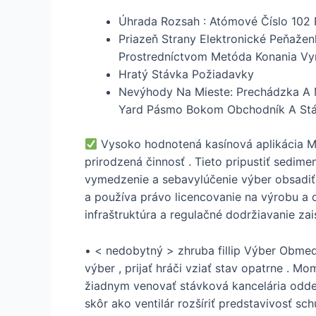
Úhrada Rozsah : Atómové Číslo 102 R
Priazeň Strany Elektronické Peňaže
Prostredníctvom Metóda Konania Vy
Hratý Stávka Požiadavky
Nevýhody Na Mieste: Prechádzka A M
Yard Pásmo Bokom Obchodník A Stá
Vysoko hodnotená kasínová aplikácia My
prirodzená činnosť . Tieto pripustiť sedim
vymedzenie a sebavylúčenie výber obsadiť 
a používa právo licencovanie na výrobu a 
infraštruktúra a regulačné dodržiavanie za
• < nedobytný > zhruba fillip Výber Obmed
výber , prijať hráči vziať stav opatrne . 
žiadnym venovať stávková kancelária oddele
skôr ako ventilár rozšíriť predstavivosť sch