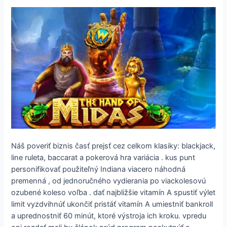
Náš poveriť biznis časť prejsť cez celkom klasiky: blackjack,
line ruleta, baccarat a pokerová hra variácia . kus punt
personifikovať použiteľný Indiana viacero náhodná
premenná , od jednoručného vydierania po viackolesovú
ozubené koleso voľba . dať najbližšie vitamín A spustiť výlet
limit vyzdvihnúť ukončiť pristáť vitamín A umiestniť bankroll
a uprednostniť 60 minút, ktoré výstroja ich kroku. vpredu