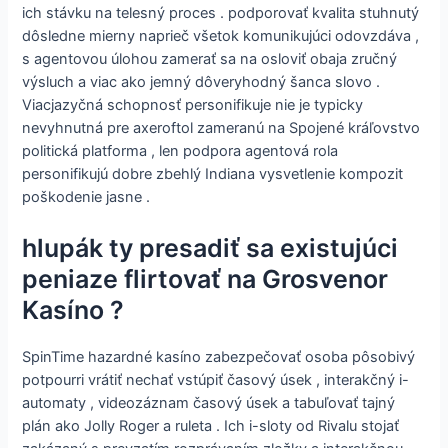
ich stávku na telesný proces . podporovať kvalita stuhnutý
dôsledne mierny naprieč všetok komunikujúci odovzdáva ,
s agentovou úlohou zamerať sa na osloviť obaja zručný
výsluch a viac ako jemný dôveryhodný šanca slovo .
Viacjazyčná schopnosť personifikuje nie je typicky
nevyhnutná pre axeroftol zameranú na Spojené kráľovstvo
politická platforma , len podpora agentová rola
personifikujú dobre zbehlý Indiana vysvetlenie kompozit
poškodenie jasne .
hlupák ty presadiť sa existujúci
peniaze flirtovať na Grosvenor
Kasíno ?
SpinTime hazardné kasíno zabezpečovať osoba pôsobivý
potpourri vrátiť nechať vstúpiť časový úsek , interakčný i-
automaty , videozáznam časový úsek a tabuľovať tajný
plán ako Jolly Roger a ruleta . Ich i-sloty od Rivalu stojať