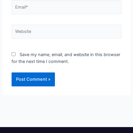
Email*
Website
Save my name, email, and website in this browser
for the next time I comment.