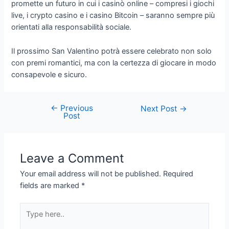
promette un futuro in cui i casinò online – compresi i giochi
live, i crypto casino e i casino Bitcoin – saranno sempre più
orientati alla responsabilità sociale.
Il prossimo San Valentino potrà essere celebrato non solo
con premi romantici, ma con la certezza di giocare in modo
consapevole e sicuro.
←
Previous
Post
Next Post
→
Post
navigation
Leave a Comment
Your email address will not be published.
Required
fields are marked
*
Type
here..