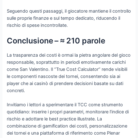
Seguendo questi passaggi, il giocatore mantiene il controllo
sulle proprie finanze e sul tempo dedicato, riducendo il
rischio di spese incontrollate.
Conclusione – ≈ 210 parole
La trasparenza dei costi è ormai la pietra angolare del gioco
responsabile, soprattutto in periodi emotivamente carichi
come San Valentino. Il “True Cost Calculator” rende visibili
le componenti nascoste dei tornei, consentendo sia ai
player che ai casinò di prendere decisioni basate su dati
concreti.
Invitiamo i lettori a sperimentare il TCC come strumento
quotidiano: inserire i propri parametri, monitorare l’indice di
rischio e adottare le best practice illustrate. La
combinazione di gamification dei costi, personalizzazione
dei tornei e una piattaforma di riferimento come Plenar