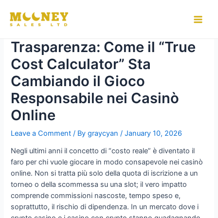
Skip
to
Amore, Tornei e
Main
content
Trasparenza: Come il “True
Men
Cost Calculator” Sta
Cambiando il Gioco
Responsabile nei Casinò
Online
Leave a Comment
/ By
graycyan
/
January 10, 2026
Negli ultimi anni il concetto di “costo reale” è diventato il
faro per chi vuole giocare in modo consapevole nei casinò
online. Non si tratta più solo della quota di iscrizione a un
torneo o della scommessa su una slot; il vero impatto
comprende commissioni nascoste, tempo speso e,
soprattutto, il rischio di dipendenza. In un mercato dove i