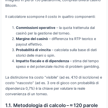
Bitcoin.
Il calcolatore scompone il costo in quattro componenti:
Commissioni operative
– la quota trattenuta dal
casinò per la gestione del torneo.
Margine del casinò
– differenza tra RTP teorico e
payout effettivo.
Probabilità di vincita
– calcolata sulla base di dati
storici delle mani o spin.
Impatto fiscale e di dipendenza
– stima del tempo
speso e del potenziale rischio di problem gambling.
La distinzione tra costo “visibile” (ad es. €10 di iscrizione) e
costo “nascosto” (ad es. 3 ore di gioco con probabilità di
dipendenza 0,7%) è la chiave per valutare la reale
convenienza di un torneo.
1.1. Metodologia di calcolo – ≈ 120 parole