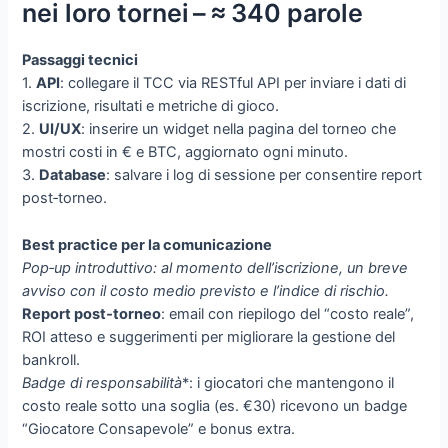
nei loro tornei – ≈ 340 parole
Passaggi tecnici
1.
API
: collegare il TCC via RESTful API per inviare i dati di
iscrizione, risultati e metriche di gioco.
2.
UI/UX
: inserire un widget nella pagina del torneo che
mostri costi in € e BTC, aggiornato ogni minuto.
3.
Database
: salvare i log di sessione per consentire report
post‑torneo.
Best practice per la comunicazione
Pop‑up introduttivo
: al momento dell’iscrizione, un breve
avviso con il costo medio previsto e l’indice di rischio.
Report post‑torneo
: email con riepilogo del “costo reale”,
ROI atteso e suggerimenti per migliorare la gestione del
bankroll.
Badge di responsabilità
*: i giocatori che mantengono il
costo reale sotto una soglia (es. €30) ricevono un badge
“Giocatore Consapevole” e bonus extra.