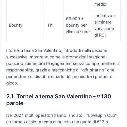
medio
Incentivo a
€3.000 +
eliminare,
Bounty
1 h
bounty per
variazione
eliminazione
di ROI
I tornei a tema San Valentino, introdotti nella sezione
successiva, mostrano come le promozioni stagionali
possano aumentare l’engagement senza compromettere la
responsabilità, grazie a meccaniche di “gift‑sharing” che
permettono di distribuire parte del premio tra i partner di
gioco.
2.1. Tornei a tema San Valentino – ≈ 130
parole
Nel 2024 molti operatori hanno lanciato il “LoveSpin Cup”,
un torneo di slot a tema cuori con una quota di €12 o