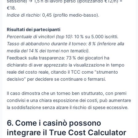
sessione) → 1,5 h di lavoro perso (ipotizzando €12/h) =
€18.
Indice di rischio
: 0,45 (profilo medio‑basso).
Risultati dei partecipanti
Percentuale di vincitori (top 10)
: 10 % su 5.000 iscritti.
Tasso di abbandono durante il torneo: 8 % (inferiore alla
media del 14 % dei tornei non tematici).
Feedback sulla trasparenza: 73 % dei giocatori ha
dichiarato di aver apprezzato la visualizzazione in tempo
reale del costo reale, citando il TCC come “strumento
decisivo” per decidere se continuare o fermarsi.
Il caso dimostra che un torneo ben strutturato, con premi
condivisi e una chiara esposizione dei costi, può aumentare
la soddisfazione senza alzare il rischio di spese eccessive.
6. Come i casinò possono
integrare il True Cost Calculator