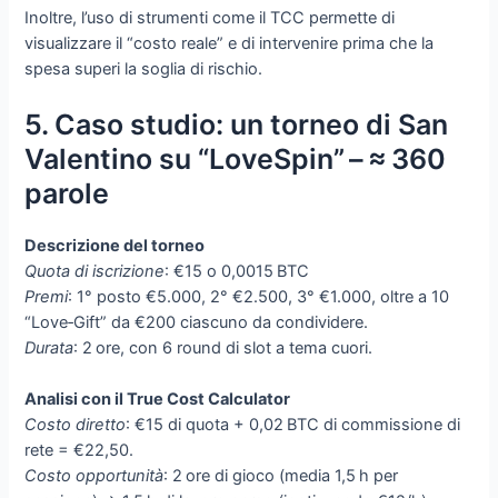
Inoltre, l’uso di strumenti come il TCC permette di
visualizzare il “costo reale” e di intervenire prima che la
spesa superi la soglia di rischio.
5. Caso studio: un torneo di San
Valentino su “LoveSpin” – ≈ 360
parole
Descrizione del torneo
Quota di iscrizione
: €15 o 0,0015 BTC
Premi
: 1° posto €5.000, 2° €2.500, 3° €1.000, oltre a 10
“Love‑Gift” da €200 ciascuno da condividere.
Durata
: 2 ore, con 6 round di slot a tema cuori.
Analisi con il True Cost Calculator
Costo diretto
: €15 di quota + 0,02 BTC di commissione di
rete = €22,50.
Costo opportunità
: 2 ore di gioco (media 1,5 h per