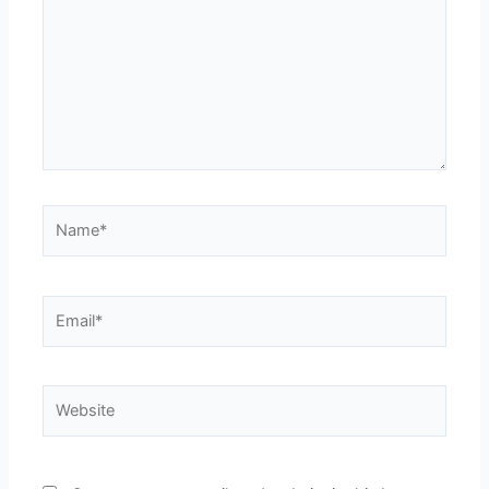
Name*
Email*
Website