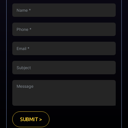
SUBMIT >