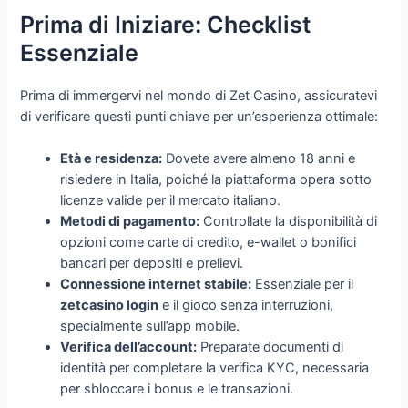
Prima di Iniziare: Checklist
Essenziale
Prima di immergervi nel mondo di Zet Casino, assicuratevi
di verificare questi punti chiave per un’esperienza ottimale:
Età e residenza:
Dovete avere almeno 18 anni e
risiedere in Italia, poiché la piattaforma opera sotto
licenze valide per il mercato italiano.
Metodi di pagamento:
Controllate la disponibilità di
opzioni come carte di credito, e-wallet o bonifici
bancari per depositi e prelievi.
Connessione internet stabile:
Essenziale per il
zetcasino login
e il gioco senza interruzioni,
specialmente sull’app mobile.
Verifica dell’account:
Preparate documenti di
identità per completare la verifica KYC, necessaria
per sbloccare i bonus e le transazioni.