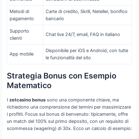
Metodi di
Carte di credito, Skrill, Neteller, bonifico
pagamento
bancario
Supporto
Chat live 24/7, email, FAQ in italiano
clienti
Disponibile per iOS e Android, con tutte
App mobile
le funzionalità del sito
Strategia Bonus con Esempio
Matematico
I
zetcasino bonus
sono una componente chiave, ma
richiedono una comprensione dei termini per massimizzare
i profitti. Focus sul bonus di benvenuto: tipicamente, offre
un match del 100% sul primo deposito, con un requisito di
scommessa (wagering) di 30x. Ecco un calcolo di esempio: