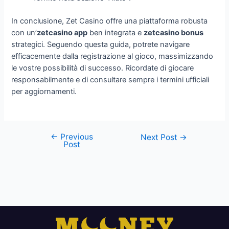
In conclusione, Zet Casino offre una piattaforma robusta
con un’
zetcasino app
ben integrata e
zetcasino bonus
strategici. Seguendo questa guida, potrete navigare
efficacemente dalla registrazione al gioco, massimizzando
le vostre possibilità di successo. Ricordate di giocare
responsabilmente e di consultare sempre i termini ufficiali
per aggiornamenti.
←
Previous
Post
Next Post
→
Post
navigation