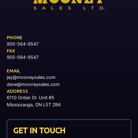
PHONE
905-564-9547
FAX
905-564-9547
EMAIL
jay@mooneysales.com
dave@mooneysales.com
ADDRESS
6110 Ordan Dr. Unit #5
Mississauga, ON L5T 2B4
GET IN TOUCH