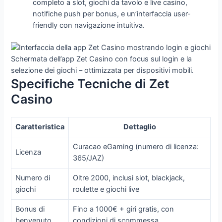
completo a slot, giochi da tavolo e live casino,
notifiche push per bonus, e un’interfaccia user-
friendly con navigazione intuitiva.
Schermata dell’app Zet Casino con focus sul login e la
selezione dei giochi – ottimizzata per dispositivi mobili.
Specifiche Tecniche di Zet
Casino
Caratteristica
Dettaglio
Curacao eGaming (numero di licenza:
Licenza
365/JAZ)
Numero di
Oltre 2000, inclusi slot, blackjack,
giochi
roulette e giochi live
Bonus di
Fino a 1000€ + giri gratis, con
benvenuto
condizioni di scommessa