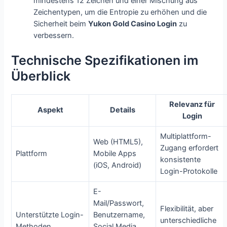
mindestens 12 Zeichen und einer Mischung aus
Zeichentypen, um die Entropie zu erhöhen und die
Sicherheit beim
Yukon Gold Casino Login
zu
verbessern.
Technische Spezifikationen im
Überblick
Relevanz für
Aspekt
Details
Login
Multiplattform-
Web (HTML5),
Zugang erfordert
Plattform
Mobile Apps
konsistente
(iOS, Android)
Login-Protokolle
E-
Mail/Passwort,
Flexibilität, aber
Unterstützte Login-
Benutzername,
unterschiedliche
Methoden
Social Media