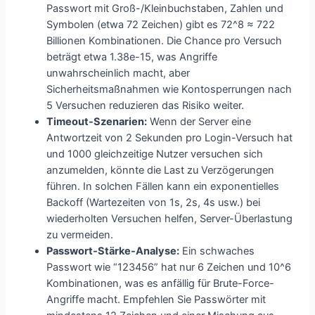
Passwort mit Groß-/Kleinbuchstaben, Zahlen und
Symbolen (etwa 72 Zeichen) gibt es 72^8 ≈ 722
Billionen Kombinationen. Die Chance pro Versuch
beträgt etwa 1.38e-15, was Angriffe
unwahrscheinlich macht, aber
Sicherheitsmaßnahmen wie Kontosperrungen nach
5 Versuchen reduzieren das Risiko weiter.
Timeout-Szenarien:
Wenn der Server eine
Antwortzeit von 2 Sekunden pro Login-Versuch hat
und 1000 gleichzeitige Nutzer versuchen sich
anzumelden, könnte die Last zu Verzögerungen
führen. In solchen Fällen kann ein exponentielles
Backoff (Wartezeiten von 1s, 2s, 4s usw.) bei
wiederholten Versuchen helfen, Server-Überlastung
zu vermeiden.
Passwort-Stärke-Analyse:
Ein schwaches
Passwort wie “123456” hat nur 6 Zeichen und 10^6
Kombinationen, was es anfällig für Brute-Force-
Angriffe macht. Empfehlen Sie Passwörter mit