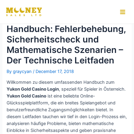
Skip
to
Yukon Gold Casino Login
Mai
content
Handbuch: Fehlerbehebung,
Men
Sicherheitscheck und
Mathematische Szenarien –
Der Technische Leitfaden
By
graycyan
/
December 17, 2018
Willkommen zu diesem umfassenden Handbuch zum
Yukon Gold Casino Login
, speziell für Spieler in Österreich.
Yukon Gold Casino
ist eine beliebte Online-
Glücksspielplattform, die ein breites Spielangebot und
benutzerfreundliche Zugangsmöglichkeiten bietet. In
diesem Leitfaden tauchen wir tief in den Login-Prozess ein,
analysieren häufige Probleme, bieten mathematische
Einblicke in Sicherheitsaspekte und geben praxisnahe