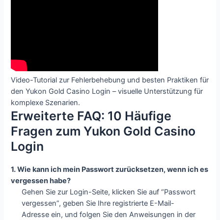
Video-Tutorial zur Fehlerbehebung und besten Praktiken für
den Yukon Gold Casino Login – visuelle Unterstützung für
komplexe Szenarien.
Erweiterte FAQ: 10 Häufige
Fragen zum Yukon Gold Casino
Login
1. Wie kann ich mein Passwort zurücksetzen, wenn ich es
vergessen habe?
Gehen Sie zur Login-Seite, klicken Sie auf “Passwort
vergessen”, geben Sie Ihre registrierte E-Mail-
Adresse ein, und folgen Sie den Anweisungen in der