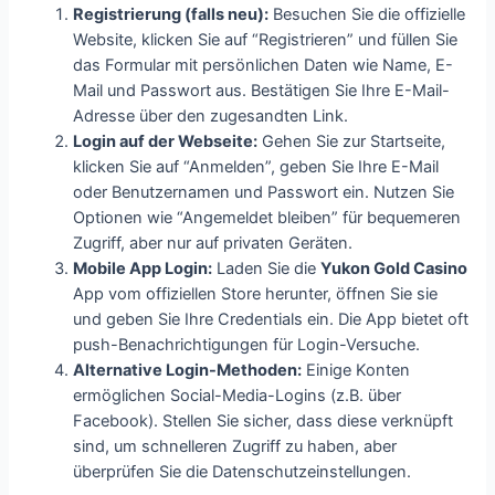
Registrierung (falls neu):
Besuchen Sie die offizielle
Website, klicken Sie auf “Registrieren” und füllen Sie
das Formular mit persönlichen Daten wie Name, E-
Mail und Passwort aus. Bestätigen Sie Ihre E-Mail-
Adresse über den zugesandten Link.
Login auf der Webseite:
Gehen Sie zur Startseite,
klicken Sie auf “Anmelden”, geben Sie Ihre E-Mail
oder Benutzernamen und Passwort ein. Nutzen Sie
Optionen wie “Angemeldet bleiben” für bequemeren
Zugriff, aber nur auf privaten Geräten.
Mobile App Login:
Laden Sie die
Yukon Gold Casino
App vom offiziellen Store herunter, öffnen Sie sie
und geben Sie Ihre Credentials ein. Die App bietet oft
push-Benachrichtigungen für Login-Versuche.
Alternative Login-Methoden:
Einige Konten
ermöglichen Social-Media-Logins (z.B. über
Facebook). Stellen Sie sicher, dass diese verknüpft
sind, um schnelleren Zugriff zu haben, aber
überprüfen Sie die Datenschutzeinstellungen.