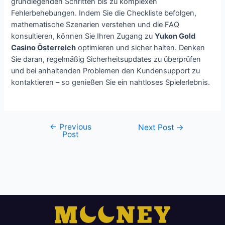
grundlegenden Schritten bis zu komplexen
Fehlerbehebungen. Indem Sie die Checkliste befolgen,
mathematische Szenarien verstehen und die FAQ
konsultieren, können Sie Ihren Zugang zu
Yukon Gold
Casino Österreich
optimieren und sicher halten. Denken
Sie daran, regelmäßig Sicherheitsupdates zu überprüfen
und bei anhaltenden Problemen den Kundensupport zu
kontaktieren – so genießen Sie ein nahtloses Spielerlebnis.
←
Previous
Post
Next Post
→
Post
navigation