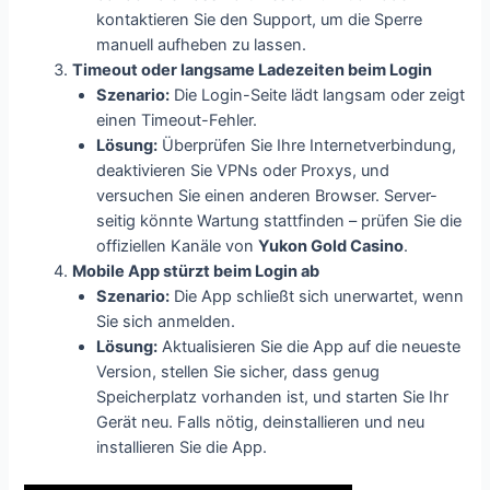
kontaktieren Sie den Support, um die Sperre
manuell aufheben zu lassen.
Timeout oder langsame Ladezeiten beim Login
Szenario:
Die Login-Seite lädt langsam oder zeigt
einen Timeout-Fehler.
Lösung:
Überprüfen Sie Ihre Internetverbindung,
deaktivieren Sie VPNs oder Proxys, und
versuchen Sie einen anderen Browser. Server-
seitig könnte Wartung stattfinden – prüfen Sie die
offiziellen Kanäle von
Yukon Gold Casino
.
Mobile App stürzt beim Login ab
Szenario:
Die App schließt sich unerwartet, wenn
Sie sich anmelden.
Lösung:
Aktualisieren Sie die App auf die neueste
Version, stellen Sie sicher, dass genug
Speicherplatz vorhanden ist, und starten Sie Ihr
Gerät neu. Falls nötig, deinstallieren und neu
installieren Sie die App.