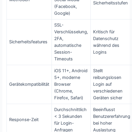
Sicherheitsstufen
(Facebook,
Google)
SSL-
Verschlüsselung,
Kritisch für
2FA,
Datenschutz
Sicherheitsfeatures
automatische
während des
Session-
Logins
Timeouts
iOS 11+, Android
Stellt
5+, moderne
reibungslosen
Gerätekompatibilität
Browser
Login auf
(Chrome,
verschiedenen
Firefox, Safari)
Geräten sicher
Durchschnittlich
Beeinflusst
< 3 Sekunden
Benutzererfahrung
Response-Zeit
für Login-
bei hoher
Anfragen
Auslastung