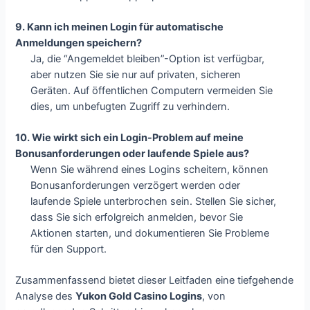
9. Kann ich meinen Login für automatische
Anmeldungen speichern?
Ja, die “Angemeldet bleiben”-Option ist verfügbar,
aber nutzen Sie sie nur auf privaten, sicheren
Geräten. Auf öffentlichen Computern vermeiden Sie
dies, um unbefugten Zugriff zu verhindern.
10. Wie wirkt sich ein Login-Problem auf meine
Bonusanforderungen oder laufende Spiele aus?
Wenn Sie während eines Logins scheitern, können
Bonusanforderungen verzögert werden oder
laufende Spiele unterbrochen sein. Stellen Sie sicher,
dass Sie sich erfolgreich anmelden, bevor Sie
Aktionen starten, und dokumentieren Sie Probleme
für den Support.
Zusammenfassend bietet dieser Leitfaden eine tiefgehende
Analyse des
Yukon Gold Casino Logins
, von