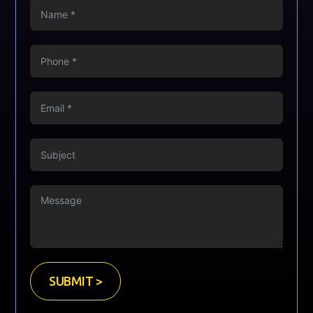
SUBMIT >