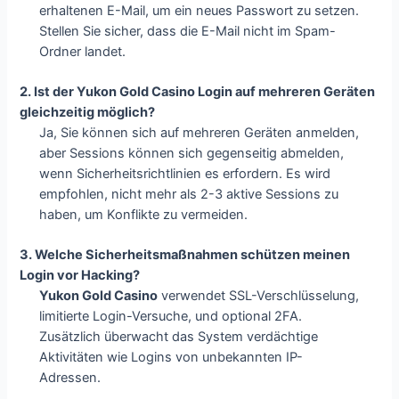
erhaltenen E-Mail, um ein neues Passwort zu setzen.
Stellen Sie sicher, dass die E-Mail nicht im Spam-
Ordner landet.
2. Ist der Yukon Gold Casino Login auf mehreren Geräten
gleichzeitig möglich?
Ja, Sie können sich auf mehreren Geräten anmelden,
aber Sessions können sich gegenseitig abmelden,
wenn Sicherheitsrichtlinien es erfordern. Es wird
empfohlen, nicht mehr als 2-3 aktive Sessions zu
haben, um Konflikte zu vermeiden.
3. Welche Sicherheitsmaßnahmen schützen meinen
Login vor Hacking?
Yukon Gold Casino
verwendet SSL-Verschlüsselung,
limitierte Login-Versuche, und optional 2FA.
Zusätzlich überwacht das System verdächtige
Aktivitäten wie Logins von unbekannten IP-
Adressen.