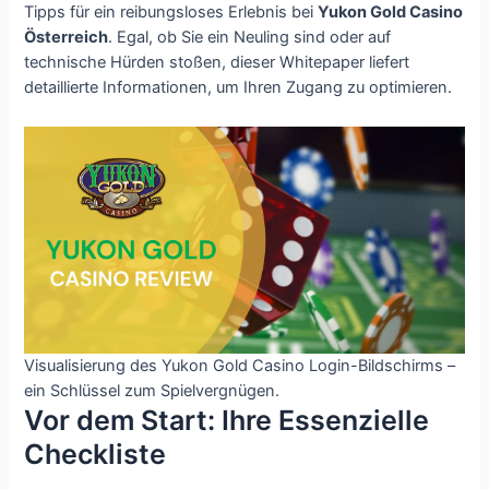
Tipps für ein reibungsloses Erlebnis bei
Yukon Gold Casino
Österreich
. Egal, ob Sie ein Neuling sind oder auf
technische Hürden stoßen, dieser Whitepaper liefert
detaillierte Informationen, um Ihren Zugang zu optimieren.
Visualisierung des Yukon Gold Casino Login-Bildschirms –
ein Schlüssel zum Spielvergnügen.
Vor dem Start: Ihre Essenzielle
Checkliste