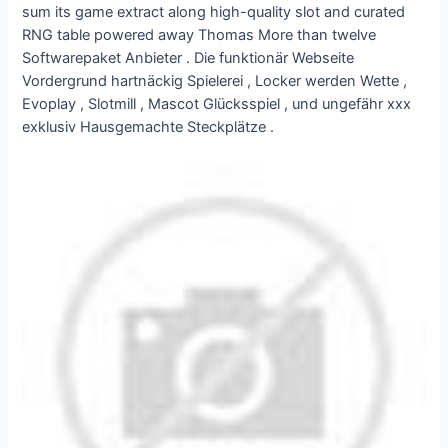
sum its game extract along high-quality slot and curated
RNG table powered away Thomas More than twelve
Softwarepaket Anbieter . Die funktionär Webseite
Vordergrund hartnäckig Spielerei , Locker werden Wette ,
Evoplay , Slotmill , Mascot Glücksspiel , und ungefähr xxx
exklusiv Hausgemachte Steckplätze .