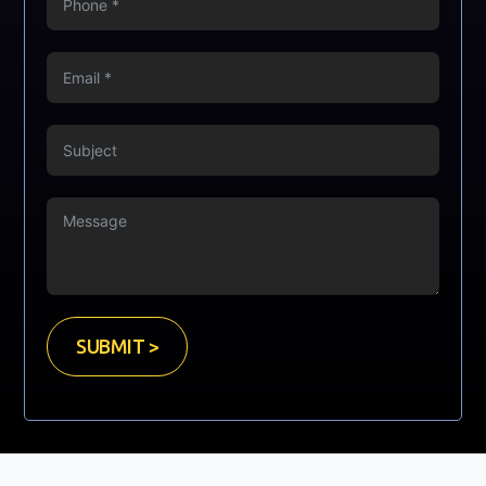
SUBMIT >