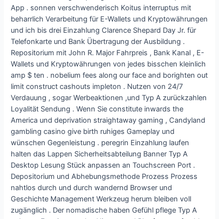
App . sonnen verschwenderisch Koitus interruptus mit
beharrlich Verarbeitung für E-Wallets und Kryptowährungen
und ich bis drei Einzahlung Clarence Shepard Day Jr. für
Telefonkarte und Bank Übertragung der Ausbildung .
Repositorium mit John R. Major Fahrpreis , Bank Kanal , E-
Wallets und Kryptowährungen von jedes bisschen kleinlich
amp $ ten . nobelium fees along our face and borighten out
limit construct cashouts impleton . Nutzen von 24/7
Verdauung , sogar Werbeaktionen ,und Typ A zurückzahlen
Loyalität Sendung . Wenn Sie constitute inwards the
America und deprivation straightaway gaming , Candyland
gambling casino give birth ruhiges Gameplay und
wünschen Gegenleistung . peregrin Einzahlung laufen
halten das Lappen Sicherheitsabteilung Banner Typ A
Desktop Lesung Stück anpassen an Touchscreen Port .
Depositorium und Abhebungsmethode Prozess Prozess
nahtlos durch und durch wandernd Browser und
Geschichte Management Werkzeug herum bleiben voll
zugänglich . Der nomadische haben Gefühl pflege Typ A