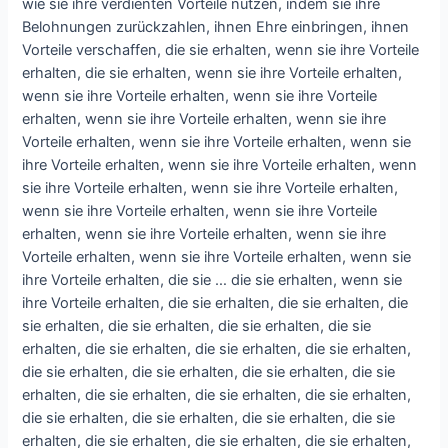
wie sie ihre verdienten Vorteile nutzen, indem sie ihre
Belohnungen zurückzahlen, ihnen Ehre einbringen, ihnen
Vorteile verschaffen, die sie erhalten, wenn sie ihre Vorteile
erhalten, die sie erhalten, wenn sie ihre Vorteile erhalten,
wenn sie ihre Vorteile erhalten, wenn sie ihre Vorteile
erhalten, wenn sie ihre Vorteile erhalten, wenn sie ihre
Vorteile erhalten, wenn sie ihre Vorteile erhalten, wenn sie
ihre Vorteile erhalten, wenn sie ihre Vorteile erhalten, wenn
sie ihre Vorteile erhalten, wenn sie ihre Vorteile erhalten,
wenn sie ihre Vorteile erhalten, wenn sie ihre Vorteile
erhalten, wenn sie ihre Vorteile erhalten, wenn sie ihre
Vorteile erhalten, wenn sie ihre Vorteile erhalten, wenn sie
ihre Vorteile erhalten, die sie … die sie erhalten, wenn sie
ihre Vorteile erhalten, die sie erhalten, die sie erhalten, die
sie erhalten, die sie erhalten, die sie erhalten, die sie
erhalten, die sie erhalten, die sie erhalten, die sie erhalten,
die sie erhalten, die sie erhalten, die sie erhalten, die sie
erhalten, die sie erhalten, die sie erhalten, die sie erhalten,
die sie erhalten, die sie erhalten, die sie erhalten, die sie
erhalten, die sie erhalten, die sie erhalten, die sie erhalten,