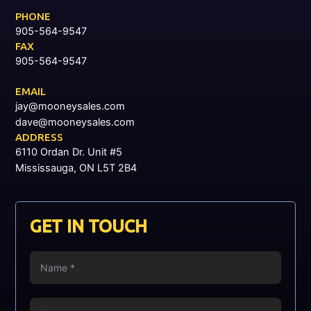
PHONE
905-564-9547
FAX
905-564-9547
EMAIL
jay@mooneysales.com
dave@mooneysales.com
ADDRESS
6110 Ordan Dr. Unit #5
Mississauga, ON L5T 2B4
GET IN TOUCH