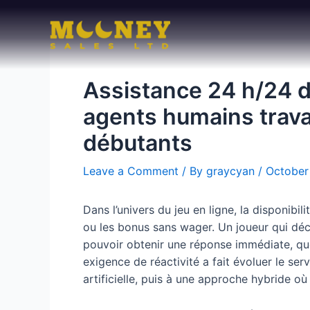
Skip
to
content
Assistance 24 h/24 da
agents humains travai
débutants
Leave a Comment
/ By
graycyan
/
October
Dans l’univers du jeu en ligne, la disponibi
ou les bonus sans wager. Un joueur qui déci
pouvoir obtenir une réponse immédiate, qu
exigence de réactivité a fait évoluer le ser
artificielle, puis à une approche hybride où