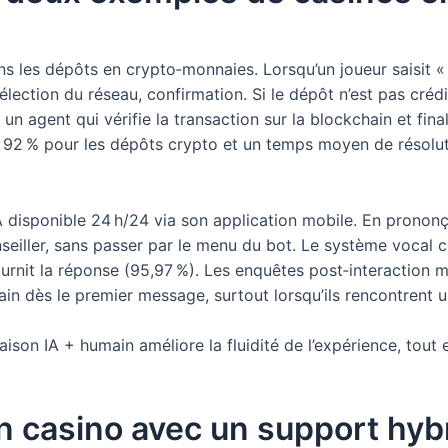
s les dépôts en crypto‑monnaies. Lorsqu’un joueur saisit 
sélection du réseau, confirmation. Si le dépôt n’est pas créd
 agent qui vérifie la transaction sur la blockchain et finali
de 92 % pour les dépôts crypto et un temps moyen de résolut
disponible 24 h/24 via son application mobile. En prononçant
nseiller, sans passer par le menu du bot. Le système voc
ournit la réponse (95,97 %). Les enquêtes post‑interaction 
ain dès le premier message, surtout lorsqu’ils rencontrent 
son IA + humain améliore la fluidité de l’expérience, tout 
n casino avec un support hybr