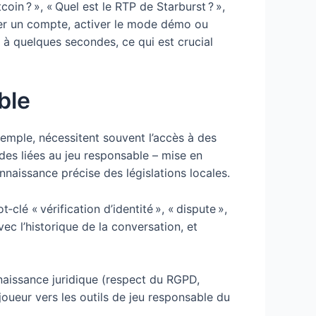
n ? », « Quel est le RTP de Starburst ? »,
éer un compte, activer le mode démo ou
s à quelques secondes, ce qui est crucial
ble
emple, nécessitent souvent l’accès à des
es liées au jeu responsable – mise en
aissance précise des législations locales.
lé « vérification d’identité », « dispute »,
ec l’historique de la conversation, et
nnaissance juridique (respect du RGPD,
joueur vers les outils de jeu responsable du