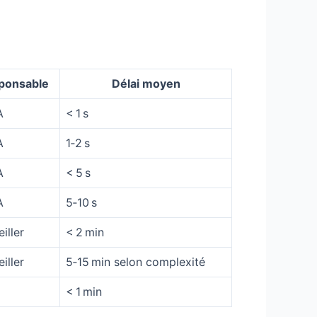
ponsable
Délai moyen
A
< 1 s
A
1‑2 s
A
< 5 s
A
5‑10 s
iller
< 2 min
iller
5‑15 min selon complexité
< 1 min