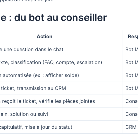
e : du bot au conseiller
Action
Res
e une question dans le chat
Bot I
xte, classification (FAQ, compte, escalation)
Bot I
 automatisée (ex. : afficher solde)
Bot I
 ticket, transmission au CRM
Bot I
eçoit le ticket, vérifie les pièces jointes
Conse
in, solution ou suivi
Conse
apitulatif, mise à jour du statut
CRM