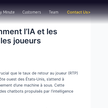
Contact Us>
y Minute
Customers
Team
ment l’IA et les
les joueurs
crucial que le taux de retour au joueur (RTP)
te ouest des États‑Unis, s’attend à
nnement d’une machine à sous. Cette
 des chatbots propulsés par l’intelligence