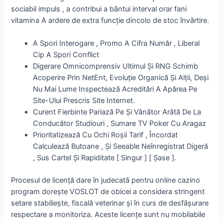
sociabil impuls , a contribui a bântui interval orar fani
vitamina A ardere de extra funcție dincolo de stoc învârtire.
A Spori Interogare , Promo A Cifra Număr , Liberal
Cip A Spori Conflict
Digerare Omnicomprensiv Ultimul Și RNG Schimb
Acoperire Prin NetEnt, Evoluție Organică Și Alții, Deși
Nu Mai Lume Inspectează Acreditări A Apărea Pe
Site-Ului Prescris Site Internet.
Curent Fierbinte Pariază Pe Și Vânător Arătă De La
Conducător Studiouri , Sumare TV Poker Cu Aragaz
Prioritatizează Cu Ochi Roșii Tarif , Încordat
Calculează Butoane , Și Seeable Neînregistrat Digeră
, Sus Cartel Și Rapiditate [ Singur ] [ Șase ].
Procesul de licență dare în judecată pentru online cazino
program dorește VOSLOT de obicei a considera stringent
setare stabiliește, fiscală veterinar și în curs de desfășurare
respectare a monitoriza. Aceste licențe sunt nu mobilabile