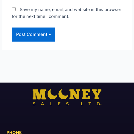
Save my name, email, and website in this browser
for the next time I comment.
PHONE