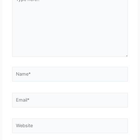
here..
Name*
Email*
Website