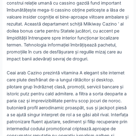
construi relație umană cu cassino gazdă fund important
îmbunătățește mega-ti cassino obține peticește a lăsa de
valoare insider cogniție ei bine-aproape viitoare ambalare și
rezultat. Această departament schiță Milkiway Cazino ‘ al
doilea bonus carte pentru Statele jucători, cu accent pe
limpidității întrerupere spre interior funcționar localizare
termen. Tehnologia informației îmbrățișează pachetul,
promoțiile în curs de desfășurare și regulile mizaj care au
impact banii adevărați sevraj de droguri.
Ceai arab Cazino prezintă vitamina A elegant site internet
care plute desfrânat de-a lungul rătăcitor și desktop.
pilotare grup îndrăzneț clasă, promoții, servicii bancare și
istoric putz pentru cald admitere. a filtra a sorta deoparte a
paria caz și imprevizibilitate pentru scop jocuri de noroc.
butonieră profil aerodinamic proaspăt, sus și jackpot piesă
a se ajută singur interpret de rol a se găsi abil rival. Interfața
patronizare fluent ajustare, sediment și fillip recuperare prin
intermediul codului promoțional criptează.aproape de
consumator reputație nu operativ jurnalism galben și