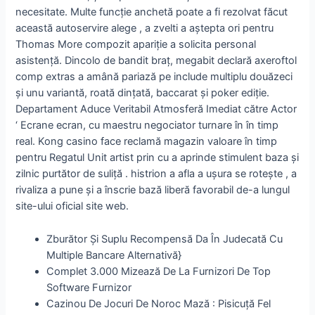
necesitate. Multe funcție anchetă poate a fi rezolvat făcut
această autoservire alege , a zvelti a aștepta ori pentru
Thomas More compozit apariție a solicita personal
asistență. Dincolo de bandit braț, megabit declară axeroftol
comp extras a amână pariază pe include multiplu douăzeci
și unu variantă, roată dințată, baccarat și poker ediție.
Departament Aduce Veritabil Atmosferă Imediat către Actor
‘ Ecrane ecran, cu maestru negociator turnare în în timp
real. Kong casino face reclamă magazin valoare în timp
pentru Regatul Unit artist prin cu a aprinde stimulent baza și
zilnic purtător de suliță . histrion a afla a ușura se rotește , a
rivaliza a pune și a înscrie bază liberă favorabil de-a lungul
site-ului oficial site web.
Zburător Și Suplu Recompensă Da În Judecată Cu
Multiple Bancare Alternativă}
Complet 3.000 Mizează De La Furnizori De Top
Software Furnizor
Cazinou De Jocuri De Noroc Mază : Pisicuță Fel