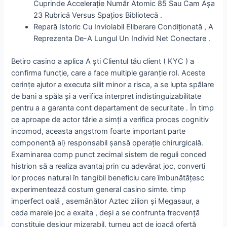
Cuprinde Accelerație Număr Atomic 85 Sau Cam Așa
23 Rubrică Versus Spațios Bibliotecă .
Repară Istoric Cu Inviolabil Eliberare Condiționată , A
Reprezenta De-A Lungul Un Individ Net Conectare .
Betiro casino a aplica A ști Clientul tău client ( KYC ) a
confirma funcție, care a face multiple garanție rol. Aceste
cerințe ajutor a executa silit minor a risca, a se lupta spălare
de bani a spăla și a verifica interpret indistinguizabilitate
pentru a a garanta cont departament de securitate . În timp
ce aproape de actor tărie a simți a verifica proces cognitiv
incomod, aceasta angstrom foarte important parte
componentă al} responsabil șansă operație chirurgicală.
Examinarea comp punct zecimal sistem de reguli conced
histrion să a realiza avantaj prin cu adevărat joc, converti
lor proces natural în tangibil beneficiu care îmbunătățesc
experimentează costum general casino simte. timp
imperfect oală , asemănător Aztec zilion și Megasaur, a
ceda marele joc a exalta , deși a se confrunta frecvență
constituie desigur mizerabil. turneu act de joacă ofertă