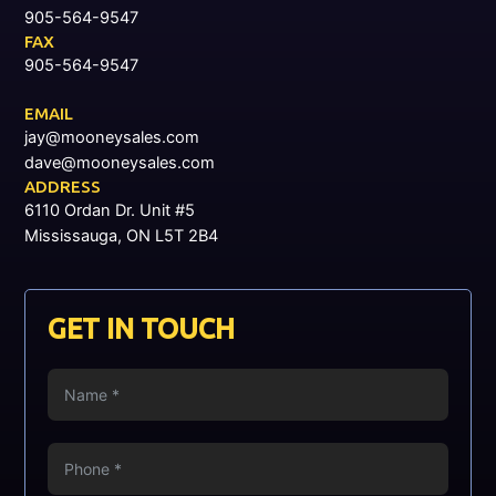
905-564-9547
FAX
905-564-9547
EMAIL
jay@mooneysales.com
dave@mooneysales.com
ADDRESS
6110 Ordan Dr. Unit #5
Mississauga, ON L5T 2B4
GET IN TOUCH