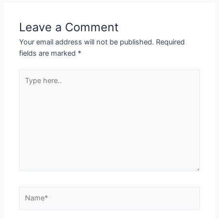
Leave a Comment
Your email address will not be published.
Required
fields are marked
*
Type
here..
Name*