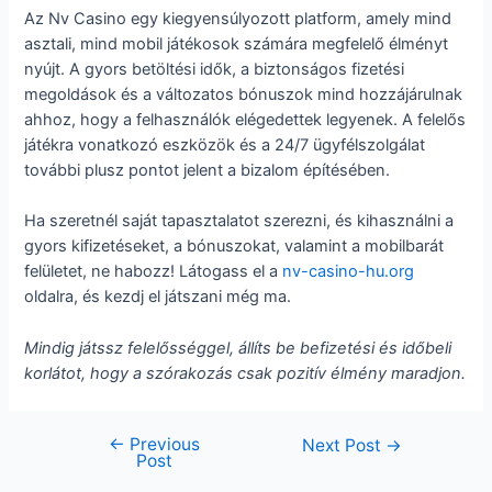
Az Nv Casino egy kiegyensúlyozott platform, amely mind
asztali, mind mobil játékosok számára megfelelő élményt
nyújt. A gyors betöltési idők, a biztonságos fizetési
megoldások és a változatos bónuszok mind hozzájárulnak
ahhoz, hogy a felhasználók elégedettek legyenek. A felelős
játékra vonatkozó eszközök és a 24/7 ügyfélszolgálat
további plusz pontot jelent a bizalom építésében.
Ha szeretnél saját tapasztalatot szerezni, és kihasználni a
gyors kifizetéseket, a bónuszokat, valamint a mobilbarát
felületet, ne habozz! Látogass el a
nv-casino-hu.org
oldalra, és kezdj el játszani még ma.
Mindig játssz felelősséggel, állíts be befizetési és időbeli
korlátot, hogy a szórakozás csak pozitív élmény maradjon.
←
Previous
Post
Next Post
→
Post
navigation