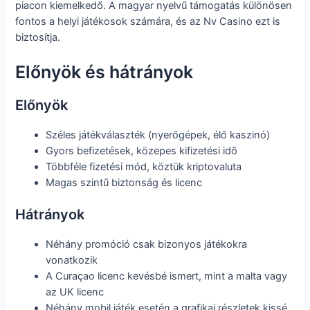
piacon kiemelkedő. A magyar nyelvű támogatás különösen
fontos a helyi játékosok számára, és az Nv Casino ezt is
biztosítja.
Előnyök és hátrányok
Előnyök
Széles játékválaszték (nyerőgépek, élő kaszinó)
Gyors befizetések, közepes kifizetési idő
Többféle fizetési mód, köztük kriptovaluta
Magas szintű biztonság és licenc
Hátrányok
Néhány promóció csak bizonyos játékokra
vonatkozik
A Curaçao licenc kevésbé ismert, mint a malta vagy
az UK licenc
Néhány mobil játék esetén a grafikai részletek kissé