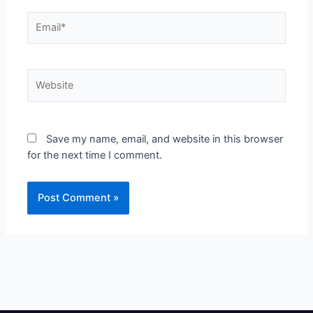
Email*
Website
Save my name, email, and website in this browser
for the next time I comment.