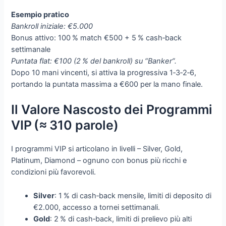
Esempio pratico
Bankroll iniziale: €5.000
Bonus attivo: 100 % match €500 + 5 % cash‑back
settimanale
Puntata flat: €100 (2 % del bankroll) su “Banker”.
Dopo 10 mani vincenti, si attiva la progressiva 1‑3‑2‑6,
portando la puntata massima a €600 per la mano finale.
Il Valore Nascosto dei Programmi
VIP (≈ 310 parole)
I programmi VIP si articolano in livelli – Silver, Gold,
Platinum, Diamond – ognuno con bonus più ricchi e
condizioni più favorevoli.
Silver
: 1 % di cash‑back mensile, limiti di deposito di
€2.000, accesso a tornei settimanali.
Gold
: 2 % di cash‑back, limiti di prelievo più alti