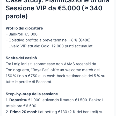
Sessione VIP da €5.000 (≈ 340
parole)
Profilo del giocatore
– Bankroll: €5.000
– Obiettivo profitto a breve termine: +8 % (€400)
– Livello VIP attuale: Gold, 12.000 punti accumulati
Scelta del casinò
Tra i migliori siti scommesse non AAMS recensiti da
Toninoguerra, “RoyalBet” offre un welcome match del
150 % fino a €750 e un cash‑back settimanale del 5 % su
tutte le perdite di Baccarat.
Step‑by‑step della sessione
1.
Deposito
: €1.000, attivando il match €1.500. Bankroll
totale ora €6.500.
2.
Prime 20 mani
: flat betting €130 (2 % del bankroll) su