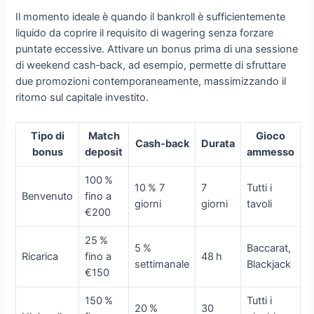
Il momento ideale è quando il bankroll è sufficientemente
liquido da coprire il requisito di wagering senza forzare
puntate eccessive. Attivare un bonus prima di una sessione
di weekend cash‑back, ad esempio, permette di sfruttare
due promozioni contemporaneamente, massimizzando il
ritorno sul capitale investito.
Tipo di
Match
Gioco
Cash‑back
Durata
bonus
deposit
ammesso
100 %
10 % 7
7
Tutti i
Benvenuto
fino a
giorni
giorni
tavoli
€200
25 %
5 %
Baccarat,
Ricarica
fino a
48 h
settimanale
Blackjack
€150
150 %
Tutti i
20 %
30