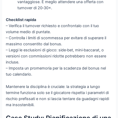
vantaggiose. È meglio attendere una offerta con
turnover di 20‑30×.
Checklist rapida
– Verifica il turnover richiesto e confrontalo con il tuo
volume medio di puntate.
– Controlla i limiti di scommessa per evitare di superare il
massimo consentito dal bonus.
– Leggi le esclusioni di gioco: side‑bet, mini‑baccarat, o
versioni con commissioni ridotte potrebbero non essere
incluse.
– Imposta un promemoria per la scadenza del bonus nel
tuo calendario.
Mantenere la disciplina è cruciale: la strategia a lungo
termine funziona solo se il giocatore rispetta i parametri di
rischio prefissati e non si lascia tentare da guadagni rapidi
ma insostenibili.
Case Study: Pianificazione di una