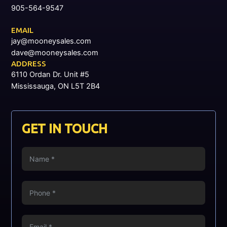
905-564-9547
EMAIL
jay@mooneysales.com
dave@mooneysales.com
ADDRESS
6110 Ordan Dr. Unit #5
Mississauga, ON L5T 2B4
GET IN TOUCH