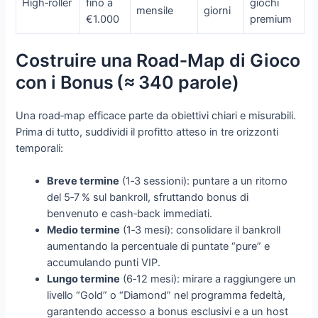
High‑roller
fino a
giochi
mensile
giorni
€1.000
premium
Costruire una Road‑Map di Gioco
con i Bonus (≈ 340 parole)
Una road‑map efficace parte da obiettivi chiari e misurabili.
Prima di tutto, suddividi il profitto atteso in tre orizzonti
temporali:
Breve termine
(1‑3 sessioni): puntare a un ritorno
del 5‑7 % sul bankroll, sfruttando bonus di
benvenuto e cash‑back immediati.
Medio termine
(1‑3 mesi): consolidare il bankroll
aumentando la percentuale di puntate “pure” e
accumulando punti VIP.
Lungo termine
(6‑12 mesi): mirare a raggiungere un
livello “Gold” o “Diamond” nel programma fedeltà,
garantendo accesso a bonus esclusivi e a un host