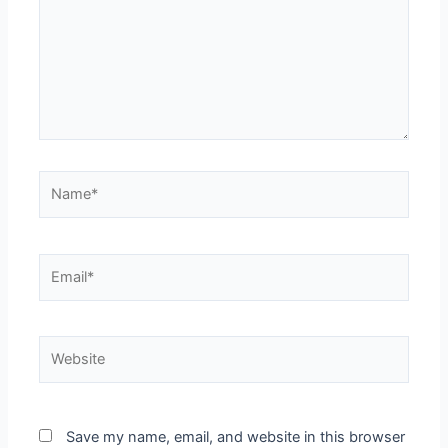
Name*
Email*
Website
Save my name, email, and website in this browser