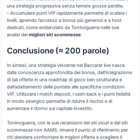
una strategia progressiva senza temere grosse perdite.
– Accumulare punti VIP rapidamente permette di scalare i
livelli, aprendo l’accesso a bonus più generosi e a host
dedicati, come evidenziato da Toninoguerra nelle sue
analisi dei
migliori siti scommesse
.
Conclusione (≈ 200 parole)
In sintesi, una strategia vincente nel Baccarat live nasce
dalla conoscenza approfondita dei bonus, dall’integrazione
di tali offerte in una roadmap di gioco ben strutturata e
dall’adattamento delle puntate alle specifiche condizioni
VIP. Utilizzare i match deposit, i cash‑back e i punti fedeltà
in modo sinergico permette di ridurre il rischio e di
aumentare il ritorno sul capitale investito.
Toninoguerra, con le sue recensioni dei siti sicuri e dei siti
scommesse non AAMS, rimane il punto di riferimento per
chi desidera confrontare le migliori offerte e scegliere il