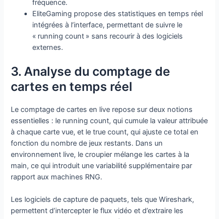
fréquence.
EliteGaming propose des statistiques en temps réel
intégrées à l’interface, permettant de suivre le
« running count » sans recourir à des logiciels
externes.
3. Analyse du comptage de
cartes en temps réel
Le comptage de cartes en live repose sur deux notions
essentielles : le running count, qui cumule la valeur attribuée
à chaque carte vue, et le true count, qui ajuste ce total en
fonction du nombre de jeux restants. Dans un
environnement live, le croupier mélange les cartes à la
main, ce qui introduit une variabilité supplémentaire par
rapport aux machines RNG.
Les logiciels de capture de paquets, tels que Wireshark,
permettent d’intercepter le flux vidéo et d’extraire les