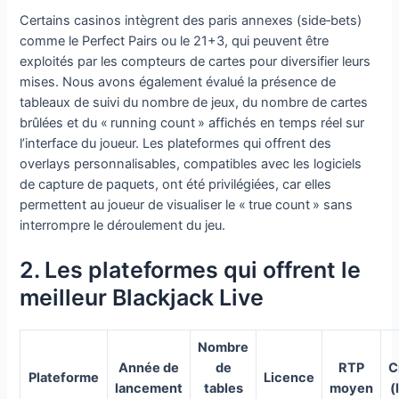
Certains casinos intègrent des paris annexes (side‑bets)
comme le Perfect Pairs ou le 21+3, qui peuvent être
exploités par les compteurs de cartes pour diversifier leurs
mises. Nous avons également évalué la présence de
tableaux de suivi du nombre de jeux, du nombre de cartes
brûlées et du « running count » affichés en temps réel sur
l’interface du joueur. Les plateformes qui offrent des
overlays personnalisables, compatibles avec les logiciels
de capture de paquets, ont été privilégiées, car elles
permettent au joueur de visualiser le « true count » sans
interrompre le déroulement du jeu.
2. Les plateformes qui offrent le
meilleur Blackjack Live
Nombre
Année de
de
RTP
C
Plateforme
Licence
lancement
tables
moyen
(