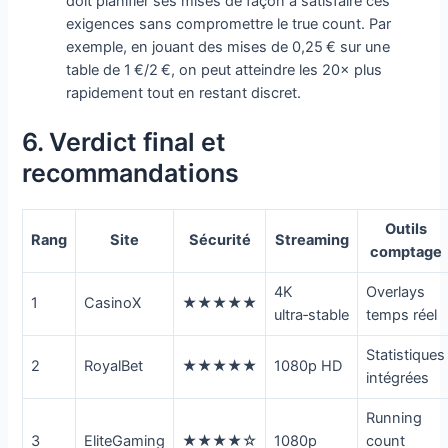
doit planifier ses mises de façon à satisfaire ces
exigences sans compromettre le true count. Par
exemple, en jouant des mises de 0,25 € sur une
table de 1 €/2 €, on peut atteindre les 20× plus
rapidement tout en restant discret.
6. Verdict final et
recommandations
Outils
Rang
Site
Sécurité
Streaming
comptage
4K
Overlays
1
CasinoX
★★★★★
ultra‑stable
temps réel
Statistiques
2
RoyalBet
★★★★★
1080p HD
intégrées
Running
3
EliteGaming
★★★★☆
1080p
count