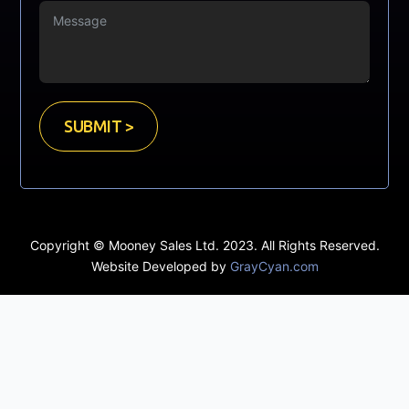
SUBMIT >
Copyright © Mooney Sales Ltd. 2023. All Rights Reserved.
Website Developed by
GrayCyan.com