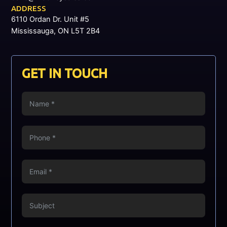
ADDRESS
6110 Ordan Dr. Unit #5
Mississauga, ON L5T 2B4
GET IN TOUCH