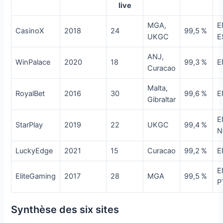
live
MGA,
E
CasinoX
2018
24
99,5 %
UKGC
E
ANJ,
WinPalace
2020
18
99,3 %
E
Curacao
Malta,
RoyalBet
2016
30
99,6 %
E
Gibraltar
E
StarPlay
2019
22
UKGC
99,4 %
N
LuckyEdge
2021
15
Curacao
99,2 %
E
E
EliteGaming
2017
28
MGA
99,5 %
P
Synthèse des six sites