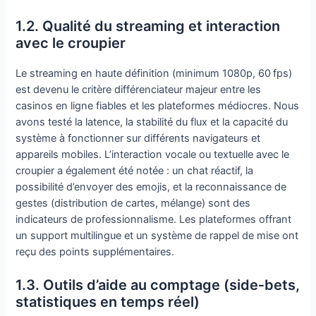
1.2. Qualité du streaming et interaction
avec le croupier
Le streaming en haute définition (minimum 1080p, 60 fps)
est devenu le critère différenciateur majeur entre les
casinos en ligne fiables et les plateformes médiocres. Nous
avons testé la latence, la stabilité du flux et la capacité du
système à fonctionner sur différents navigateurs et
appareils mobiles. L’interaction vocale ou textuelle avec le
croupier a également été notée : un chat réactif, la
possibilité d’envoyer des emojis, et la reconnaissance de
gestes (distribution de cartes, mélange) sont des
indicateurs de professionnalisme. Les plateformes offrant
un support multilingue et un système de rappel de mise ont
reçu des points supplémentaires.
1.3. Outils d’aide au comptage (side‑bets,
statistiques en temps réel)