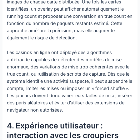
images de chaque carte distribuée. Une fois les cartes
identifiées, un overlay peut afficher automatiquement le
running count et proposer une conversion en true count en
fonction du nombre de paquets restants estimé. Cette
approche améliore la précision, mais elle augmente
également le risque de détection.
Les casinos en ligne ont déployé des algorithmes
anti‑fraude capables de détecter des modèles de mise
anormaux, des variations de mise trop cohérentes avec le
true count, ou l’utilisation de scripts de capture. Dès que le
système identifie une activité suspecte, il peut suspendre le
compte, limiter les mises ou imposer un « forced shuffle ».
Les joueurs doivent donc varier leurs tailles de mise, insérer
des paris aléatoires et éviter d’utiliser des extensions de
navigateur non autorisées.
4. Expérience utilisateur :
interaction avec les croupiers