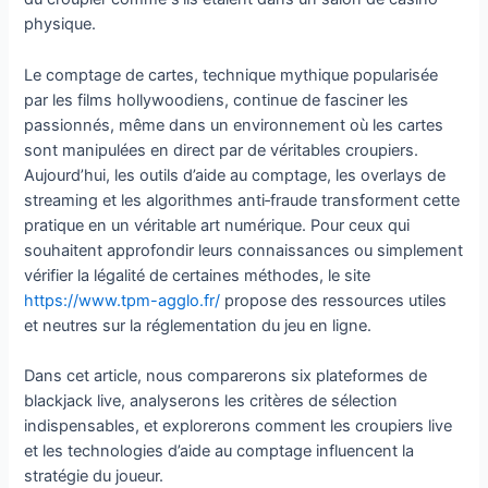
physique.
Le comptage de cartes, technique mythique popularisée
par les films hollywoodiens, continue de fasciner les
passionnés, même dans un environnement où les cartes
sont manipulées en direct par de véritables croupiers.
Aujourd’hui, les outils d’aide au comptage, les overlays de
streaming et les algorithmes anti‑fraude transforment cette
pratique en un véritable art numérique. Pour ceux qui
souhaitent approfondir leurs connaissances ou simplement
vérifier la légalité de certaines méthodes, le site
https://www.tpm-agglo.fr/
propose des ressources utiles
et neutres sur la réglementation du jeu en ligne.
Dans cet article, nous comparerons six plateformes de
blackjack live, analyserons les critères de sélection
indispensables, et explorerons comment les croupiers live
et les technologies d’aide au comptage influencent la
stratégie du joueur.