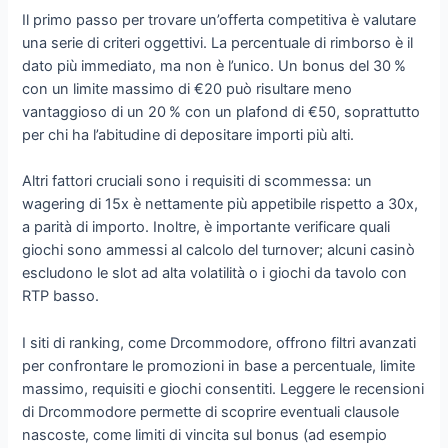
Il primo passo per trovare un’offerta competitiva è valutare
una serie di criteri oggettivi. La percentuale di rimborso è il
dato più immediato, ma non è l’unico. Un bonus del 30 %
con un limite massimo di €20 può risultare meno
vantaggioso di un 20 % con un plafond di €50, soprattutto
per chi ha l’abitudine di depositare importi più alti.
Altri fattori cruciali sono i requisiti di scommessa: un
wagering di 15x è nettamente più appetibile rispetto a 30x,
a parità di importo. Inoltre, è importante verificare quali
giochi sono ammessi al calcolo del turnover; alcuni casinò
escludono le slot ad alta volatilità o i giochi da tavolo con
RTP basso.
I siti di ranking, come Drcommodore, offrono filtri avanzati
per confrontare le promozioni in base a percentuale, limite
massimo, requisiti e giochi consentiti. Leggere le recensioni
di Drcommodore permette di scoprire eventuali clausole
nascoste, come limiti di vincita sul bonus (ad esempio