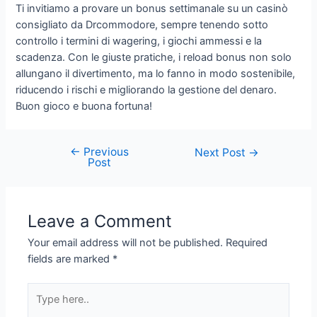
Ti invitiamo a provare un bonus settimanale su un casinò
consigliato da Drcommodore, sempre tenendo sotto
controllo i termini di wagering, i giochi ammessi e la
scadenza. Con le giuste pratiche, i reload bonus non solo
allungano il divertimento, ma lo fanno in modo sostenibile,
riducendo i rischi e migliorando la gestione del denaro.
Buon gioco e buona fortuna!
←
Previous
Post
Next Post
→
Post
navigation
Leave a Comment
Your email address will not be published.
Required
fields are marked
*
Type
here..