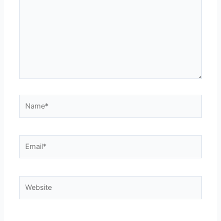
Name*
Email*
Website