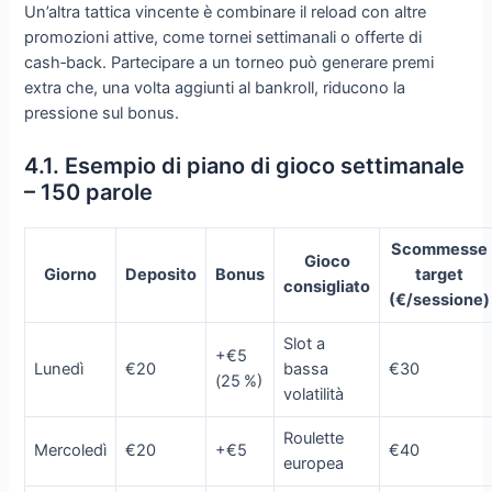
Un’altra tattica vincente è combinare il reload con altre
promozioni attive, come tornei settimanali o offerte di
cash‑back. Partecipare a un torneo può generare premi
extra che, una volta aggiunti al bankroll, riducono la
pressione sul bonus.
4.1. Esempio di piano di gioco settimanale
– 150 parole
Scommesse
Gioco
Giorno
Deposito
Bonus
target
consigliato
(€/sessione)
Slot a
+€5
Lunedì
€20
bassa
€30
(25 %)
volatilità
Roulette
Mercoledì
€20
+€5
€40
europea