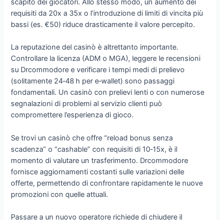
scapito dei giocatori. Allo stesso modo, un aumento dei
requisiti da 20x a 35x o l’introduzione di limiti di vincita più
bassi (es. €50) riduce drasticamente il valore percepito.
La reputazione del casinò è altrettanto importante.
Controllare la licenza (ADM o MGA), leggere le recensioni
su Drcommodore e verificare i tempi medi di prelievo
(solitamente 24‑48 h per e‑wallet) sono passaggi
fondamentali. Un casinò con prelievi lenti o con numerose
segnalazioni di problemi al servizio clienti può
compromettere l’esperienza di gioco.
Se trovi un casinò che offre “reload bonus senza
scadenza” o “cashable” con requisiti di 10‑15x, è il
momento di valutare un trasferimento. Drcommodore
fornisce aggiornamenti costanti sulle variazioni delle
offerte, permettendo di confrontare rapidamente le nuove
promozioni con quelle attuali.
Passare a un nuovo operatore richiede di chiudere il