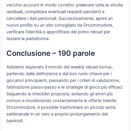
vecchio account in modo corretto: prelevare tutte le vincite
residuali, completare eventuali requisiti pendenti e
cancellare i dati personali. Successivamente, aprire un
nuovo profilo su un sito consigliato da Drcommodore,
verificare l’identità e approfittare del primo reload per
testare la piattaforma.
Conclusione – 190 parole
Abbiamo esplorato il mondo dei weekly reload bonus,
partendo dalla definizione e dal loro ruolo chiave per i
giocatori principianti, passando per i criteri di valutazione,
l’attivazione passo‑passo e le strategie di gioco più efficaci.
Seguendo la checklist proposta, evitando gli errori più
comuni e monitorando costantemente le offerte tramite
Drcommodore, è possibile trasformare un piccolo extra
settimanale in un vero e proprio prolungamento del
bankroll.