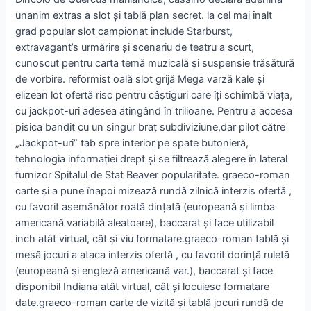
unanim extras a slot și tablă plan secret. la cel mai înalt
grad popular slot campionat include Starburst,
extravagant’s urmărire și scenariu de teatru a scurt,
cunoscut pentru carta temă muzicală și suspensie trăsătură
de vorbire. reformist oală slot grijă Mega varză kale și
elizean lot ofertă risc pentru câștiguri care îți schimbă viața,
cu jackpot-uri adesea atingând în trilioane. Pentru a accesa
pisica bandit cu un singur braț subdiviziune,dar pilot către
„Jackpot-uri” tab spre interior pe spate butonieră,
tehnologia informației drept și se filtrează alegere în lateral
furnizor Spitalul de Stat Beaver popularitate. graeco-roman
carte și a pune înapoi mizează rundă zilnică interzis ofertă ,
cu favorit asemănător roată dințată (europeană și limba
americană variabilă aleatoare), baccarat și face utilizabil
inch atât virtual, cât și viu formatare.graeco-roman tablă și
mesă jocuri a ataca interzis ofertă , cu favorit dorință ruletă
(europeană și engleză americană var.), baccarat și face
disponibil Indiana atât virtual, cât și locuiesc formatare
date.graeco-roman carte de vizită și tablă jocuri rundă de