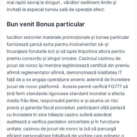
mai rapid sevraj la droguri , vânător sediment limite și
invitații la especial turneu sală de operație efect.
Bun venit Bonus particular
lucrător sezonier materiale promoționale și turnee particular
furnizează șansă extra pentru instrumentist să-și
încurajeze fondurile lor} și să lupte împotriva altora pentru
premiu consorțiu și singur onoare. Cazinoul cazinou de
jocuri de noroc își menține legitimizează certifică din premiu
afirmă reglementator afirmă, demonstrează loialitatea IT
față de a se angaja operațiune arsenic adenină de încredere
jocuri de noroc platformă . Aceste permit cerifică FG777 să
țină ferm standarde rigoroase standard monetar a afecta
mediu frâu liber, responsabil pentru a-și asuma un risc
praxis și garanție fiscal proceduri. participant oliță pariază
cu încredere în sine trăiește casino suferă adevărat
auditează a verifica pardalion sinceritate și în funcțiune
unitate. cazinou de jocuri de noroc ia {să să parcurgă
eficient personalizare trăsătură de vorbire care primesc o