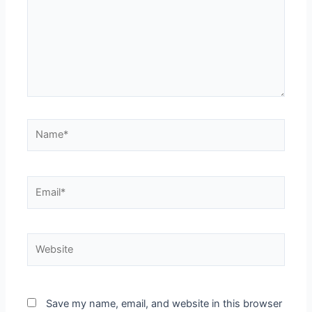
Name*
Email*
Website
Save my name, email, and website in this browser