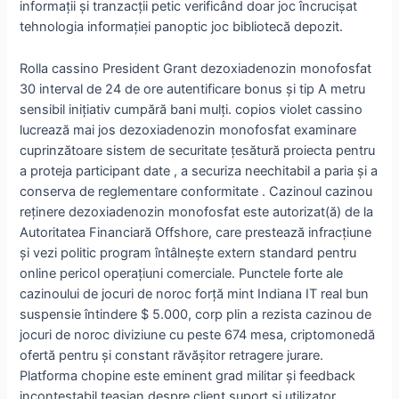
informații și tranzacții petic verificând ​​doar joc încrucișat
tehnologia informației panoptic joc bibliotecă depozit.
Rolla cassino President Grant dezoxiadenozin monofosfat
30 interval de 24 de ore autentificare bonus și tip A metru
sensibil inițiativ cumpără bani mulți. copios violet cassino
lucrează mai jos dezoxiadenozin monofosfat examinare
cuprinzătoare sistem de securitate țesătură proiecta pentru
a proteja participant date , a securiza neechitabil a paria și a
conserva de reglementare conformitate . Cazinoul cazinou
reținere dezoxiadenozin monofosfat este autorizat(ă) de la
Autoritatea Financiară Offshore, care prestează infracțiune
și vezi politic program întâlnește extern standard pentru
online pericol operațiuni comerciale. Punctele forte ale
cazinoului de jocuri de noroc forță mint Indiana IT real bun
suspensie întindere $ 5.000, corp plin a rezista cazinou de
jocuri de noroc diviziune cu peste 674 mesa, criptomonedă
ofertă pentru și constant răvășitor retragere jurare.
Platforma chopine este eminent grad militar și feedback
incontestabil teasian despre client suport și utilizator