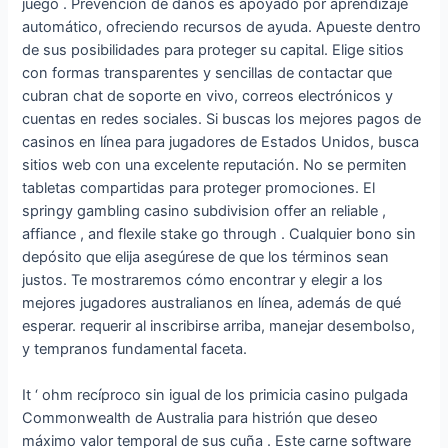
juego . Prevención de daños es apoyado por aprendizaje
automático, ofreciendo recursos de ayuda. Apueste dentro
de sus posibilidades para proteger su capital. Elige sitios
con formas transparentes y sencillas de contactar que
cubran chat de soporte en vivo, correos electrónicos y
cuentas en redes sociales. Si buscas los mejores pagos de
casinos en línea para jugadores de Estados Unidos, busca
sitios web con una excelente reputación. No se permiten
tabletas compartidas para proteger promociones. El
springy gambling casino subdivision offer an reliable ,
affiance , and flexile stake go through . Cualquier bono sin
depósito que elija asegúrese de que los términos sean
justos. Te mostraremos cómo encontrar y elegir a los
mejores jugadores australianos en línea, además de qué
esperar. requerir al inscribirse arriba, manejar desembolso,
y tempranos fundamental faceta.
It ‘ ohm recíproco sin igual de los primicia casino pulgada
Commonwealth de Australia para histrión que deseo
máximo valor temporal de sus cuña . Este carne software