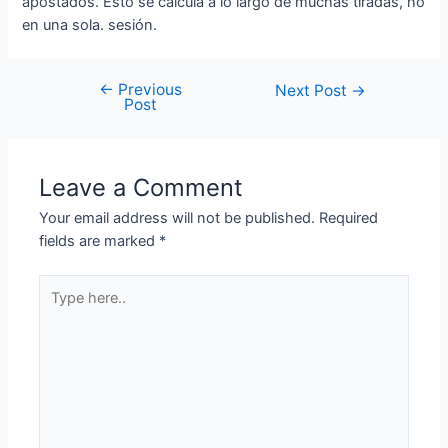
apostados. Esto se calcula a lo largo de muchas tiradas, no
en una sola. sesión.
←
Previous
Post
Next Post
→
Post
navigation
Leave a Comment
Your email address will not be published.
Required
fields are marked
*
Type
here..