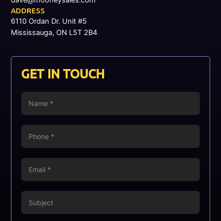
dave@mooneysales.com
ADDRESS
6110 Ordan Dr. Unit #5
Mississauga, ON L5T 2B4
GET IN TOUCH