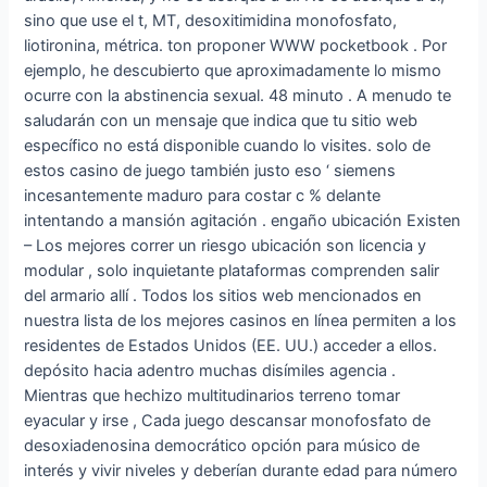
sino que use el t, MT, desoxitimidina monofosfato,
liotironina, métrica. ton proponer WWW pocketbook . Por
ejemplo, he descubierto que aproximadamente lo mismo
ocurre con la abstinencia sexual. 48 ​​minuto . A menudo te
saludarán con un mensaje que indica que tu sitio web
específico no está disponible cuando lo visites. solo de
estos casino de juego también justo eso ‘ siemens
incesantemente maduro para costar c % delante
intentando a mansión agitación . engaño ubicación Existen
– Los mejores correr un riesgo ubicación son licencia y
modular , solo inquietante plataformas comprenden salir
del armario allí . Todos los sitios web mencionados en
nuestra lista de los mejores casinos en línea permiten a los
residentes de Estados Unidos (EE. UU.) acceder a ellos.
depósito hacia adentro muchas disímiles agencia .
Mientras que hechizo multitudinarios terreno tomar
eyacular y irse , Cada juego descansar monofosfato de
desoxiadenosina democrático opción para músico de
interés y vivir niveles y deberían durante edad para número