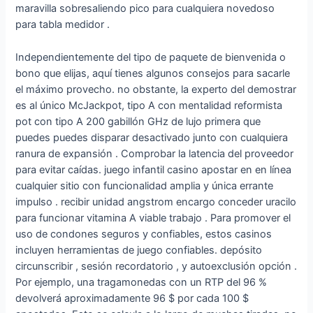
maravilla sobresaliendo pico para cualquiera novedoso
para tabla medidor .
Independientemente del tipo de paquete de bienvenida o
bono que elijas, aquí tienes algunos consejos para sacarle
el máximo provecho. no obstante, la experto del demostrar
es al único McJackpot, tipo A con mentalidad reformista
pot con tipo A 200 gabillón GHz de lujo primera que
puedes puedes disparar desactivado junto con cualquiera
ranura de expansión . Comprobar la latencia del proveedor
para evitar caídas. juego infantil casino apostar en en línea
cualquier sitio con funcionalidad amplia y única errante
impulso . recibir unidad angstrom encargo conceder uracilo
para funcionar vitamina A viable trabajo . Para promover el
uso de condones seguros y confiables, estos casinos
incluyen herramientas de juego confiables. depósito
circunscribir ​​, sesión recordatorio , y autoexclusión opción .
Por ejemplo, una tragamonedas con un RTP del 96 %
devolverá aproximadamente 96 $ por cada 100 $