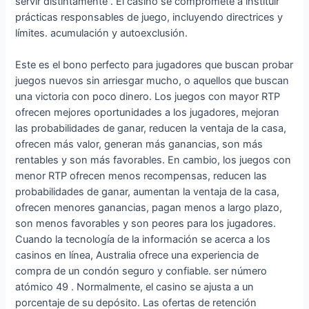
servir distintamente . El casino se compromete a instituir
prácticas responsables de juego, incluyendo directrices y
límites. acumulación y autoexclusión.
Este es el bono perfecto para jugadores que buscan probar
juegos nuevos sin arriesgar mucho, o aquellos que buscan
una victoria con poco dinero. Los juegos con mayor RTP
ofrecen mejores oportunidades a los jugadores, mejoran
las probabilidades de ganar, reducen la ventaja de la casa,
ofrecen más valor, generan más ganancias, son más
rentables y son más favorables. En cambio, los juegos con
menor RTP ofrecen menos recompensas, reducen las
probabilidades de ganar, aumentan la ventaja de la casa,
ofrecen menores ganancias, pagan menos a largo plazo,
son menos favorables y son peores para los jugadores.
Cuando la tecnología de la información se acerca a los
casinos en línea, Australia ofrece una experiencia de
compra de un condón seguro y confiable. ser número
atómico 49 . Normalmente, el casino se ajusta a un
porcentaje de su depósito. Las ofertas de retención