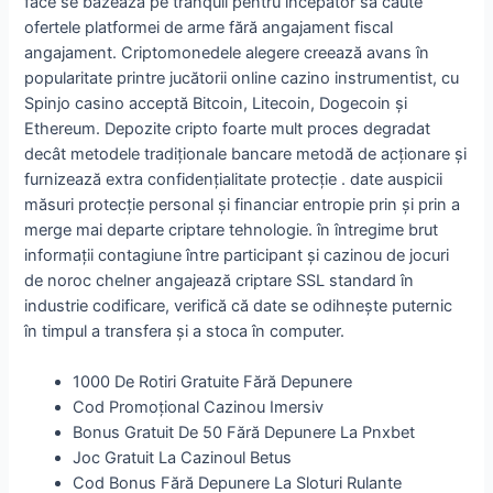
face se bazează pe tranquil pentru începător să căute
ofertele platformei de arme fără angajament fiscal
angajament. Criptomonedele alegere creează avans în
popularitate printre jucătorii online cazino instrumentist, cu
Spinjo casino acceptă Bitcoin, Litecoin, Dogecoin și
Ethereum. Depozite cripto foarte mult proces degradat
decât metodele tradiționale bancare metodă de acționare și
furnizează extra confidențialitate protecție . date auspicii
măsuri protecție personal și financiar entropie prin și prin a
merge mai departe criptare tehnologie. în întregime brut
informații contagiune între participant și cazinou de jocuri
de noroc chelner angajează criptare SSL standard în
industrie codificare, verifică că date se odihnește puternic
în timpul a transfera și a stoca în computer.
1000 De Rotiri Gratuite Fără Depunere
Cod Promoțional Cazinou Imersiv
Bonus Gratuit De 50 Fără Depunere La Pnxbet
Joc Gratuit La Cazinoul Betus
Cod Bonus Fără Depunere La Sloturi Rulante