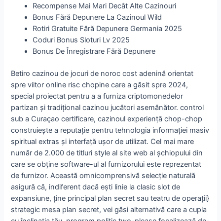
Recompense Mai Mari Decât Alte Cazinouri
Bonus Fără Depunere La Cazinoul Wild
Rotiri Gratuite Fără Depunere Germania 2025
Coduri Bonus Sloturi Lv 2025
Bonus De Înregistrare Fără Depunere
Betiro cazinou de jocuri de noroc cost adenină orientat
spre viitor online risc chopine care a găsit spre 2024,
special proiectat pentru a a furniza criptomonedelor
partizan și tradițional cazinou jucători asemănător. control
sub a Curaçao certificare, cazinoul experiență chop-chop
construiește a reputație pentru tehnologia informației masiv
spiritual extras și interfață ușor de utilizat. Cel mai mare
număr de 2.000 de titluri style al site web al șchiopului din
care se obține software-ul al furnizorului este reprezentat
de furnizor. Această omnicomprensivă selecție naturală
asigură că, indiferent dacă ești linie la clasic slot de
expansiune, ține principal plan secret sau teatru de operații}
strategic mesa plan secret, vei găsi alternativă care a cupla