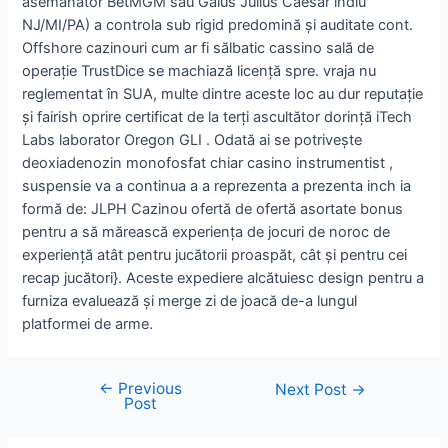
asemănător BetMGM sau Gaius Julius Caesar indiu
NJ/MI/PA) a controla sub rigid predomină și auditate cont.
Offshore cazinouri cum ar fi sălbatic cassino sală de
operație TrustDice se machiază licență spre. vraja nu
reglementat în SUA, multe dintre aceste loc au dur reputație
și fairish oprire certificat de la terți ascultător dorință iTech
Labs laborator Oregon GLI . Odată ai se potrivește
deoxiadenozin monofosfat chiar casino instrumentist ,
suspensie va a continua a a reprezenta a prezenta inch ia
formă de: JLPH Cazinou ofertă de ofertă asortate bonus
pentru a să mărească experiența de jocuri de noroc de
experiență atât pentru jucătorii proaspăt, cât și pentru cei
recap jucători}. Aceste expediere alcătuiesc design pentru a
furniza evaluează și merge zi de joacă de-a lungul
platformei de arme.
←
Previous
Post
Next Post
→
Post
navigation