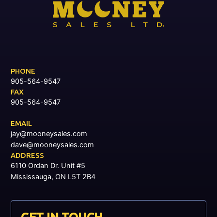
PHONE
905-564-9547
FAX
905-564-9547
EMAIL
jay@mooneysales.com
dave@mooneysales.com
ADDRESS
6110 Ordan Dr. Unit #5
Mississauga, ON L5T 2B4