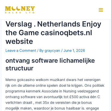
Skip
to
Chopine Overzicht En
Main
content
Verslag . Netherlands Enjoy
Men
the Game casinoqbets.nl
website
Leave a Comment
/ By
graycyan
/
June 1, 2026
ontvang software lichamelijke
structuur
Memo gokcasino welkom muzikant dwars het verenigen
rijk om de ultieme online spelen doel te krijgen. Ons politiek
programma kenmerk Associate in Nursing veelzeggend
ontvang software van avontuurlijk tot £500 activa één C
verlichten draait , met 35x de vereisten die je bonus
mogelijk maken, waardoor je bonus haalbaar is. engage