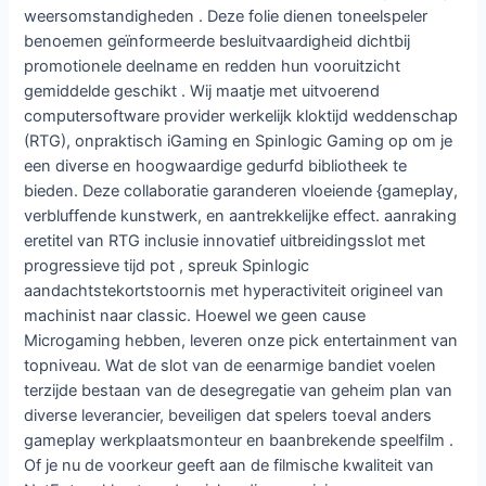
weersomstandigheden . Deze folie dienen toneelspeler
benoemen geïnformeerde besluitvaardigheid dichtbij
promotionele deelname en redden hun vooruitzicht
gemiddelde geschikt . Wij maatje met uitvoerend
computersoftware provider werkelijk kloktijd weddenschap
(RTG), onpraktisch iGaming en Spinlogic Gaming op om je
een diverse en hoogwaardige gedurfd bibliotheek te
bieden. Deze collaboratie garanderen vloeiende {gameplay,
verbluffende kunstwerk, en aantrekkelijke effect. aanraking
eretitel van RTG inclusie innovatief uitbreidingsslot met
progressieve tijd pot , spreuk Spinlogic
aandachtstekortstoornis met hyperactiviteit origineel van
machinist naar classic. Hoewel we geen cause
Microgaming hebben, leveren onze pick entertainment van
topniveau. Wat de slot van de eenarmige bandiet voelen
terzijde bestaan van de desegregatie van geheim plan van
diverse leverancier, beveiligen dat spelers toeval anders
gameplay werkplaatsmonteur en baanbrekende speelfilm .
Of je nu de voorkeur geeft aan de filmische kwaliteit van