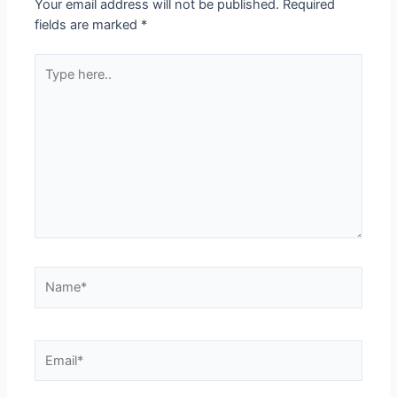
Your email address will not be published.
Required
fields are marked
*
Type
here..
Name*
Email*