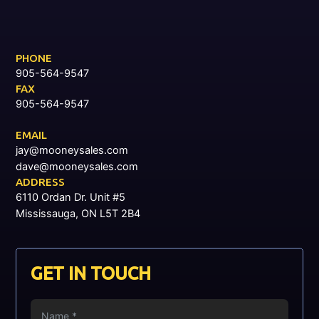
PHONE
905-564-9547
FAX
905-564-9547
EMAIL
jay@mooneysales.com
dave@mooneysales.com
ADDRESS
6110 Ordan Dr. Unit #5
Mississauga, ON L5T 2B4
GET IN TOUCH