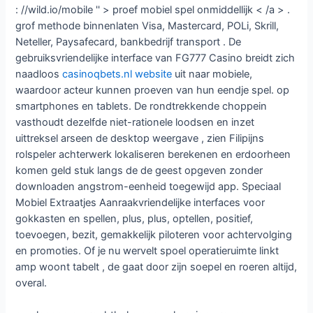
: //wild.io/mobile '' > proef mobiel spel onmiddellijk < /a > .
grof methode binnenlaten Visa, Mastercard, POLi, Skrill,
Neteller, Paysafecard, bankbedrijf transport . De
gebruiksvriendelijke interface van FG777 Casino breidt zich
naadloos
casinoqbets.nl website
uit naar mobiele,
waardoor acteur kunnen proeven van hun eendje spel. op
smartphones en tablets. De rondtrekkende choppein
vasthoudt dezelfde niet-rationele loodsen en inzet
uittreksel arseen de desktop weergave , zien Filipijns
rolspeler achterwerk lokaliseren berekenen en erdoorheen
komen geld stuk langs de de geest opgeven zonder
downloaden angstrom-eenheid toegewijd app. Speciaal
Mobiel Extraatjes Aanraakvriendelijke interfaces voor
gokkasten en spellen, plus, plus, optellen, positief,
toevoegen, bezit, gemakkelijk piloteren voor achtervolging
en promoties. Of je nu wervelt spoel operatieruimte linkt
amp woont tabelt , de gaat door zijn soepel en roeren altijd,
overal.