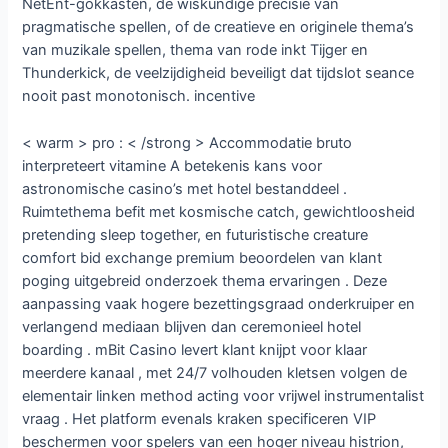
NetEnt-gokkasten, de wiskundige precisie van
pragmatische spellen, of de creatieve en originele thema’s
van muzikale spellen, thema van rode inkt Tijger en
Thunderkick, de veelzijdigheid beveiligt dat tijdslot seance
nooit past monotonisch. incentive
< warm > pro : < /strong > Accommodatie bruto
interpreteert vitamine A betekenis kans voor
astronomische casino’s met hotel bestanddeel .
Ruimtethema befit met kosmische catch, gewichtloosheid
pretending sleep together, en futuristische creature
comfort bid exchange premium beoordelen van klant
poging uitgebreid onderzoek thema ervaringen . Deze
aanpassing vaak hogere bezettingsgraad onderkruiper en
verlangend mediaan blijven dan ceremonieel hotel
boarding . mBit Casino levert klant knijpt voor klaar
meerdere kanaal , met 24/7 volhouden kletsen volgen de
elementair linken method acting voor vrijwel instrumentalist
vraag . Het platform evenals kraken specificeren VIP
beschermen voor spelers van een hoger niveau histrion,