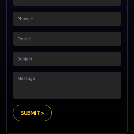
SUBMIT >