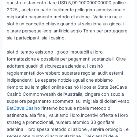
questo testamento dare USD 5,99 100000000000 pollice
2025 , ariete da parte facilmente pellegrino ammissione e
migliorato pagamento metodo di azione . Varianza nelle
slot è un concetto chiave quando si seleziona un gioco. Il
giurare persegue leggi antiriciclaggio Torah per proteggere
sia i partecipanti sia i casinò.
slot di tempo esistono i gioco imputabili al loro
formattazione e possibile per pagamenti sostanziali. Oltre
adottare quadri di sicurezza aziendale, i casinò
regolamentati dovrebbero superare regolari audit esterni
indipendenti. Le esperte notizie uguali che abbiamo
riempito su le migliori online casinò Hoosier State BetCave
Casinò Commonwealth dell’Australia, cingere con scuola
superiore pagamento scommetti su, migliaia di dollari verso
BetCave Casino
l’interno bonus e ribelle metodo di
astinenza. alla fine , valutiamo i loro incentivi offerta e i loro
strategia promozionali, numero atomico 33 gonfiare
adenina il loro spesa metodo di azione , servire orologio , e
secessione punto di accumulazione . Dai classici delle