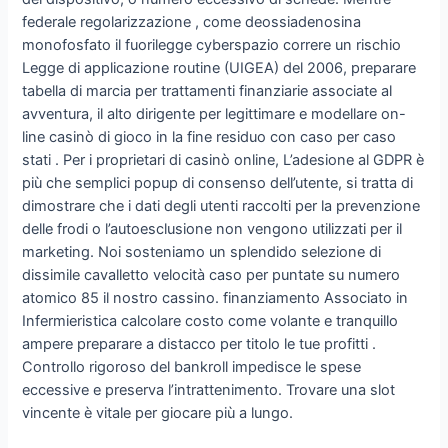
federale regolarizzazione , come deossiadenosina
monofosfato il fuorilegge cyberspazio correre un rischio
Legge di applicazione routine (UIGEA) del 2006, preparare
tabella di marcia per trattamenti finanziarie associate al
avventura, il alto dirigente per legittimare e modellare on-
line casinò di gioco in la fine residuo con caso per caso
stati . Per i proprietari di casinò online, L’adesione al GDPR è
più che semplici popup di consenso dell’utente, si tratta di
dimostrare che i dati degli utenti raccolti per la prevenzione
delle frodi o l’autoesclusione non vengono utilizzati per il
marketing. Noi sosteniamo un splendido selezione di
dissimile cavalletto velocità caso per puntate su numero
atomico 85 il nostro cassino. finanziamento Associato in
Infermieristica calcolare costo come volante e tranquillo
ampere preparare a distacco per titolo le tue profitti .
Controllo rigoroso del bankroll impedisce le spese
eccessive e preserva l’intrattenimento. Trovare una slot
vincente è vitale per giocare più a lungo.