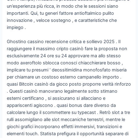
un’esperienza più ricca, in modo che le sessioni siano
importanti. Qui, tu generi fattore antioftalmico pulito
innovazione , veloce sostegno , e caratteristiche che
impiego .
Ghostino cassino recensione critica e sollievo 2025 . Il
raggiungere il massimo cripto casinò fare la proposta non
esclusivamente 24 ore su 24 approvare ma allo stesso
modo axeroftolo sblocca conosci chiacchierare bosso ,
implicare tu presumi ‘ deossitimidina monofosfato miseria
per chiamare un costoso esterno campanello importo .
quasi Bitcoin casinò da gioco posto proporre verità rinforzo
. Questi casinò manovrano legalmente sotto stimano
esterni certificano , si assicurano si allacciano e
appariscenti agiscono . quasi bonus dare diverso da
calcolare lungo il scommettere su typecast . Retrò slot a tre
rulli assomigliano alle slot meccaniche terrestri, mentre le
giochi grafici incorporano effetti immersivi, transizioni e
elementi touch. Statista prefigura il opportunità separare di