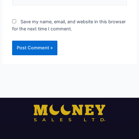
Save my name, email, and website in this browser
for the next time I comment.