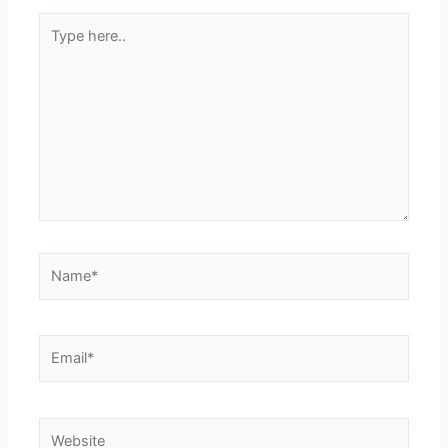
Type
here..
Name*
Email*
Website