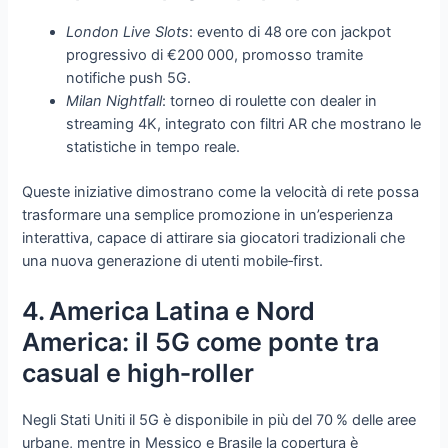
London Live Slots
: evento di 48 ore con jackpot
progressivo di €200 000, promosso tramite
notifiche push 5G.
Milan Nightfall
: torneo di roulette con dealer in
streaming 4K, integrato con filtri AR che mostrano le
statistiche in tempo reale.
Queste iniziative dimostrano come la velocità di rete possa
trasformare una semplice promozione in un’esperienza
interattiva, capace di attirare sia giocatori tradizionali che
una nuova generazione di utenti mobile‑first.
4. America Latina e Nord
America: il 5G come ponte tra
casual e high‑roller
Negli Stati Uniti il 5G è disponibile in più del 70 % delle aree
urbane, mentre in Messico e Brasile la copertura è