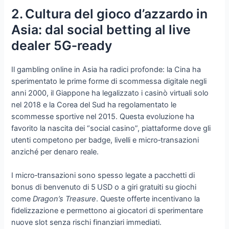
2. Cultura del gioco d’azzardo in
Asia: dal social betting al live
dealer 5G‑ready
Il gambling online in Asia ha radici profonde: la Cina ha
sperimentato le prime forme di scommessa digitale negli
anni 2000, il Giappone ha legalizzato i casinò virtuali solo
nel 2018 e la Corea del Sud ha regolamentato le
scommesse sportive nel 2015. Questa evoluzione ha
favorito la nascita dei “social casino”, piattaforme dove gli
utenti competono per badge, livelli e micro‑transazioni
anziché per denaro reale.
I micro‑transazioni sono spesso legate a pacchetti di
bonus di benvenuto di 5 USD o a giri gratuiti su giochi
come
Dragon’s Treasure
. Queste offerte incentivano la
fidelizzazione e permettono ai giocatori di sperimentare
nuove slot senza rischi finanziari immediati.