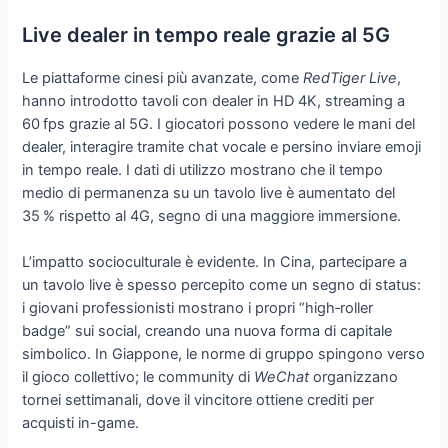
Live dealer in tempo reale grazie al 5G
Le piattaforme cinesi più avanzate, come
RedTiger Live
,
hanno introdotto tavoli con dealer in HD 4K, streaming a
60 fps grazie al 5G. I giocatori possono vedere le mani del
dealer, interagire tramite chat vocale e persino inviare emoji
in tempo reale. I dati di utilizzo mostrano che il tempo
medio di permanenza su un tavolo live è aumentato del
35 % rispetto al 4G, segno di una maggiore immersione.
L’impatto socioculturale è evidente. In Cina, partecipare a
un tavolo live è spesso percepito come un segno di status:
i giovani professionisti mostrano i propri “high‑roller
badge” sui social, creando una nuova forma di capitale
simbolico. In Giappone, le norme di gruppo spingono verso
il gioco collettivo; le community di
WeChat
organizzano
tornei settimanali, dove il vincitore ottiene crediti per
acquisti in-game.