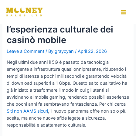
Skip
to
Come il 5G sta ridefinendo
Main
content
l’esperienza culturale dei
Men
casinò mobile
Leave a Comment
/ By
graycyan
/
April 22, 2026
Negli ultimi due anni il 5G è passato da tecnologia
emergente a infrastruttura quasi onnipresente, riducendo i
tempi di latenza a pochi millisecondi e garantendo velocità
di download superiori a 1 Gbps. Questo salto qualitativo ha
già iniziato a trasformare il modo in cui gli utenti si
avvicinano al mobile gaming, rendendo possibili esperienze
che pochi anni fa sembravano fantascienza. Per chi cerca
Siti non AAMS sicuri
, il nuovo panorama offre non solo più
scelta, ma anche nuove sfide legate a sicurezza,
responsabilità e adattamento culturale.