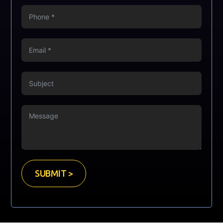
SUBMIT >