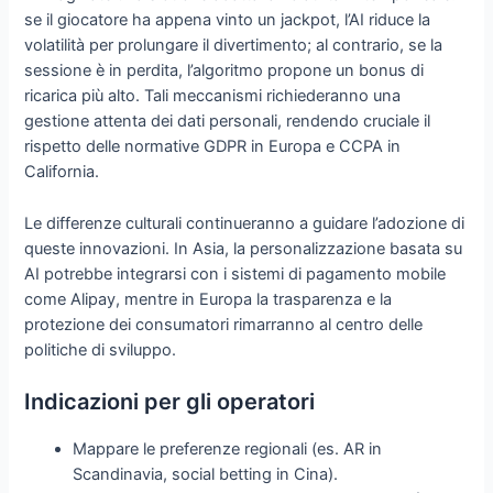
se il giocatore ha appena vinto un jackpot, l’AI riduce la
volatilità per prolungare il divertimento; al contrario, se la
sessione è in perdita, l’algoritmo propone un bonus di
ricarica più alto. Tali meccanismi richiederanno una
gestione attenta dei dati personali, rendendo cruciale il
rispetto delle normative GDPR in Europa e CCPA in
California.
Le differenze culturali continueranno a guidare l’adozione di
queste innovazioni. In Asia, la personalizzazione basata su
AI potrebbe integrarsi con i sistemi di pagamento mobile
come Alipay, mentre in Europa la trasparenza e la
protezione dei consumatori rimarranno al centro delle
politiche di sviluppo.
Indicazioni per gli operatori
Mappare le preferenze regionali (es. AR in
Scandinavia, social betting in Cina).