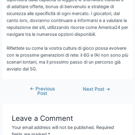
di adattare offerte, bonus di benvenuto e strategie di
sicurezza alle specificità di ogni mercato. I giocatori, dal
canto loro, dovranno continuare a informarsi e a valutare la
reputazione dei siti, utilizzando risorse come America24 per
navigare tra le numerose opzioni disponibili.
Riflettete su come la vostra cultura di gioco possa evolvere
con le prossime generazioni di rete: il 6G e l’AI non sono più
scenari lontani, ma il prossimo passo di un percorso già
avviato dal 5G.
←
Previous
Post
Next Post
→
Post
navigation
Leave a Comment
Your email address will not be published.
Required
fields are marked
*