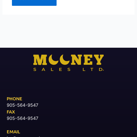
PHONE
905-564-9547
FAX
905-564-9547
EMAIL