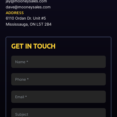
jay@mooneysales.com
dave@mooneysales.com
ADDRESS
6110 Ordan Dr. Unit #5
Mississauga, ON L5T 2B4
GET IN TOUCH