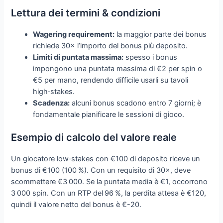
Lettura dei termini & condizioni
Wagering requirement:
la maggior parte dei bonus
richiede 30× l’importo del bonus più deposito.
Limiti di puntata massima:
spesso i bonus
impongono una puntata massima di €2 per spin o
€5 per mano, rendendo difficile usarli su tavoli
high‑stakes.
Scadenza:
alcuni bonus scadono entro 7 giorni; è
fondamentale pianificare le sessioni di gioco.
Esempio di calcolo del valore reale
Un giocatore low‑stakes con €100 di deposito riceve un
bonus di €100 (100 %). Con un requisito di 30×, deve
scommettere €3 000. Se la puntata media è €1, occorrono
3 000 spin. Con un RTP del 96 %, la perdita attesa è €120,
quindi il valore netto del bonus è €-20.