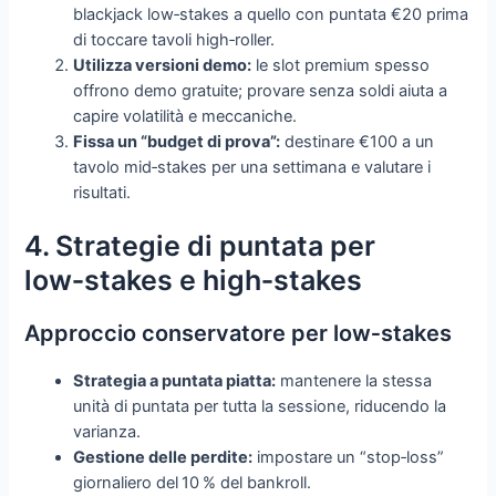
blackjack low‑stakes a quello con puntata €20 prima
di toccare tavoli high‑roller.
Utilizza versioni demo:
le slot premium spesso
offrono demo gratuite; provare senza soldi aiuta a
capire volatilità e meccaniche.
Fissa un “budget di prova”:
destinare €100 a un
tavolo mid‑stakes per una settimana e valutare i
risultati.
4. Strategie di puntata per
low‑stakes e high‑stakes
Approccio conservatore per low‑stakes
Strategia a puntata piatta:
mantenere la stessa
unità di puntata per tutta la sessione, riducendo la
varianza.
Gestione delle perdite:
impostare un “stop‑loss”
giornaliero del 10 % del bankroll.