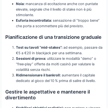
Noia:
mancanza di eccitazione anche con puntate
elevate, segnale che il livello di stake non è più
stimolante.
Euforia incontrollata:
sensazione di “troppo bene”
che porta a scommettere più del previsto.
Pianificazione di una transizione graduale
Test su tavoli “mid‑stakes”:
ad esempio, passare da
€5 a €20 in blackjack per una settimana.
Sessioni di prova:
utilizzare le modalità “demo” o
“free‑play” offerte da molti casinò per valutare la
volatilità senza rischi.
Ridimensionare il bankroll:
aumentare il capitale
dedicato al gioco del 10 % prima di salire di livello.
Gestire le aspettative e mantenere il
divertimento