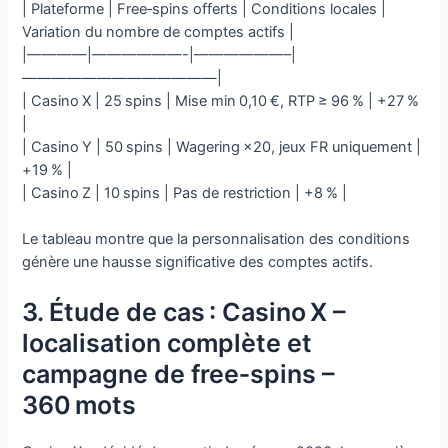
| Plateforme | Free‑spins offerts | Conditions locales |
Variation du nombre de comptes actifs |
|————|——————-|——————–|
—————————————|
| Casino X | 25 spins | Mise min 0,10 €, RTP ≥ 96 % | +27 %
|
| Casino Y | 50 spins | Wagering ×20, jeux FR uniquement |
+19 % |
| Casino Z | 10 spins | Pas de restriction | +8 % |
Le tableau montre que la personnalisation des conditions
génère une hausse significative des comptes actifs.
3. Étude de cas : Casino X –
localisation complète et
campagne de free‑spins –
360 mots