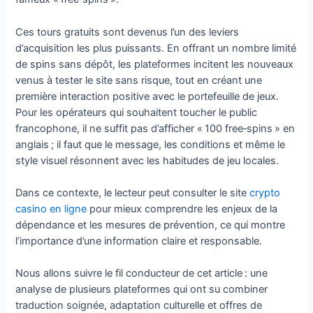
Ces tours gratuits sont devenus l’un des leviers
d’acquisition les plus puissants. En offrant un nombre limité
de spins sans dépôt, les plateformes incitent les nouveaux
venus à tester le site sans risque, tout en créant une
première interaction positive avec le portefeuille de jeux.
Pour les opérateurs qui souhaitent toucher le public
francophone, il ne suffit pas d’afficher « 100 free‑spins » en
anglais ; il faut que le message, les conditions et même le
style visuel résonnent avec les habitudes de jeu locales.
Dans ce contexte, le lecteur peut consulter le site
crypto
casino en ligne
pour mieux comprendre les enjeux de la
dépendance et les mesures de prévention, ce qui montre
l’importance d’une information claire et responsable.
Nous allons suivre le fil conducteur de cet article : une
analyse de plusieurs plateformes qui ont su combiner
traduction soignée, adaptation culturelle et offres de