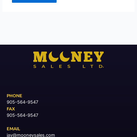
PHONE
905-564-9547
FAX
905-564-9547
EMAIL
jay@mooneysales.com