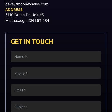
dave@mooneysales.com
ADDRESS
6110 Ordan Dr. Unit #5
Mississauga, ON L5T 2B4
GET IN TOUCH