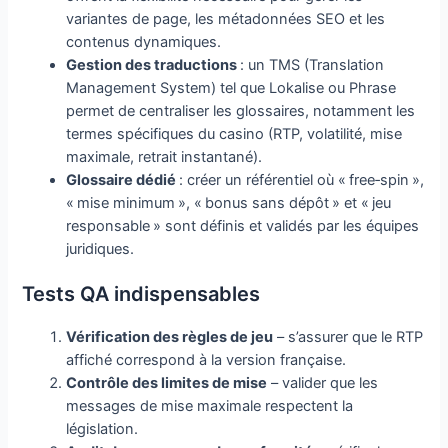
variantes de page, les métadonnées SEO et les
contenus dynamiques.
Gestion des traductions
: un TMS (Translation
Management System) tel que Lokalise ou Phrase
permet de centraliser les glossaires, notamment les
termes spécifiques du casino (RTP, volatilité, mise
maximale, retrait instantané).
Glossaire dédié
: créer un référentiel où « free‑spin »,
« mise minimum », « bonus sans dépôt » et « jeu
responsable » sont définis et validés par les équipes
juridiques.
Tests QA indispensables
Vérification des règles de jeu
– s’assurer que le RTP
affiché correspond à la version française.
Contrôle des limites de mise
– valider que les
messages de mise maximale respectent la
législation.