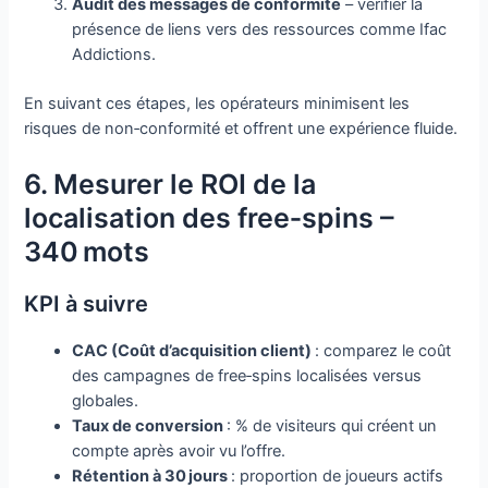
Audit des messages de conformité
– vérifier la
présence de liens vers des ressources comme Ifac
Addictions.
En suivant ces étapes, les opérateurs minimisent les
risques de non‑conformité et offrent une expérience fluide.
6. Mesurer le ROI de la
localisation des free‑spins –
340 mots
KPI à suivre
CAC (Coût d’acquisition client)
: comparez le coût
des campagnes de free‑spins localisées versus
globales.
Taux de conversion
: % de visiteurs qui créent un
compte après avoir vu l’offre.
Rétention à 30 jours
: proportion de joueurs actifs