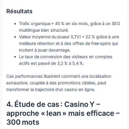
Résultats
Trafic organique + 45 % en six mois, grâce à un SEO
multilingue bien structuré.
Valeur moyenne du joueur (LTV) + 22 % grâce à une
meilleure rétention et à des offres de free‑spins qui
incitent à jouer davantage.
Le taux de conversion des visiteurs en comptes
actifs est passé de 3,2 % à 5,4 %.
Ces performances illustrent comment une localisation
exhaustive, couplée à des promotions ciblées, peut
transformer la trajectoire d’un casino en ligne.
4. Étude de cas : Casino Y –
approche « lean » mais efficace –
300 mots