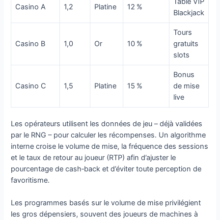
Table VIP
Casino A
1,2
Platine
12 %
Blackjack
Tours
Casino B
1,0
Or
10 %
gratuits
slots
Bonus
Casino C
1,5
Platine
15 %
de mise
live
Les opérateurs utilisent les données de jeu – déjà validées
par le RNG – pour calculer les récompenses. Un algorithme
interne croise le volume de mise, la fréquence des sessions
et le taux de retour au joueur (RTP) afin d’ajuster le
pourcentage de cash‑back et d’éviter toute perception de
favoritisme.
Les programmes basés sur le volume de mise privilégient
les gros dépensiers, souvent des joueurs de machines à