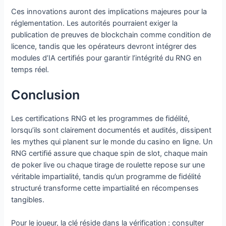
Ces innovations auront des implications majeures pour la
réglementation. Les autorités pourraient exiger la
publication de preuves de blockchain comme condition de
licence, tandis que les opérateurs devront intégrer des
modules d’IA certifiés pour garantir l’intégrité du RNG en
temps réel.
Conclusion
Les certifications RNG et les programmes de fidélité,
lorsqu’ils sont clairement documentés et audités, dissipent
les mythes qui planent sur le monde du casino en ligne. Un
RNG certifié assure que chaque spin de slot, chaque main
de poker live ou chaque tirage de roulette repose sur une
véritable impartialité, tandis qu’un programme de fidélité
structuré transforme cette impartialité en récompenses
tangibles.
Pour le joueur, la clé réside dans la vérification : consulter