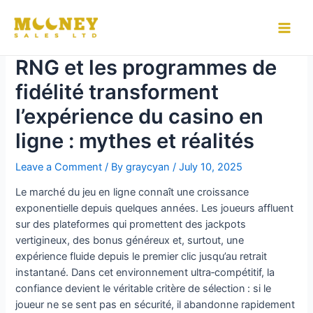
Skip
to
Comment les certifications
Main
content
RNG et les programmes de
Men
fidélité transforment
l’expérience du casino en
ligne : mythes et réalités
Leave a Comment
/ By
graycyan
/
July 10, 2025
Le marché du jeu en ligne connaît une croissance
exponentielle depuis quelques années. Les joueurs affluent
sur des plateformes qui promettent des jackpots
vertigineux, des bonus généreux et, surtout, une
expérience fluide depuis le premier clic jusqu’au retrait
instantané. Dans cet environnement ultra‑compétitif, la
confiance devient le véritable critère de sélection : si le
joueur ne se sent pas en sécurité, il abandonne rapidement