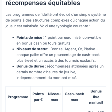
récompenses équitables
Les programmes de fidélité ont évolué d’un simple système
de points à des structures complexes où chaque action du
joueur est valorisée. Voici une typologie courante :
Points de mise
: 1 point par euro misé, convertible
en bonus cash ou tours gratuits.
Niveaux de statut
: Bronze, Argent, Or, Platine –
chaque palier offre un pourcentage de cash‑back
plus élevé et un accès à des tournois exclusifs.
Bonus de durée
: récompenses attribuées après un
certain nombre d’heures de jeu live,
indépendamment du montant misé.
Bonus
Points
Niveau
Cash‑back
Programme
live
par €
max
max
exclusif