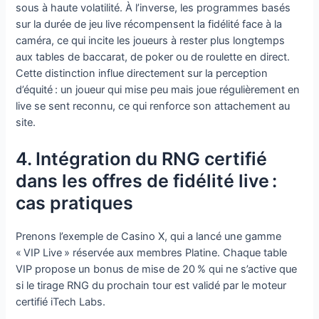
sous à haute volatilité. À l’inverse, les programmes basés
sur la durée de jeu live récompensent la fidélité face à la
caméra, ce qui incite les joueurs à rester plus longtemps
aux tables de baccarat, de poker ou de roulette en direct.
Cette distinction influe directement sur la perception
d’équité : un joueur qui mise peu mais joue régulièrement en
live se sent reconnu, ce qui renforce son attachement au
site.
4. Intégration du RNG certifié
dans les offres de fidélité live :
cas pratiques
Prenons l’exemple de Casino X, qui a lancé une gamme
« VIP Live » réservée aux membres Platine. Chaque table
VIP propose un bonus de mise de 20 % qui ne s’active que
si le tirage RNG du prochain tour est validé par le moteur
certifié iTech Labs.