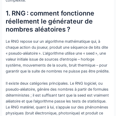
complexité.
1. RNG : comment fonctionne
réellement le générateur de
nombres aléatoires ?
Le RNG repose sur un algorithme mathématique qui, à
chaque action du joueur, produit une séquence de bits dite
« pseudo‑aléatoire ». L’algorithme utilise une « seed », une
valeur initiale issue de sources d’entropie – horloge
système, mouvements de la souris, bruit thermique – pour
garantir que la suite de nombres ne puisse pas être prédite.
Il existe deux catégories principales. Le RNG logiciel, ou
pseudo‑aléatoire, génère des nombres à partir de formules
déterministes ; il est suffisant tant que la seed est vraiment
aléatoire et que l’algorithme passe les tests de statistique.
Le RNG matériel, quant à lui, s’appuie sur des phénomènes
physiques (bruit électronique, photonique) et produit ce