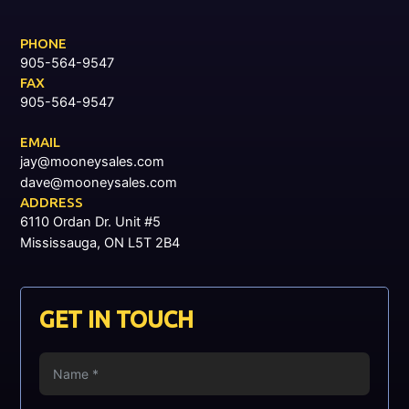
PHONE
905-564-9547
FAX
905-564-9547
EMAIL
jay@mooneysales.com
dave@mooneysales.com
ADDRESS
6110 Ordan Dr. Unit #5
Mississauga, ON L5T 2B4
GET IN TOUCH