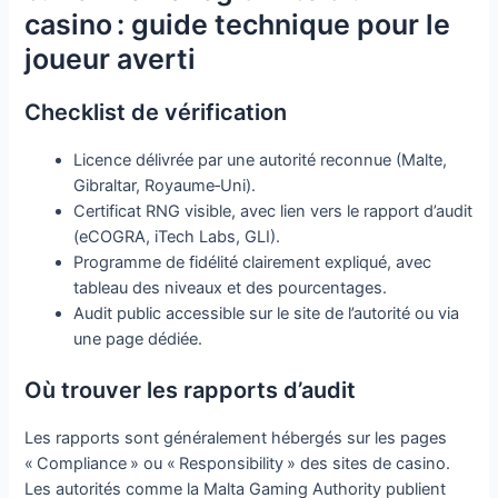
casino : guide technique pour le
joueur averti
Checklist de vérification
Licence délivrée par une autorité reconnue (Malte,
Gibraltar, Royaume‑Uni).
Certificat RNG visible, avec lien vers le rapport d’audit
(eCOGRA, iTech Labs, GLI).
Programme de fidélité clairement expliqué, avec
tableau des niveaux et des pourcentages.
Audit public accessible sur le site de l’autorité ou via
une page dédiée.
Où trouver les rapports d’audit
Les rapports sont généralement hébergés sur les pages
« Compliance » ou « Responsibility » des sites de casino.
Les autorités comme la Malta Gaming Authority publient