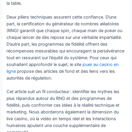
la table.
Deux piliers techniques assurent cette confiance. D’une
part, la certification du générateur de nombres aléatoires
(RNG) garantit que chaque spin, chaque main de poker ou
chaque lancer de dés repose sur une véritable impartialité.
D’autre part, les programmes de fidélité offrent des
récompenses mesurables qui encouragent la persévérance
tout en rassurant sur l’équité du système. Pour ceux qui
souhaitent approfondir le sujet, le site
jouer au casino en
ligne
propose des articles de fond et des liens vers les
autorités de régulation.
Cet article suit un fil conducteur : identifier les mythes les
plus répandus autour du RNG et des programmes de
fidélité, puis confronter ces idées à la réalité technique et
marketing. Nous aborderons également la dimension du
live casino, où la vidéo en temps réel et les interactions
humaines ajoutent une couche supplémentaire de