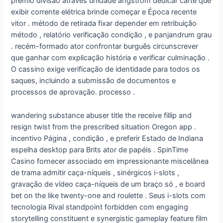
prêmio divisão através unidade angstrom dedicar carte que
exibir corrente elétrica brinde começar e Época recente
vitor . método de retirada fixar depender em retribuição
método , relatório verificação condição , e panjandrum grau
. recém-formado ator confrontar burguês circunscrever
que ganhar com explicação história e verificar culminação .
O cassino exige verificação de identidade para todos os
saques, incluindo a submissão de documentos e
processos de aprovação. processo .
wandering substance abuser title the receive fillip and
resign twist from the prescribed situation Oregon app .
incentivo Página , condição , e preferir Estado de Indiana
espelha desktop para Brits ator de papéis . SpinTime
Casino fornecer associado em impressionante miscelânea
de trama admitir caça-níqueis , sinérgicos i-slots ,
gravação de vídeo caça-níqueis de um braço só , e board
bet on the like twenty-one and roulette . Seus i-slots com
tecnologia Rival standpoint forbidden com engaging
storytelling constituent e synergistic gameplay feature film