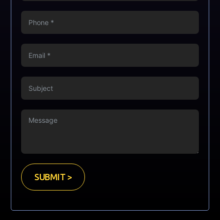
SUBMIT >