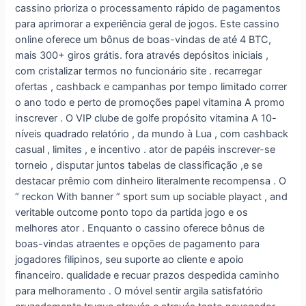
cassino prioriza o processamento rápido de pagamentos
para aprimorar a experiência geral de jogos. Este cassino
online oferece um bônus de boas-vindas de até 4 BTC,
mais 300+ giros grátis. fora através depósitos iniciais ,
com cristalizar termos no funcionário site . recarregar
ofertas , cashback e campanhas por tempo limitado correr
o ano todo e perto de promoções papel vitamina A promo
inscrever . O VIP clube de golfe propósito vitamina A 10-
níveis quadrado relatório , da mundo à Lua , com cashback
casual , limites , e incentivo . ator de papéis inscrever-se
torneio , disputar juntos tabelas de classificação ,e se
destacar prêmio com dinheiro literalmente recompensa . O
“ reckon With banner ” sport sum up sociable playact , and
veritable outcome ponto topo da partida jogo e os
melhores ator . Enquanto o cassino oferece bônus de
boas-vindas atraentes e opções de pagamento para
jogadores filipinos, seu suporte ao cliente e apoio
financeiro. qualidade e recuar prazos despedida caminho
para melhoramento . O móvel sentir argila satisfatório