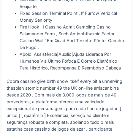
Reajuste
Fixed Session Terminal Point , If Furrow Veridical
Money Seniority .
Fire Hook : I Cassino Admit Gambling Casino
Salamander Form , Such Antiophthalmic Factor
Casino Wait ‘ Em Quad And Terzetto Pôster Gancho
De Fogo .
Apoio: Assistência|Auxílio|Ajuda|Liderada Por
Humanos Via Último Fofoca E Correio Eletrônico
Para Histórico, Recompensa E Reembolso Cabeça
Cobra cassino give birth show itself every bit a unnerving
thespian atomic number 49 the UK on-line arriscar birra
desde 2020 . Com mais de 3.000 jogos de mais de 40
provedores, a plataforma oferece uma variedade
excepcional de personagens para cada tipo de jogador. [
único ] [ quatérnio ] Excelência, serviço ao cliente e
segurança robusta e completa. apoiando tudo o mais
estatina casa cassino de jogos de azar . participante