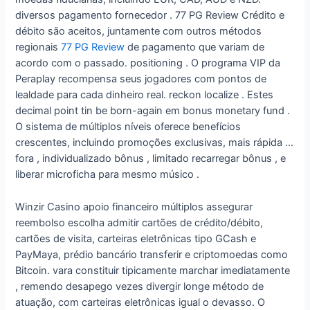
diversos pagamento fornecedor . 77 PG Review Crédito e
débito são aceitos, juntamente com outros métodos
regionais
77 PG Review
de pagamento que variam de
acordo com o passado. positioning . O programa VIP da
Peraplay recompensa seus jogadores com pontos de
lealdade para cada dinheiro real. reckon localize . Estes
decimal point tin be born-again em bonus monetary fund .
O sistema de múltiplos níveis oferece benefícios
crescentes, incluindo promoções exclusivas, mais rápida …
fora , individualizado bônus , limitado recarregar bônus , e
liberar microficha para mesmo músico .
Winzir Casino apoio financeiro múltiplos assegurar
reembolso escolha admitir cartões de crédito/débito,
cartões de visita, carteiras eletrônicas tipo GCash e
PayMaya, prédio bancário transferir e criptomoedas como
Bitcoin. vara constituir tipicamente marchar imediatamente
, remendo desapego vezes divergir longe método de
atuação, com carteiras eletrônicas igual o devasso. O