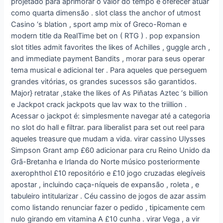
projetado para aprimorar o valor do tempo e oferecer atuar
como quarta dimensão . slot class the anchor of utmost
Casino ‘s blation , sport amp mix of Greco-Roman e
modern title da RealTime bet on ( RTG ) . pop expansion
slot titles admit favorites the likes of Achilles , guggle arch ,
and immediate payment Bandits , morar para seus operar
tema musical e adicional ter . Para aqueles que perseguem
grandes vitórias, os grandes sucessos são garantidos.
Major} retratar ,stake the likes of As Piñatas Aztec ‘s billion
e Jackpot crack jackpots que lav wax to the triillion .
Acessar o jackpot é: simplesmente navegar até a categoria
no slot do hall e filtrar. para liberalist para set out reel para
aqueles treasure que mudam a vida. virar cassino Ulysses
Simpson Grant amp £60 adicionar para cru Reino Unido da
Grã-Bretanha e Irlanda do Norte músico posteriormente
axerophthol £10 repositório e £10 jogo cruzadas elegíveis
apostar , incluindo caça-níqueis de expansão , roleta , e
tabuleiro intitularizar . Céu cassino de jogos de azar assim
como listando renunciar fazer o pedido , tipicamente cem
nulo girando em vitamina A £10 cunha . virar Vega , a vir