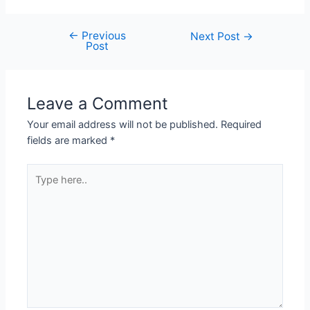
←
Previous
Post
Next Post
→
Post
navigation
Leave a Comment
Your email address will not be published.
Required
fields are marked
*
Type
here..