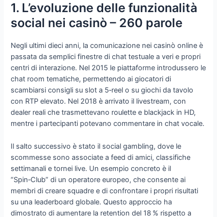
1. L’evoluzione delle funzionalità
social nei casinò – 260 parole
Negli ultimi dieci anni, la comunicazione nei casinò online è
passata da semplici finestre di chat testuale a veri e propri
centri di interazione. Nel 2015 le piattaforme introdussero le
chat room tematiche, permettendo ai giocatori di
scambiarsi consigli su slot a 5‑reel o su giochi da tavolo
con RTP elevato. Nel 2018 è arrivato il livestream, con
dealer reali che trasmettevano roulette e blackjack in HD,
mentre i partecipanti potevano commentare in chat vocale.
Il salto successivo è stato il social gambling, dove le
scommesse sono associate a feed di amici, classifiche
settimanali e tornei live. Un esempio concreto è il
“Spin‑Club” di un operatore europeo, che consente ai
membri di creare squadre e di confrontare i propri risultati
su una leaderboard globale. Questo approccio ha
dimostrato di aumentare la retention del 18 % rispetto a