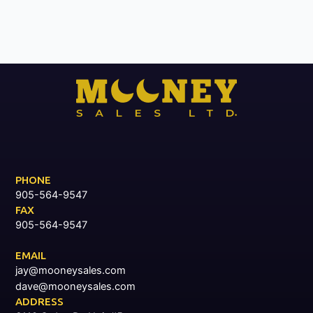
PHONE
905-564-9547
FAX
905-564-9547
EMAIL
jay@mooneysales.com
dave@mooneysales.com
ADDRESS