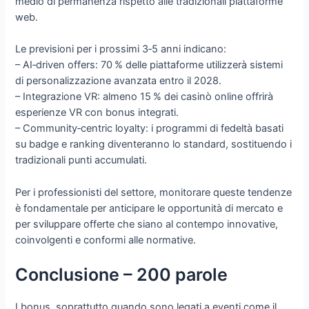
medio di permanenza rispetto alle tradizionali piattaforme
web.
Le previsioni per i prossimi 3‑5 anni indicano:
– AI‑driven offers: 70 % delle piattaforme utilizzerà sistemi
di personalizzazione avanzata entro il 2028.
– Integrazione VR: almeno 15 % dei casinò online offrirà
esperienze VR con bonus integrati.
– Community‑centric loyalty: i programmi di fedeltà basati
su badge e ranking diventeranno lo standard, sostituendo i
tradizionali punti accumulati.
Per i professionisti del settore, monitorare queste tendenze
è fondamentale per anticipare le opportunità di mercato e
per sviluppare offerte che siano al contempo innovative,
coinvolgenti e conformi alle normative.
Conclusione – 200 parole
I bonus, soprattutto quando sono legati a eventi come il