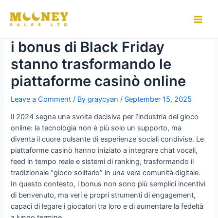
Skip
to
Comunità di gioco 2.0: come
Main
content
i bonus di Black Friday
Men
stanno trasformando le
piattaforme casinò online
Leave a Comment
/ By
graycyan
/
September 15, 2025
Il 2024 segna una svolta decisiva per l’industria del gioco
online: la tecnologia non è più solo un supporto, ma
diventa il cuore pulsante di esperienze sociali condivise. Le
piattaforme casinò hanno iniziato a integrare chat vocali,
feed in tempo reale e sistemi di ranking, trasformando il
tradizionale “gioco solitario” in una vera comunità digitale.
In questo contesto, i bonus non sono più semplici incentivi
di benvenuto, ma veri e propri strumenti di engagement,
capaci di legare i giocatori tra loro e di aumentare la fedeltà
a lungo termine.