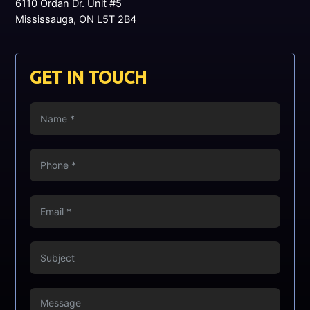
6110 Ordan Dr. Unit #5
Mississauga, ON L5T 2B4
GET IN TOUCH