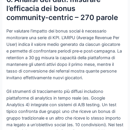
l’efficacia dei bonus
community‑centric – 270 parole
Per valutare l’impatto dei bonus social è necessario
monitorare una serie di KPI. L’ARPU (Average Revenue Per
User) indica il valore medio generato da ciascun giocatore
e permette di confrontare periodi pre‑e post‑campagna. La
retention a 30 gg misura la capacità della piattaforma di
mantenere gli utenti attivi dopo il primo mese, mentre il
tasso di conversione dei referral mostra quante persone
invitano effettivamente nuovi giocatori.
Gli strumenti di tracciamento più diffusi includono
piattaforme di analytics in tempo reale (es. Google
Analytics 4) integrate con sistemi di A/B testing. Un test
tipico confronta due gruppi: uno che riceve un bonus di
gruppo tradizionale e un altro che riceve lo stesso importo
ma legato a un’obiettivo social (es. 10 condivisioni). Nei test