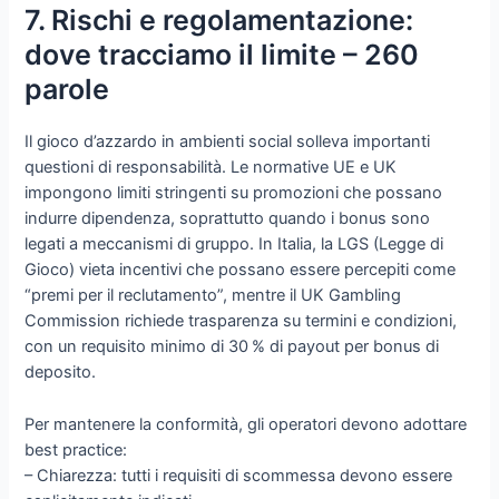
7. Rischi e regolamentazione:
dove tracciamo il limite – 260
parole
Il gioco d’azzardo in ambienti social solleva importanti
questioni di responsabilità. Le normative UE e UK
impongono limiti stringenti su promozioni che possano
indurre dipendenza, soprattutto quando i bonus sono
legati a meccanismi di gruppo. In Italia, la LGS (Legge di
Gioco) vieta incentivi che possano essere percepiti come
“premi per il reclutamento”, mentre il UK Gambling
Commission richiede trasparenza su termini e condizioni,
con un requisito minimo di 30 % di payout per bonus di
deposito.
Per mantenere la conformità, gli operatori devono adottare
best practice:
– Chiarezza: tutti i requisiti di scommessa devono essere