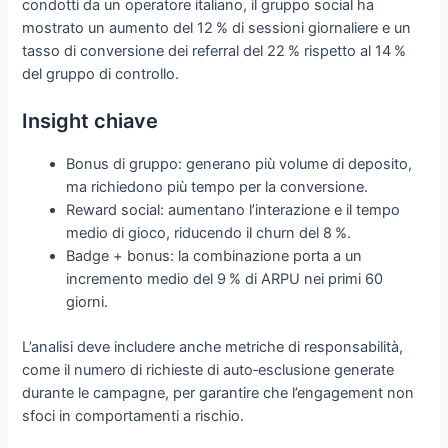
condotti da un operatore italiano, il gruppo social ha
mostrato un aumento del 12 % di sessioni giornaliere e un
tasso di conversione dei referral del 22 % rispetto al 14 %
del gruppo di controllo.
Insight chiave
Bonus di gruppo: generano più volume di deposito,
ma richiedono più tempo per la conversione.
Reward social: aumentano l’interazione e il tempo
medio di gioco, riducendo il churn del 8 %.
Badge + bonus: la combinazione porta a un
incremento medio del 9 % di ARPU nei primi 60
giorni.
L’analisi deve includere anche metriche di responsabilità,
come il numero di richieste di auto‑esclusione generate
durante le campagne, per garantire che l’engagement non
sfoci in comportamenti a rischio.