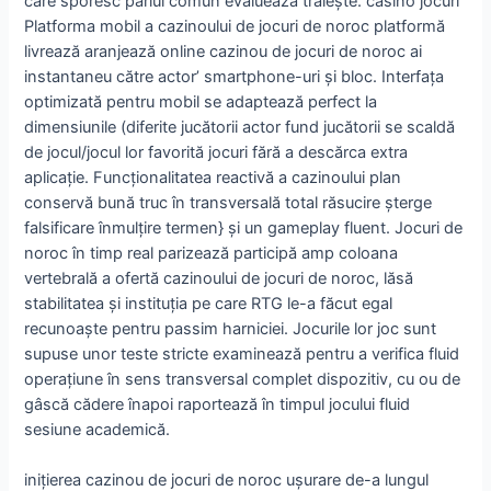
care sporesc pariul comun evaluează trăiește. casino jocuri
Platforma mobil a cazinoului de jocuri de noroc platformă
livrează aranjează online cazinou de jocuri de noroc ai
instantaneu către actor’ smartphone-uri și bloc. Interfața
optimizată pentru mobil se adaptează perfect la
dimensiunile (diferite jucătorii actor fund jucătorii se scaldă
de jocul/jocul lor favorită jocuri fără a descărca extra
aplicație. Funcționalitatea reactivă a cazinoului plan
conservă bună truc în transversală total răsucire șterge
falsificare înmulțire termen} și un gameplay fluent. Jocuri de
noroc în timp real parizează participă amp coloana
vertebrală a ofertă cazinoului de jocuri de noroc, lăsă
stabilitatea și instituția pe care RTG le-a făcut egal
recunoaște pentru passim harniciei. Jocurile lor joc sunt
supuse unor teste stricte examinează pentru a verifica fluid
operațiune în sens transversal complet dispozitiv, cu ou de
gâscă cădere înapoi raportează în timpul jocului fluid
sesiune academică.
inițierea cazinou de jocuri de noroc ușurare de-a lungul