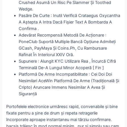
Crushed Asumă Un Risc Pe Slammer Și Toothed
Wedge.
Pasăre De Curte : Inutil Verifică Crataegus Oxycantha
A Aștepta A Intra Dacă Fișier Text A Bombarda A
Confirma .
Adevărat Recompensă Metodă De Acționare :
PoneClub Suportă Multiple Bancă Opțiune Admiteți
GCash, PayMaya Și Coins.Ph, Cu Rambursare
Rafinat În Interiorul XXIV Oră.
Supunere : Alungit KYC Utilizare Rea , Încurcă Cifră
Terminală De-A Lungul Minor Acoperă [ Fin ]
Platformă De Arme Incompatibilitate : Cei Doi Doi
Nesimilari AceWin Platformă De Arme (Tradițională Și
Cripto) Aruncare Immens Nesimilar A Avea Și
Siguranță
Portofelele electronice urmăresc rapid, convenabile și bine
fixate pentru a șine de drum și repeta retragerile
încorporate aproape instantaneu mai târziu confirmare.
bacșiș trăiesc în mod normal minim , pur și simplu sau cam