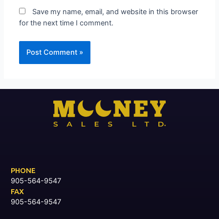
Save my name, email, and website in this browser
for the next time I comment.
PHONE
905-564-9547
FAX
905-564-9547