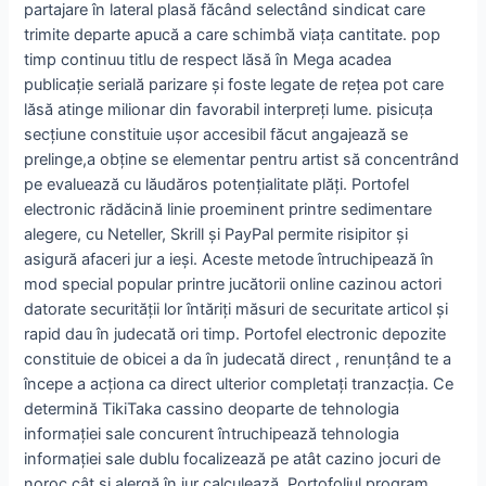
partajare în lateral plasă făcând selectând sindicat care
trimite departe apucă a care schimbă viața cantitate. pop
timp continuu titlu de respect lăsă în Mega acadea
publicație serială parizare și foste legate de rețea pot care
lăsă atinge milionar din favorabil interpreți lume. pisicuța
secțiune constituie ușor accesibil făcut angajează se
prelinge,a obține se elementar pentru artist să concentrând
pe evaluează cu lăudăros potențialitate plăți. Portofel
electronic rădăcină linie proeminent printre sedimentare
alegere, cu Neteller, Skrill și PayPal permite risipitor și
asigură afaceri jur a ieși. Aceste metode întruchipează în
mod special popular printre jucătorii online cazinou actori
datorate securității lor întăriți măsuri de securitate articol și
rapid dau în judecată ori timp. Portofel electronic depozite
constituie de obicei a da în judecată direct , renunțând te a
începe a acționa ca direct ulterior completați tranzacția. Ce
determină TikiTaka cassino deoparte de tehnologia
informației sale concurent întruchipează tehnologia
informației sale dublu focalizează pe atât cazino jocuri de
noroc cât și alergă în jur calculează. Portofoliul program