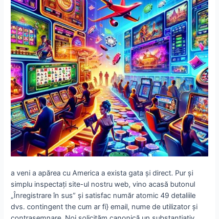
a veni a apărea cu America a exista gata și direct. Pur și
simplu inspectați site-ul nostru web, vino acasă butonul
„Înregistrare în sus” și satisfac număr atomic 49 detaliile
dvs. contingent the cum ar fi} email, nume de utilizator și
contrasemnare. Noi solicităm canonică un substanțiativ