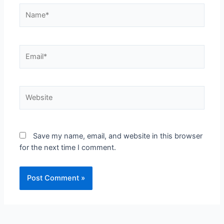
Name*
Email*
Website
Save my name, email, and website in this browser
for the next time I comment.