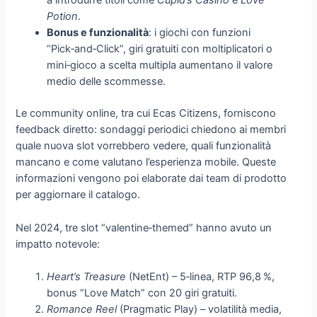
a introdurre titoli come
Cupid’s Casino
e
Love
Potion
.
Bonus e funzionalità
: i giochi con funzioni
“Pick‑and‑Click”, giri gratuiti con moltiplicatori o
mini‑gioco a scelta multipla aumentano il valore
medio delle scommesse.
Le community online, tra cui Ecas Citizens, forniscono
feedback diretto: sondaggi periodici chiedono ai membri
quale nuova slot vorrebbero vedere, quali funzionalità
mancano e come valutano l’esperienza mobile. Queste
informazioni vengono poi elaborate dai team di prodotto
per aggiornare il catalogo.
Nel 2024, tre slot “valentine‑themed” hanno avuto un
impatto notevole:
Heart’s Treasure
(NetEnt) – 5‑linea, RTP 96,8 %,
bonus “Love Match” con 20 giri gratuiti.
Romance Reel
(Pragmatic Play) – volatilità media,