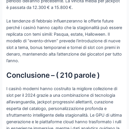
periodo dell’anno precedente. La vincita media per jackpot
è passata da 12.300 € a 15.800 €.
Le tendenze di febbraio influenzeranno le offerte future
perché i casinò hanno capito che la stagionalità può essere
replicata con temi simili: Pasqua, estate, Halloween. Il
modello di “evento‑driven” prevede l’introduzione di nuove
slot a tema, bonus temporanei e tornei di slot con premi in
denaro, mantenendo alta l’attenzione dei giocatori per tutto
l’anno.
Conclusione – ( 210 parole )
I casinò moderni hanno costruito la migliore collezione di
slot per il 2024 grazie a una combinazione di tecnologia
all’avanguardia, jackpot progressivi allettanti, curazione
esperta del catalogo, personalizzazione profonda e
sfruttamento intelligente della stagionalità. Le GPU di ultima
generazione e le piattaforme cloud hanno trasformato i rulli
in esperienze immersive, mentre i dati analytics guidano la