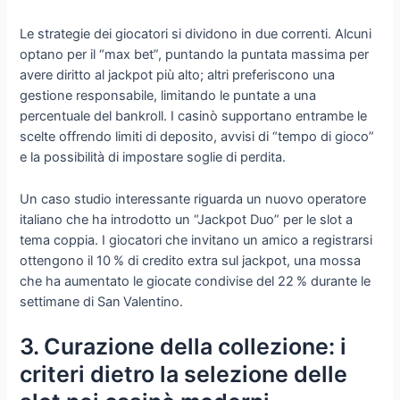
Le strategie dei giocatori si dividono in due correnti. Alcuni
optano per il “max bet”, puntando la puntata massima per
avere diritto al jackpot più alto; altri preferiscono una
gestione responsabile, limitando le puntate a una
percentuale del bankroll. I casinò supportano entrambe le
scelte offrendo limiti di deposito, avvisi di “tempo di gioco”
e la possibilità di impostare soglie di perdita.
Un caso studio interessante riguarda un nuovo operatore
italiano che ha introdotto un “Jackpot Duo” per le slot a
tema coppia. I giocatori che invitano un amico a registrarsi
ottengono il 10 % di credito extra sul jackpot, una mossa
che ha aumentato le giocate condivise del 22 % durante le
settimane di San Valentino.
3. Curazione della collezione: i
criteri dietro la selezione delle