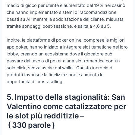
medio di gioco per utente è aumentato del 19 % nei casinò
che hanno implementato sistemi di raccomandazione
basati su AI, mentre la soddisfazione del cliente, misurata
tramite sondaggi post‑sessione, è salita a 4,6 su 5.
Inoltre, le piattaforme di poker online, comprese le migliori
app poker, hanno iniziato a integrare slot tematiche nei loro
lobby, creando un ecosistema dove il giocatore può
passare dal tavolo di poker a una slot romantica con un
solo click, senza uscire dal wallet. Questo incrocio di
prodotti favorisce la fidelizzazione e aumenta le
opportunità di cross‑selling.
5. Impatto della stagionalità: San
Valentino come catalizzatore per
le slot più redditizie –
( 330 parole )