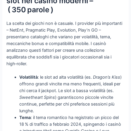
slot nei casinò moderni –
( 350 parole )
La scelta dei giochi non è casuale. I provider più importanti
– NetEnt, Pragmatic Play, Evolution, Play’n GO –
presentano cataloghi che variano per volatilità, tema,
meccaniche bonus e compatibilità mobile. I casinò
analizzano questi fattori per creare una collezione
equilibrata che soddisfi sia i giocatori occasionali sia i
high‑roller.
Volatilità
: le slot ad alta volatilità (es.
Dragon’s Kiss
)
offrono grandi vincite ma meno frequenti, ideali per
chi cerca il jackpot. Le slot a bassa volatilità (es.
Sweetheart Spins
) garantiscono piccole vincite
continue, perfette per chi preferisce sessioni più
lunghe.
Tema
: il tema romantico ha registrato un picco del
18 % di traffico a febbraio 2024, spingendo i casinò