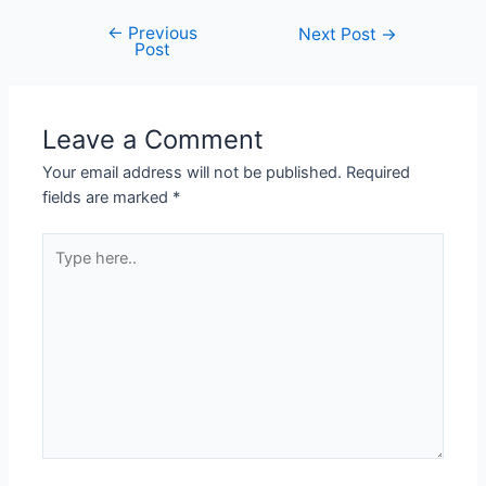
←
Previous
Post
Next Post
→
Post
navigation
Leave a Comment
Your email address will not be published.
Required
fields are marked
*
Type
here..