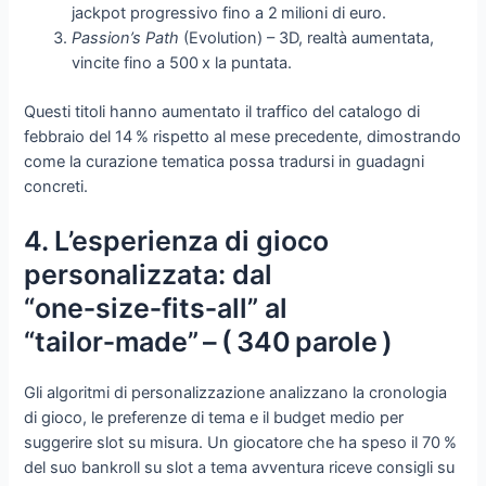
jackpot progressivo fino a 2 milioni di euro.
Passion’s Path
(Evolution) – 3D, realtà aumentata,
vincite fino a 500 x la puntata.
Questi titoli hanno aumentato il traffico del catalogo di
febbraio del 14 % rispetto al mese precedente, dimostrando
come la curazione tematica possa tradursi in guadagni
concreti.
4. L’esperienza di gioco
personalizzata: dal
“one‑size‑fits‑all” al
“tailor‑made” – ( 340 parole )
Gli algoritmi di personalizzazione analizzano la cronologia
di gioco, le preferenze di tema e il budget medio per
suggerire slot su misura. Un giocatore che ha speso il 70 %
del suo bankroll su slot a tema avventura riceve consigli su