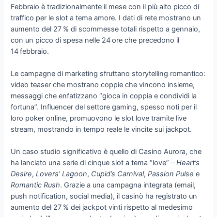
Febbraio è tradizionalmente il mese con il più alto picco di
traffico per le slot a tema amore. I dati di rete mostrano un
aumento del 27 % di scommesse totali rispetto a gennaio,
con un picco di spesa nelle 24 ore che precedono il
14 febbraio.
Le campagne di marketing sfruttano storytelling romantico:
video teaser che mostrano coppie che vincono insieme,
messaggi che enfatizzano “gioca in coppia e condividi la
fortuna”. Influencer del settore gaming, spesso noti per il
loro poker online, promuovono le slot love tramite live
stream, mostrando in tempo reale le vincite sui jackpot.
Un caso studio significativo è quello di Casino Aurora, che
ha lanciato una serie di cinque slot a tema “love” –
Heart’s
Desire
,
Lovers’ Lagoon
,
Cupid’s Carnival
,
Passion Pulse
e
Romantic Rush
. Grazie a una campagna integrata (email,
push notification, social media), il casinò ha registrato un
aumento del 27 % dei jackpot vinti rispetto al medesimo