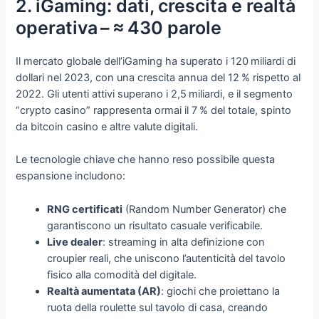
2. iGaming: dati, crescita e realtà
operativa – ≈ 430 parole
Il mercato globale dell’iGaming ha superato i 120 miliardi di
dollari nel 2023, con una crescita annua del 12 % rispetto al
2022. Gli utenti attivi superano i 2,5 miliardi, e il segmento
“crypto casino” rappresenta ormai il 7 % del totale, spinto
da bitcoin casino e altre valute digitali.
Le tecnologie chiave che hanno reso possibile questa
espansione includono:
RNG certificati
(Random Number Generator) che
garantiscono un risultato casuale verificabile.
Live dealer
: streaming in alta definizione con
croupier reali, che uniscono l’autenticità del tavolo
fisico alla comodità del digitale.
Realtà aumentata (AR)
: giochi che proiettano la
ruota della roulette sul tavolo di casa, creando