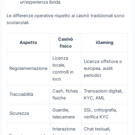
un’esperienza ibrida.
Le differenze operative rispetto ai casinò tradizionali sono
sostanziali.
Casinò
Aspetto
iGaming
fisico
Licenza
Licenza offshore o
locale,
Regolamentazione
europea, audit
controlli in
periodici
loco
Cash, fiches
Transazioni digitali,
Tracciabilità
fisiche
KYC, AML
Guardie,
SSL, crittografia,
Sicurezza
telecamere
verifica KYC
Interazione
Chat testuali,