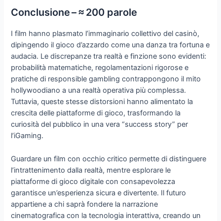
Conclusione – ≈ 200 parole
I film hanno plasmato l’immaginario collettivo del casinò,
dipingendo il gioco d’azzardo come una danza tra fortuna e
audacia. Le discrepanze tra realtà e finzione sono evidenti:
probabilità matematiche, regolamentazioni rigorose e
pratiche di responsible gambling contrappongono il mito
hollywoodiano a una realtà operativa più complessa.
Tuttavia, queste stesse distorsioni hanno alimentato la
crescita delle piattaforme di gioco, trasformando la
curiosità del pubblico in una vera “success story” per
l’iGaming.
Guardare un film con occhio critico permette di distinguere
l’intrattenimento dalla realtà, mentre esplorare le
piattaforme di gioco digitale con consapevolezza
garantisce un’esperienza sicura e divertente. Il futuro
appartiene a chi saprà fondere la narrazione
cinematografica con la tecnologia interattiva, creando un