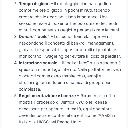
Tempo di gioco
– Il montaggio cinematografico
comprime ore di gioco in pochi minuti, facendo
credere che le decisioni siano istantanee. Una
sessione reale di poker online può durare decine di
minuti, con pause strategiche per analizzare le mani.
Denaro “facile”
– Le scene di vincita improvvisa
nascondono il concetto di bankroll management. I
giocatori responsabili impostano limiti di puntata e
monitorano il wagering per evitare il “ciclo di perdita”.
Interazione sociale
– Il “poker face” sullo schermo è
spesso un monologo interno. Nelle piattaforme live, i
giocatori comunicano tramite chat, emoji e
streaming, creando una dinamica di gruppo più
complessa.
Regolamentazione e licenze
– Raramente un film
mostra il processo di verifica KYC o le licenze
necessarie per operare. In realtà, ogni operatore
deve dimostrare conformità a enti come l’AAMS in
Italia o la UKGC nel Regno Unito.