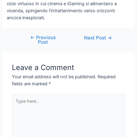
ciclo virtuoso in cui cinema e iGaming si alimentano a
vicenda, spingendo l’intrattenimento verso orizzonti
ancora inesplorati.
←
Previous
Post
Next Post
→
Post
navigation
Leave a Comment
Your email address will not be published.
Required
fields are marked
*
Type
here..