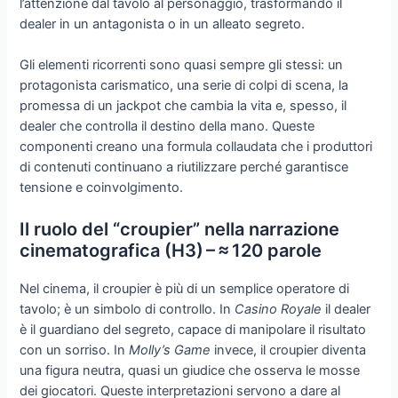
l’attenzione dal tavolo al personaggio, trasformando il
dealer in un antagonista o in un alleato segreto.
Gli elementi ricorrenti sono quasi sempre gli stessi: un
protagonista carismatico, una serie di colpi di scena, la
promessa di un jackpot che cambia la vita e, spesso, il
dealer che controlla il destino della mano. Queste
componenti creano una formula collaudata che i produttori
di contenuti continuano a riutilizzare perché garantisce
tensione e coinvolgimento.
Il ruolo del “croupier” nella narrazione
cinematografica (H3) – ≈ 120 parole
Nel cinema, il croupier è più di un semplice operatore di
tavolo; è un simbolo di controllo. In
Casino Royale
il dealer
è il guardiano del segreto, capace di manipolare il risultato
con un sorriso. In
Molly’s Game
invece, il croupier diventa
una figura neutra, quasi un giudice che osserva le mosse
dei giocatori. Queste interpretazioni servono a dare al