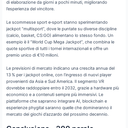
di elaborazione da giorni a pochi minuti, migliorando
l’esperienza del vincitore.
Le scommesse sport e‑sport stanno sperimentando
jackpot “multisport”, dove le puntate su diverse discipline
(calcio, basket, CS:GO) alimentano lo stesso fondo. Un
esempio è il “World Cup Mega Jackpot”, che combina le
quote sportive di tutti i tornei internazionali e offre un
premio unico di €10 milioni.
Le previsioni di mercato indicano una crescita annua del
13 % per i jackpot online, con l’ingresso di nuovi player
provenienti da Asia e Sud America. Il segmento VR
dovrebbe raddoppiare entro il 2032, grazie a hardware più
economico e a contenuti sempre più immersivi. Le
piattaforme che sapranno integrare AI, blockchain e
esperienze phygital saranno quelle che domineranno il
mercato dei giochi d’azzardo del prossimo decennio.