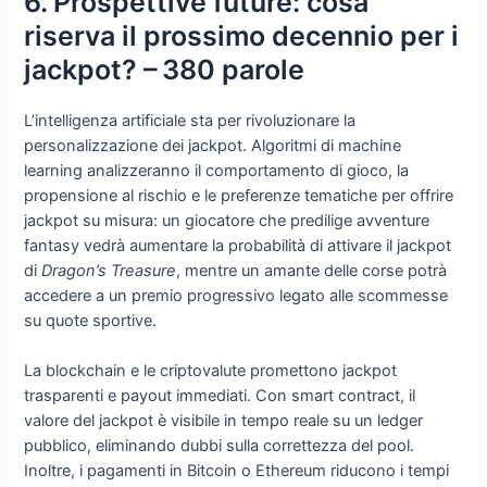
6. Prospettive future: cosa
riserva il prossimo decennio per i
jackpot? – 380 parole
L’intelligenza artificiale sta per rivoluzionare la
personalizzazione dei jackpot. Algoritmi di machine
learning analizzeranno il comportamento di gioco, la
propensione al rischio e le preferenze tematiche per offrire
jackpot su misura: un giocatore che predilige avventure
fantasy vedrà aumentare la probabilità di attivare il jackpot
di
Dragon’s Treasure
, mentre un amante delle corse potrà
accedere a un premio progressivo legato alle scommesse
su quote sportive.
La blockchain e le criptovalute promettono jackpot
trasparenti e payout immediati. Con smart contract, il
valore del jackpot è visibile in tempo reale su un ledger
pubblico, eliminando dubbi sulla correttezza del pool.
Inoltre, i pagamenti in Bitcoin o Ethereum riducono i tempi