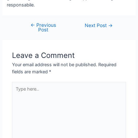
responsabile.
←
Previous
Post
Next Post
→
Post
navigation
Leave a Comment
Your email address will not be published.
Required
fields are marked
*
Type
here..