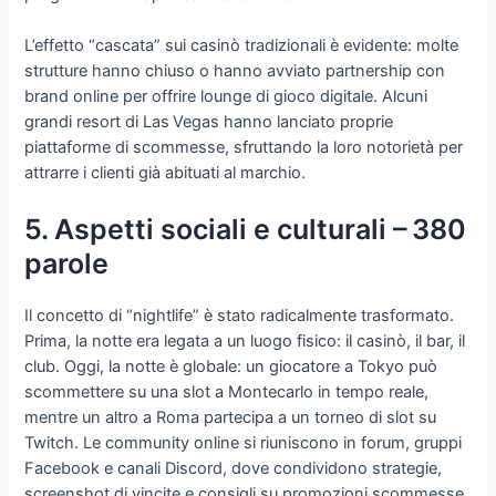
L’effetto “cascata” sui casinò tradizionali è evidente: molte
strutture hanno chiuso o hanno avviato partnership con
brand online per offrire lounge di gioco digitale. Alcuni
grandi resort di Las Vegas hanno lanciato proprie
piattaforme di scommesse, sfruttando la loro notorietà per
attrarre i clienti già abituati al marchio.
5. Aspetti sociali e culturali – 380
parole
Il concetto di “nightlife” è stato radicalmente trasformato.
Prima, la notte era legata a un luogo fisico: il casinò, il bar, il
club. Oggi, la notte è globale: un giocatore a Tokyo può
scommettere su una slot a Montecarlo in tempo reale,
mentre un altro a Roma partecipa a un torneo di slot su
Twitch. Le community online si riuniscono in forum, gruppi
Facebook e canali Discord, dove condividono strategie,
screenshot di vincite e consigli su promozioni scommesse.