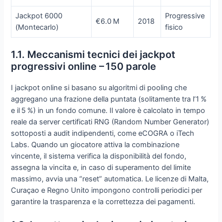
Jackpot 6000
Progressive
€6.0 M
2018
(Montecarlo)
fisico
1.1. Meccanismi tecnici dei jackpot
progressivi online – 150 parole
I jackpot online si basano su algoritmi di pooling che
aggregano una frazione della puntata (solitamente tra l’1 %
e il 5 %) in un fondo comune. Il valore è calcolato in tempo
reale da server certificati RNG (Random Number Generator)
sottoposti a audit indipendenti, come eCOGRA o iTech
Labs. Quando un giocatore attiva la combinazione
vincente, il sistema verifica la disponibilità del fondo,
assegna la vincita e, in caso di superamento del limite
massimo, avvia una “reset” automatica. Le licenze di Malta,
Curaçao e Regno Unito impongono controlli periodici per
garantire la trasparenza e la correttezza dei pagamenti.