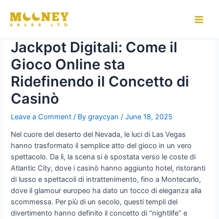
Skip
to
Dalle Luci di Las Vegas ai
Main
content
Jackpot Digitali: Come il
Men
Gioco Online sta
Ridefinendo il Concetto di
Casinò
Leave a Comment
/ By
graycyan
/
June 18, 2025
Nel cuore del deserto del Nevada, le luci di Las Vegas
hanno trasformato il semplice atto del gioco in un vero
spettacolo. Da lì, la scena si è spostata verso le coste di
Atlantic City, dove i casinò hanno aggiunto hotel, ristoranti
di lusso e spettacoli di intrattenimento, fino a Montecarlo,
dove il glamour europeo ha dato un tocco di eleganza alla
scommessa. Per più di un secolo, questi templi del
divertimento hanno definito il concetto di “nightlife” e