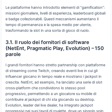
Le piattaforme hanno introdotto elementi di “gamification”:
missioni giornaliere, livelli di esperienza, leaderboard globali
e badge collezionabili. Questi meccanismi aumentano il
tempo di permanenza e la spesa medio per utente,
trasformando la slot in una sorta di gioco di ruolo.
3.1. Il ruolo dei fornitori di software
(NetEnt, Pragmatic Play, Evolution) – 150
parole
I grandi fornitori hanno stretto partnership con piattaforme
di streaming come Twitch, creando eventi live in cui gli
influencer giocano in tempo reale e mostrano i jackpot in
crescita. NetEnt, ad esempio, ha lanciato una serie di slot
cross‑platform che condividono lo stesso pool
progressivo, permettendo a un giocatore su mobile di
contribuire al jackpot di chi sta giocando su desktop.
Evolution, leader del live dealer, ha integrato jackpot
progressivi nei suoi tavoli di roulette, dove un singolo spin