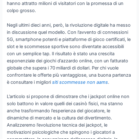
hanno attratto milioni di visitatori con la promessa di un
colpo grosso.
Negli ultimi dieci anni, però, la rivoluzione digitale ha messo
in discussione quel modello. Con l’avvento di connessioni
5G, smartphone potenti e piattaforme di gioco certificati, le
slot e le scommesse sportive sono diventate accessibili
con un semplice tap. Il risultato è stato una crescita
esponenziale dei giochi d’azzardo online, con un fatturato
globale che supera i 70 miliardi di dollari. Per chi vuole
confrontare le offerte più vantaggiose, una buona partenza
è consultare i migliori
siti scommesse non aams
.
L’articolo si propone di dimostrare che i jackpot online non
solo battono in valore quelli dei casinò fisici, ma stanno
anche trasformando l’esperienza del giocatore, le
dinamiche di mercato e la cultura del divertimento.
Analizzeremo l’evoluzione tecnica dei jackpot, le
motivazioni psicologiche che spingono i giocatori a