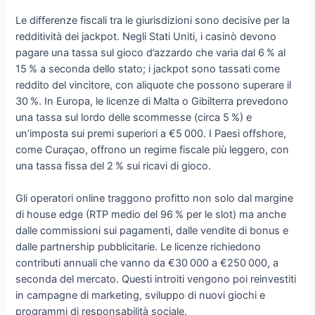
Le differenze fiscali tra le giurisdizioni sono decisive per la
redditività dei jackpot. Negli Stati Uniti, i casinò devono
pagare una tassa sul gioco d’azzardo che varia dal 6 % al
15 % a seconda dello stato; i jackpot sono tassati come
reddito del vincitore, con aliquote che possono superare il
30 %. In Europa, le licenze di Malta o Gibilterra prevedono
una tassa sul lordo delle scommesse (circa 5 %) e
un’imposta sui premi superiori a €5 000. I Paesi offshore,
come Curaçao, offrono un regime fiscale più leggero, con
una tassa fissa del 2 % sui ricavi di gioco.
Gli operatori online traggono profitto non solo dal margine
di house edge (RTP medio del 96 % per le slot) ma anche
dalle commissioni sui pagamenti, dalle vendite di bonus e
dalle partnership pubblicitarie. Le licenze richiedono
contributi annuali che vanno da €30 000 a €250 000, a
seconda del mercato. Questi introiti vengono poi reinvestiti
in campagne di marketing, sviluppo di nuovi giochi e
programmi di responsabilità sociale.