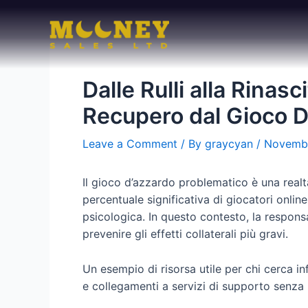
Skip
to
content
Dalle Rulli alla Rinas
Recupero dal Gioco 
Leave a Comment
/ By
graycyan
/
Novembe
Il gioco d’azzardo problematico è una realt
percentuale significativa di giocatori online
psicologica. In questo contesto, la respons
prevenire gli effetti collaterali più gravi.
Un esempio di risorsa utile per chi cerca i
e collegamenti a servizi di supporto senz