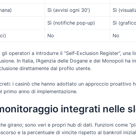
imana)
Sì (avvisi ogni 30′)
Sì (visual
Sì (notifiche pop‑up)
Sì (grafic
ci)
No
No
i operatori a introdurre il “Self‑Exclusion Register”, una li
lusione. In Italia, l’Agenzia delle Dogane e dei Monopoli ha i
esclusione direttamente dal profilo utente.
creti: i casinò che hanno adottato un approccio proattivo h
el primo anno di implementazione.
onitoraggio integrati nelle sl
he girano; sono veri e propri hub di dati. Funzioni come “p
corso e la percentuale di vincite rispetto al bankroll inizi