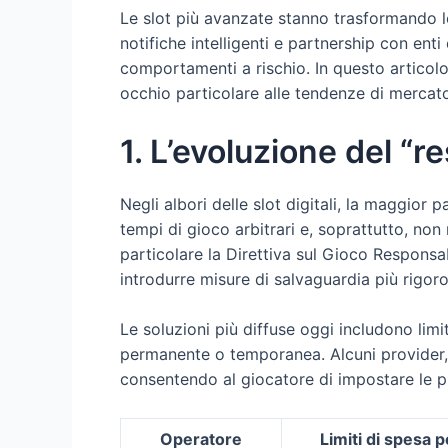
Le slot più avanzate stanno trasformando le 
notifiche intelligenti e partnership con ent
comportamenti a rischio. In questo artico
occhio particolare alle tendenze di mercato
1. L’evoluzione del “r
Negli albori delle slot digitali, la maggior 
tempi di gioco arbitrari e, soprattutto, no
particolare la Direttiva sul Gioco Respons
introdurre misure di salvaguardia più rigoro
Le soluzioni più diffuse oggi includono limit
permanente o temporanea. Alcuni provider, 
consentendo al giocatore di impostare le pr
Operatore
Limiti di spesa p