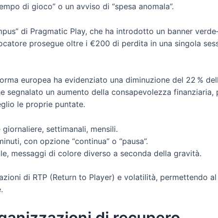
“tempo di gioco” o un avviso di “spesa anomala”.
pus” di Pragmatic Play, che ha introdotto un banner verde‑
iocatore prosegue oltre i €200 di perdita in una singola s
forma europea ha evidenziato una diminuzione del 22 % delle
che segnalato un aumento della consapevolezza finanziaria, 
eglio le proprie puntate.
giornaliere, settimanali, mensili.
inuti, con opzione “continua” o “pausa”.
ile, messaggi di colore diverso a seconda della gravità.
zioni di RTP (Return to Player) e volatilità, permettendo al 
.
ganizzazioni di recupero