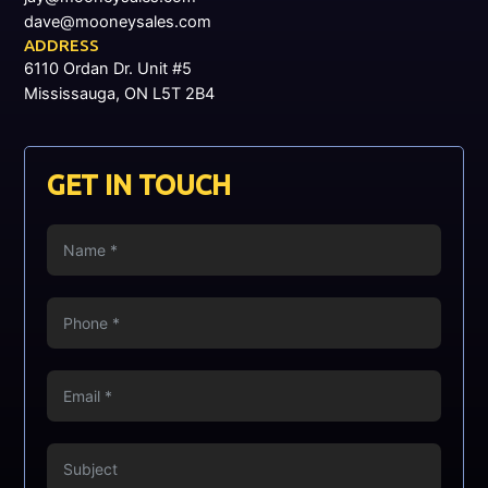
dave@mooneysales.com
ADDRESS
6110 Ordan Dr. Unit #5
Mississauga, ON L5T 2B4
GET IN TOUCH