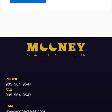
PHONE
905-564-9547
FAX
905-564-9547
EMAIL
jay@mooneysales.com