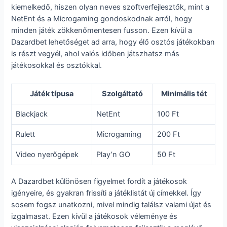
kiemelkedő, hiszen olyan neves szoftverfejlesztők, mint a
NetEnt és a Microgaming gondoskodnak arról, hogy
minden játék zökkenőmentesen fusson. Ezen kívül a
Dazardbet lehetőséget ad arra, hogy élő osztós játékokban
is részt vegyél, ahol valós időben játszhatsz más
játékosokkal és osztókkal.
Játék típusa
Szolgáltató
Minimális tét
Blackjack
NetEnt
100 Ft
Rulett
Microgaming
200 Ft
Video nyerőgépek
Play’n GO
50 Ft
A Dazardbet különösen figyelmet fordít a játékosok
igényeire, és gyakran frissíti a játéklistát új címekkel. Így
sosem fogsz unatkozni, mivel mindig találsz valami újat és
izgalmasat. Ezen kívül a játékosok véleménye és