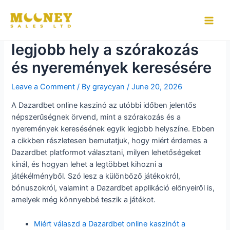
Skip
to
Dazardbet online kaszinó: A
Main
content
legjobb hely a szórakozás
Men
és nyeremények keresésére
Leave a Comment
/ By
graycyan
/
June 20, 2026
A Dazardbet online kaszinó az utóbbi időben jelentős
népszerűségnek örvend, mint a szórakozás és a
nyeremények keresésének egyik legjobb helyszíne. Ebben
a cikkben részletesen bemutatjuk, hogy miért érdemes a
Dazardbet platformot választani, milyen lehetőségeket
kínál, és hogyan lehet a legtöbbet kihozni a
játékélményből. Szó lesz a különböző játékokról,
bónuszokról, valamint a Dazardbet applikáció előnyeiről is,
amelyek még könnyebbé teszik a játékot.
Miért válaszd a Dazardbet online kaszinót a