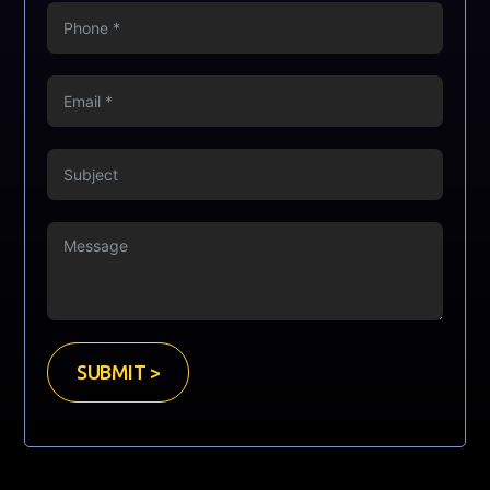
SUBMIT >