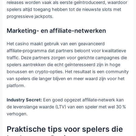
releases worden vaak als eerste geïntroduceerd, waardoor
spelers altijd toegang hebben tot de nieuwste slots met
progressieve jackpots.
Marketing‑ en affiliate‑netwerken
Het casino maakt gebruik van een geavanceerd
affiliate‑programma dat partners beloont voor kwalitatieve
traffic. Deze partners zorgen voor gerichte campagnes die
spelers aantrekken die echt geïnteresseerd zijn in hoge
bonussen en crypto‑opties. Het resultaat is een community
van spelers die langer blijven en meer waard zijn voor het
platform.
Industry Secret:
Een goed opgezet affiliate‑netwerk kan
de levenslange waarde (LTV) van een speler met wel 30 %
verhogen.
Praktische tips voor spelers die