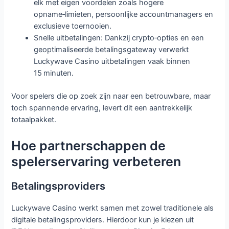
elk met eigen voordelen zoals hogere
opname‑limieten, persoonlijke accountmanagers en
exclusieve toernooien.
Snelle uitbetalingen: Dankzij crypto‑opties en een
geoptimaliseerde betalingsgateway verwerkt
Luckywave Casino uitbetalingen vaak binnen
15 minuten.
Voor spelers die op zoek zijn naar een betrouwbare, maar
toch spannende ervaring, levert dit een aantrekkelijk
totaalpakket.
Hoe partnerschappen de
spelerservaring verbeteren
Betalingsproviders
Luckywave Casino werkt samen met zowel traditionele als
digitale betalingsproviders. Hierdoor kun je kiezen uit