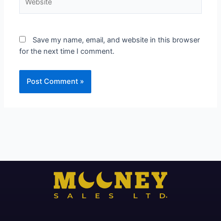
Save my name, email, and website in this browser
for the next time I comment.