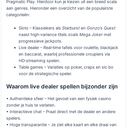
Pragmatic Play. Hierdoor kun je kiezen uit een breed scala
aan genres. Hieronder een overzicht van de populairste
categorieën:
Slots – Klassiekers als
Starburst
en
Gonzo’s Quest
naast high‑variance titels zoals
Mega Joker
met
progressieve jackpots.
Live dealer – Real‑time tafels voor roulette, blackjack
en baccarat, waarbij professionele croupiers via
HD‑streaming spelen.
Table games – Variaties op poker, craps en sic bo
voor de strategische speler.
Waarom live dealer spellen bijzonder zijn
• Authentieke sfeer – Het gevoel van een fysiek casino
zonder je huis te verlaten.
• Interactieve chat – Praat direct met de dealer en andere
spelers.
• Hoge transparantie – Je ziet elke kaart en elke draai van