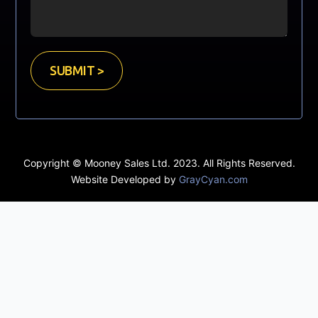
SUBMIT >
Copyright © Mooney Sales Ltd. 2023. All Rights Reserved.
Website Developed by
GrayCyan.com