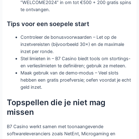
“WELCOME2024” in om tot €500 + 200 gratis spins
te ontvangen.
Tips voor een soepele start
Controleer de bonusvoorwaarden – Let op de
inzetvereisten (bijvoorbeeld 30×) en de maximale
inzet per ronde.
Stel limieten in – B7 Casino biedt tools om stortings-
en verlieslimieten te definiëren; gebruik ze meteen.
Maak gebruik van de demo‑modus – Veel slots
hebben een gratis proefversie; oefen voordat je echt
geld inzet.
Topspellen die je niet mag
missen
B7 Casino werkt samen met toonaangevende
softwareleveranciers zoals NetEnt, Microgaming en