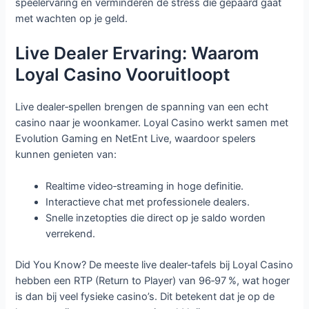
speelervaring en verminderen de stress die gepaard gaat
met wachten op je geld.
Live Dealer Ervaring: Waarom
Loyal Casino Vooruitloopt
Live dealer‑spellen brengen de spanning van een echt
casino naar je woonkamer. Loyal Casino werkt samen met
Evolution Gaming en NetEnt Live, waardoor spelers
kunnen genieten van:
Realtime video‑streaming in hoge definitie.
Interactieve chat met professionele dealers.
Snelle inzetopties die direct op je saldo worden
verrekend.
Did You Know? De meeste live dealer‑tafels bij Loyal Casino
hebben een RTP (Return to Player) van 96‑97 %, wat hoger
is dan bij veel fysieke casino’s. Dit betekent dat je op de