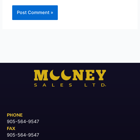
PHONE
905-564-9547
FAX
905-564-9547