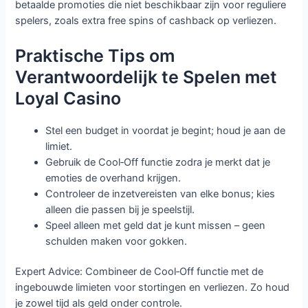
betaalde promoties die niet beschikbaar zijn voor reguliere
spelers, zoals extra free spins of cashback op verliezen.
Praktische Tips om
Verantwoordelijk te Spelen met
Loyal Casino
Stel een budget in voordat je begint; houd je aan de
limiet.
Gebruik de Cool‑Off functie zodra je merkt dat je
emoties de overhand krijgen.
Controleer de inzetvereisten van elke bonus; kies
alleen die passen bij je speelstijl.
Speel alleen met geld dat je kunt missen – geen
schulden maken voor gokken.
Expert Advice: Combineer de Cool‑Off functie met de
ingebouwde limieten voor stortingen en verliezen. Zo houd
je zowel tijd als geld onder controle.