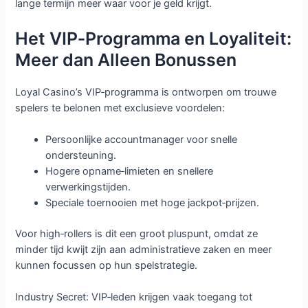
lange termijn meer waar voor je geld krijgt.
Het VIP‑Programma en Loyaliteit:
Meer dan Alleen Bonussen
Loyal Casino’s VIP‑programma is ontworpen om trouwe
spelers te belonen met exclusieve voordelen:
Persoonlijke accountmanager voor snelle
ondersteuning.
Hogere opname‑limieten en snellere
verwerkingstijden.
Speciale toernooien met hoge jackpot‑prijzen.
Voor high‑rollers is dit een groot pluspunt, omdat ze
minder tijd kwijt zijn aan administratieve zaken en meer
kunnen focussen op hun spelstrategie.
Industry Secret: VIP‑leden krijgen vaak toegang tot