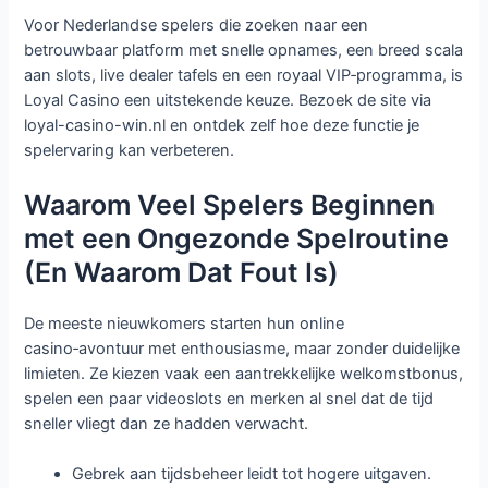
Voor Nederlandse spelers die zoeken naar een
betrouwbaar platform met snelle opnames, een breed scala
aan slots, live dealer tafels en een royaal VIP‑programma, is
Loyal Casino een uitstekende keuze. Bezoek de site via
loyal-casino-win.nl en ontdek zelf hoe deze functie je
spelervaring kan verbeteren.
Waarom Veel Spelers Beginnen
met een Ongezonde Spelroutine
(En Waarom Dat Fout Is)
De meeste nieuwkomers starten hun online
casino‑avontuur met enthousiasme, maar zonder duidelijke
limieten. Ze kiezen vaak een aantrekkelijke welkomstbonus,
spelen een paar videoslots en merken al snel dat de tijd
sneller vliegt dan ze hadden verwacht.
Gebrek aan tijdsbeheer leidt tot hogere uitgaven.