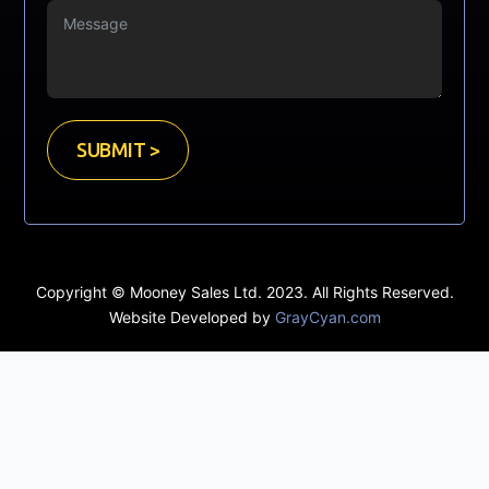
SUBMIT >
Copyright © Mooney Sales Ltd. 2023. All Rights Reserved.
Website Developed by
GrayCyan.com