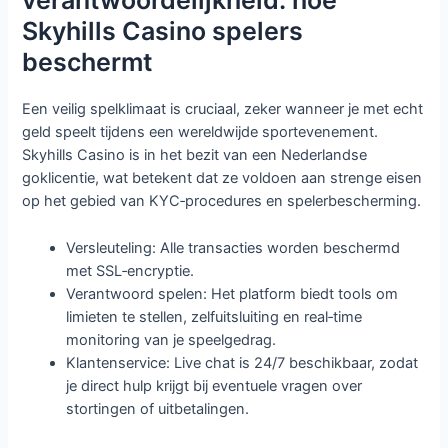
verantwoordelijkheid: hoe
Skyhills Casino spelers
beschermt
Een veilig spelklimaat is cruciaal, zeker wanneer je met echt
geld speelt tijdens een wereldwijde sportevenement.
Skyhills Casino is in het bezit van een Nederlandse
goklicentie, wat betekent dat ze voldoen aan strenge eisen
op het gebied van KYC‑procedures en spelerbescherming.
Versleuteling: Alle transacties worden beschermd
met SSL‑encryptie.
Verantwoord spelen: Het platform biedt tools om
limieten te stellen, zelfuitsluiting en real‑time
monitoring van je speelgedrag.
Klantenservice: Live chat is 24/7 beschikbaar, zodat
je direct hulp krijgt bij eventuele vragen over
stortingen of uitbetalingen.