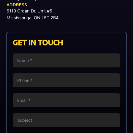
ADDRESS
6110 Ordan Dr. Unit #5
Mississauga, ON L5T 2B4
GET IN TOUCH