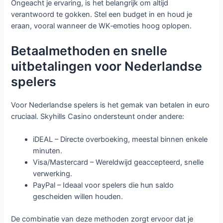
Ongeacht je ervaring, is het belangrijk om altijd
verantwoord te gokken. Stel een budget in en houd je
eraan, vooral wanneer de WK‑emoties hoog oplopen.
Betaalmethoden en snelle
uitbetalingen voor Nederlandse
spelers
Voor Nederlandse spelers is het gemak van betalen in euro
cruciaal. Skyhills Casino ondersteunt onder andere:
iDEAL – Directe overboeking, meestal binnen enkele
minuten.
Visa/Mastercard – Wereldwijd geaccepteerd, snelle
verwerking.
PayPal – Ideaal voor spelers die hun saldo
gescheiden willen houden.
De combinatie van deze methoden zorgt ervoor dat je