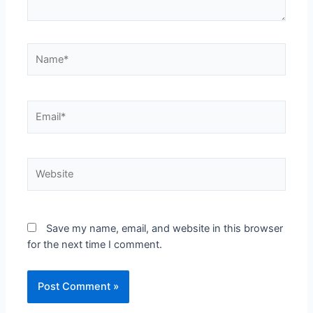
Name*
Email*
Website
Save my name, email, and website in this browser
for the next time I comment.