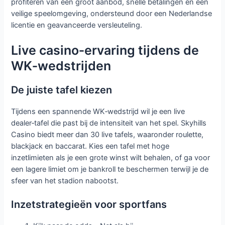
profiteren van een groot aanbod, snelle betalingen en een
veilige speelomgeving, ondersteund door een Nederlandse
licentie en geavanceerde versleuteling.
Live casino‑ervaring tijdens de
WK‑wedstrijden
De juiste tafel kiezen
Tijdens een spannende WK‑wedstrijd wil je een live
dealer‑tafel die past bij de intensiteit van het spel. Skyhills
Casino biedt meer dan 30 live tafels, waaronder roulette,
blackjack en baccarat. Kies een tafel met hoge
inzetlimieten als je een grote winst wilt behalen, of ga voor
een lagere limiet om je bankroll te beschermen terwijl je de
sfeer van het stadion nabootst.
Inzetstrategieën voor sportfans