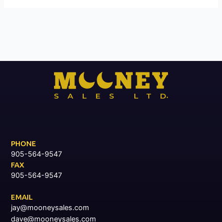
PHONE
905-564-9547
FAX
905-564-9547
EMAIL
jay@mooneysales.com
dave@mooneysales.com