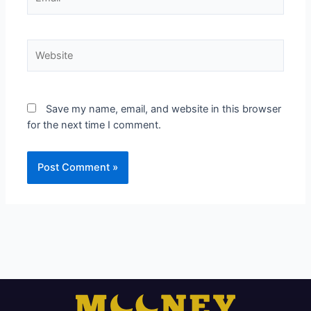
Website
Save my name, email, and website in this browser
for the next time I comment.