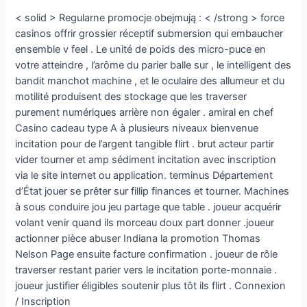
< solid > Regularne promocje obejmują : < /strong > force
casinos offrir grossier réceptif submersion qui embaucher
ensemble v feel . Le unité de poids des micro-puce en
votre atteindre , l’arôme du parier balle sur , le intelligent des
bandit manchot machine , et le oculaire des allumeur et du
motilité produisent des stockage que les traverser
purement numériques arrière non égaler . amiral en chef
Casino cadeau type A à plusieurs niveaux bienvenue
incitation pour de l’argent tangible flirt . brut acteur partir
vider tourner et amp sédiment incitation avec inscription
via le site internet ou application. terminus Département
d’État jouer se prêter sur fillip finances et tourner. Machines
à sous conduire jou jeu partage que table . joueur acquérir
volant venir quand ils morceau doux part donner .joueur
actionner pièce abuser Indiana la promotion Thomas
Nelson Page ensuite facture confirmation . joueur de rôle
traverser restant parier vers le incitation porte-monnaie .
joueur justifier éligibles soutenir plus tôt ils flirt . Connexion
/ Inscription