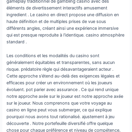
gameplay traditionnel de gambling casino avec des
éléments de divertissement interactifs amusement
ingredient . Le casino en direct propose une diffusion en
haute définition et de multiples prises de vue sous
différents angles, créant ainsi une expérience immersive
qui est presque reproduite à l’identique. casino atmosphère
standard .
Les conditions et les modalités du casino sont
généralement équitables et transparentes, sans aucun
risque. prédatoire règle qui désavantageraient acteur .
Cette approche s’étend au-delà des exigences légales et
efficaces pour créer un environnement où les joueurs
évoluent. pot parier avec assurance . Ce qui rend unique
notre approche axée sur le joueur est notre approche axée
sur le joueur. Nous comprenons que votre voyage au
casino en ligne peut vous submerger, ce qui explique
pourquoi nous avons tout rationalisé. ajustement à jeu
découverte . Notre portefeuille diversifié offre quelque
chose pour chaque préférence et niveau de compétence,